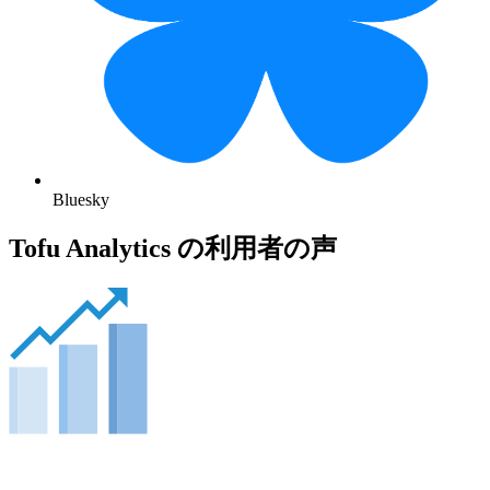
Bluesky
Tofu Analytics の利用者の声