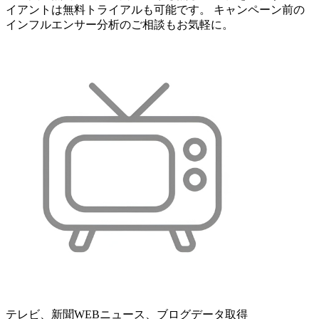
イアントは無料トライアルも可能です。 キャンペーン前の
インフルエンサー分析のご相談もお気軽に。
テレビ、新聞WEBニュース、ブログデータ取得