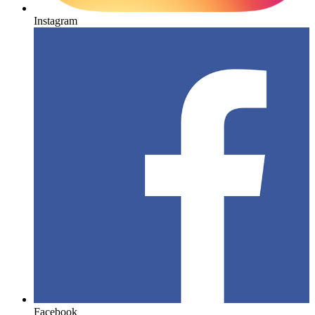
Instagram
Facebook