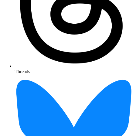
Threads