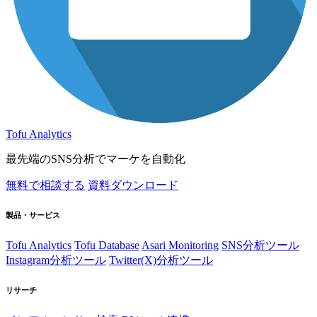
Tofu Analytics
最先端のSNS分析でマーケを自動化
無料で相談する
資料ダウンロード
製品・サービス
Tofu Analytics
Tofu Database
Asari Monitoring
SNS分析ツール
Instagram分析ツール
Twitter(X)分析ツール
リサーチ