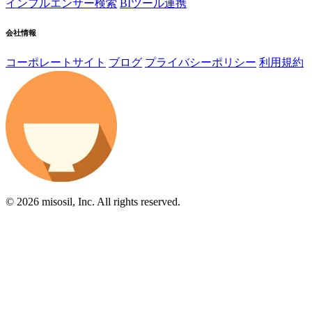
インフルエンサー検索
BIツール連携
会社情報
コーポレートサイト
ブログ
プライバシーポリシー
利用規約
© 2026 misosil, Inc. All rights reserved.