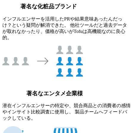
著名な化粧品ブランド
インフルエンサーを活用したPRや結果意味あったんだっ
け？という疑問が解消できた。 他社ツールだと過去データ
が取れなかったり、価格が高いがTofuは高機能なのに良心
的。
著名なエンタメ企業様
潜在インフルエンサーの特定や、競合商品との消費者の感情
やインサイト比較調査に使用し、 製品チームへフィードバ
ックしている。