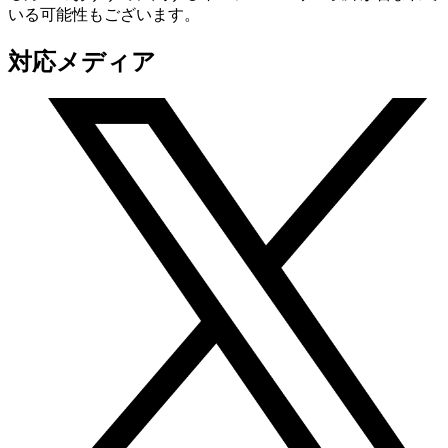
いる可能性もございます。
対応メディア