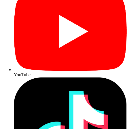
YouTube