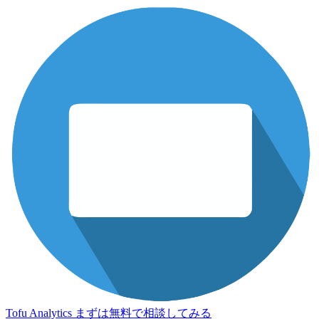
Tofu Analytics
まずは無料で相談してみる