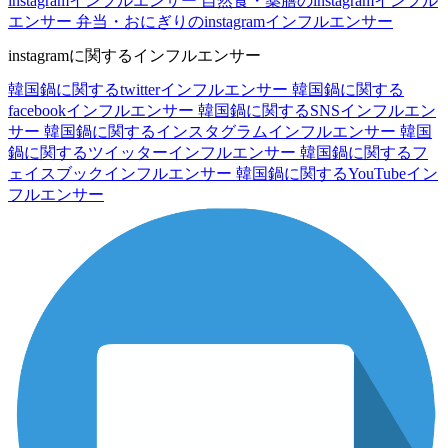
instagramインフルエンサー
自然食・薬膳のinstagramインフル
エンサー
弁当・おにぎりのinstagramインフルエンサー
instagramに関するインフルエンサー
韓国鍋に関するtwitterインフルエンサー
韓国鍋に関する
facebookインフルエンサー
韓国鍋に関するSNSインフルエン
サー
韓国鍋に関するインスタグラムインフルエンサー
韓国
鍋に関するツイッターインフルエンサー
韓国鍋に関するフ
ェイスブックインフルエンサー
韓国鍋に関するYouTubeイン
フルエンサー