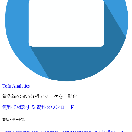
Tofu Analytics
最先端のSNS分析でマーケを自動化
無料で相談する
資料ダウンロード
製品・サービス