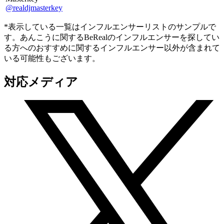
@realdjmasterkey
*表示している一覧はインフルエンサーリストのサンプルで
す。あんこうに関するBeRealのインフルエンサーを探してい
る方へのおすすめに関するインフルエンサー以外が含まれて
いる可能性もございます。
対応メディア