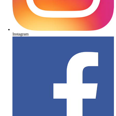
Instagram