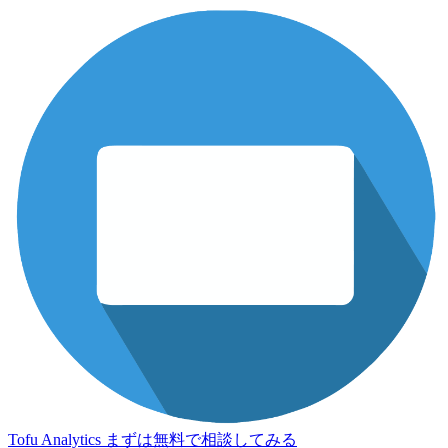
Tofu Analytics
まずは無料で相談してみる