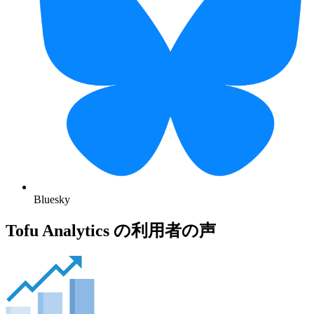
Bluesky
Tofu Analytics の利用者の声