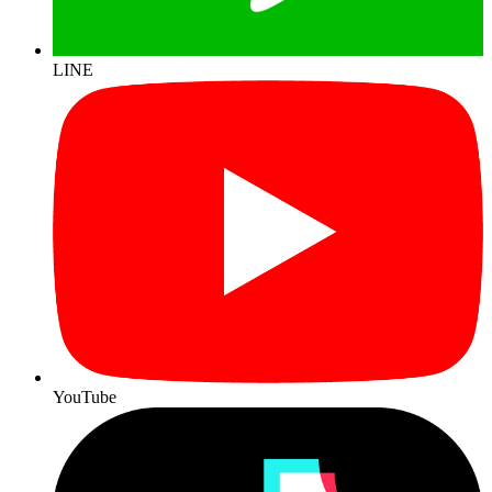
LINE
YouTube