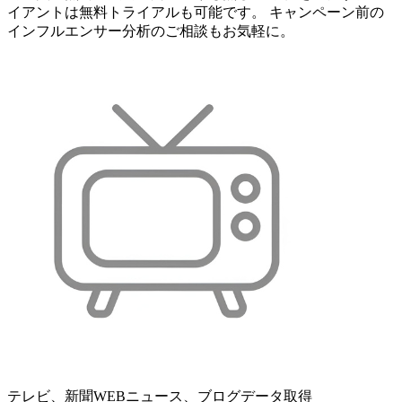
イアントは無料トライアルも可能です。 キャンペーン前の
インフルエンサー分析のご相談もお気軽に。
テレビ、新聞WEBニュース、ブログデータ取得