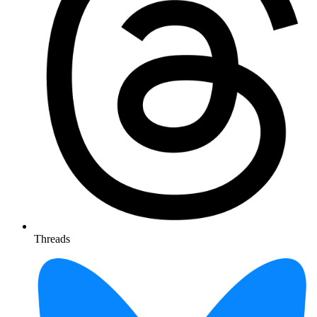
Threads