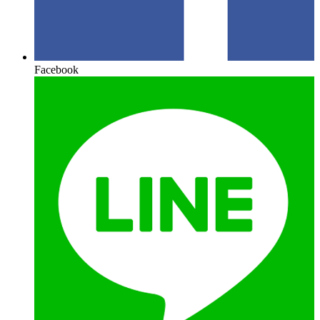
Facebook