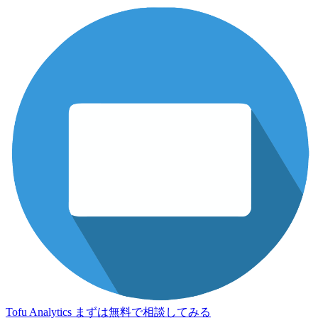
Tofu Analytics
まずは無料で相談してみる