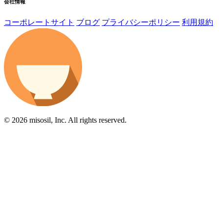
会社情報
コーポレートサイト
ブログ
プライバシーポリシー
利用規約
© 2026 misosil, Inc. All rights reserved.