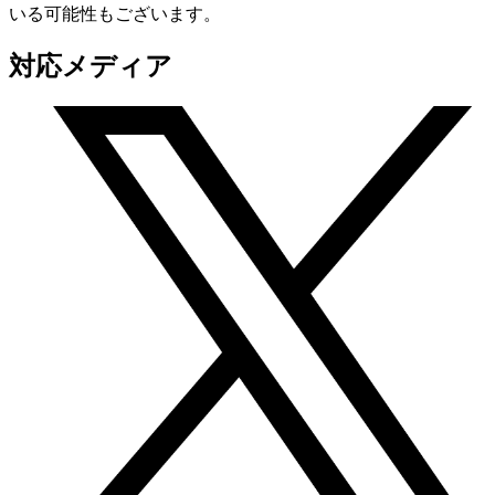
いる可能性もございます。
対応メディア