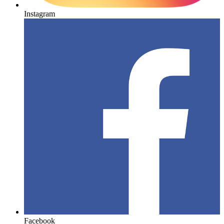
Instagram
Facebook