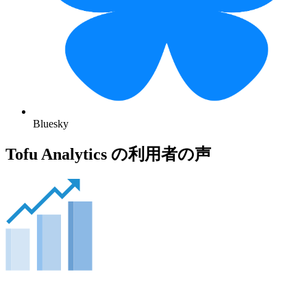
Bluesky
Tofu Analytics の利用者の声