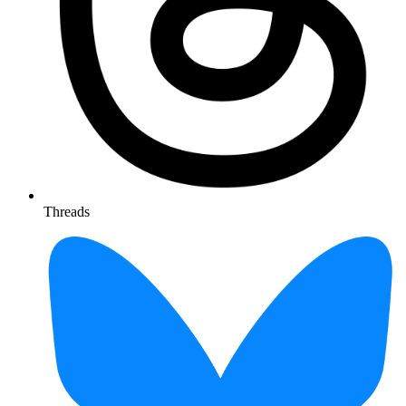
Threads