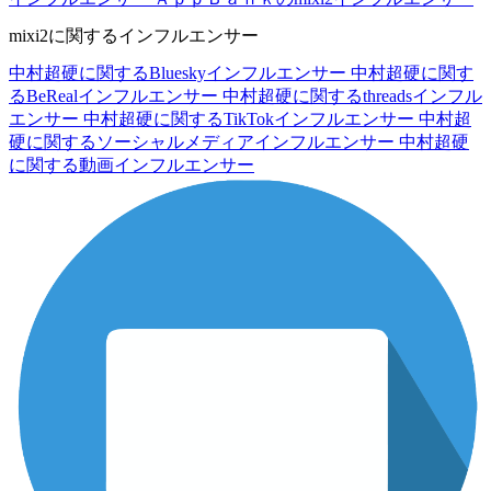
mixi2に関するインフルエンサー
中村超硬に関するBlueskyインフルエンサー
中村超硬に関す
るBeRealインフルエンサー
中村超硬に関するthreadsインフル
エンサー
中村超硬に関するTikTokインフルエンサー
中村超
硬に関するソーシャルメディアインフルエンサー
中村超硬
に関する動画インフルエンサー