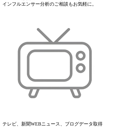
インフルエンサー分析のご相談もお気軽に。
テレビ、新聞WEBニュース、ブログデータ取得