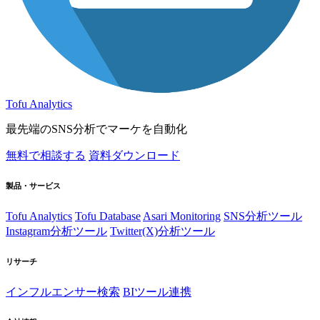
Tofu Analytics
最先端のSNS分析でマーケを自動化
無料で相談する
資料ダウンロード
製品・サービス
Tofu Analytics
Tofu Database
Asari Monitoring
SNS分析ツール
Instagram分析ツール
Twitter(X)分析ツール
リサーチ
インフルエンサー検索
BIツール連携