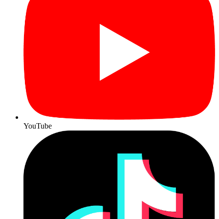
YouTube