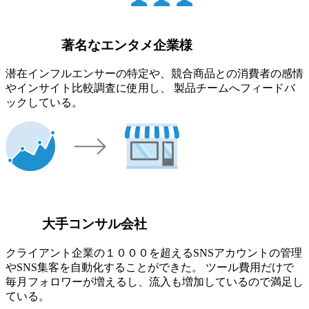
著名なエンタメ企業様
潜在インフルエンサーの特定や、競合商品との消費者の感情
やインサイト比較調査に使用し、 製品チームへフィードバ
ックしている。
大手コンサル会社
クライアント企業の１０００を超えるSNSアカウントの管理
やSNS集客を自動化することができた。 ツール費用だけで
毎月フォロワーが増えるし、流入も増加しているので満足し
ている。