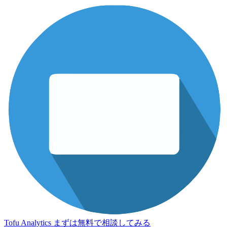
Tofu Analytics
まずは無料で相談してみる