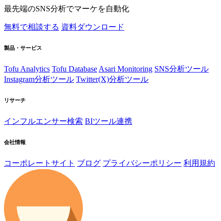
最先端のSNS分析でマーケを自動化
無料で相談する
資料ダウンロード
製品・サービス
Tofu Analytics
Tofu Database
Asari Monitoring
SNS分析ツール
Instagram分析ツール
Twitter(X)分析ツール
リサーチ
インフルエンサー検索
BIツール連携
会社情報
コーポレートサイト
ブログ
プライバシーポリシー
利用規約