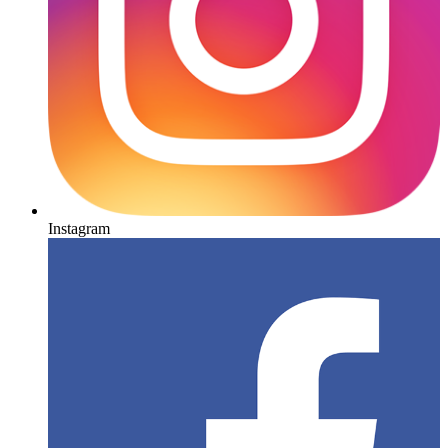
Instagram