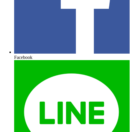
Facebook