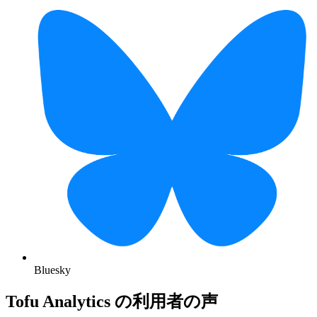
Bluesky
Tofu Analytics の利用者の声