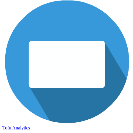
Tofu Analytics