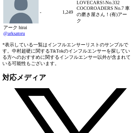
LOVECARS!-No.332
COCOROADERS No.7 車
-
1,249
の磨き屋さん！(有)アー
ク
アーク hirai
@arksatoru
*表示している一覧はインフルエンサーリストのサンプルで
す。中村超硬に関するTikTokのインフルエンサーを探してい
る方へのおすすめに関するインフルエンサー以外が含まれて
いる可能性もございます。
対応メディア