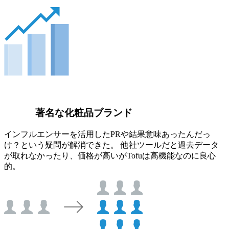
著名な化粧品ブランド
インフルエンサーを活用したPRや結果意味あったんだっ
け？という疑問が解消できた。 他社ツールだと過去データ
が取れなかったり、価格が高いがTofuは高機能なのに良心
的。