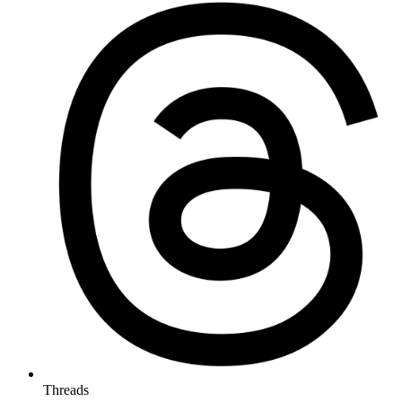
Threads