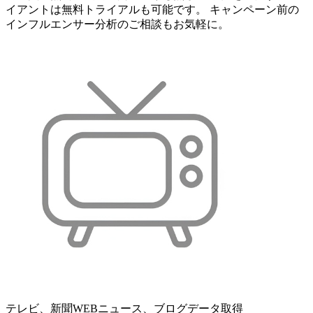
イアントは無料トライアルも可能です。 キャンペーン前の
インフルエンサー分析のご相談もお気軽に。
テレビ、新聞WEBニュース、ブログデータ取得