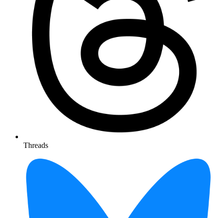
Threads