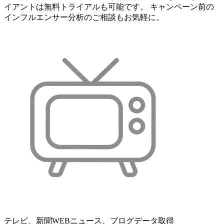
イアントは無料トライアルも可能です。 キャンペーン前の
インフルエンサー分析のご相談もお気軽に。
テレビ、新聞WEBニュース、ブログデータ取得