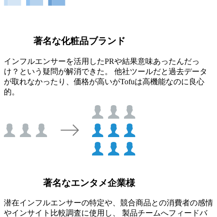
著名な化粧品ブランド
インフルエンサーを活用したPRや結果意味あったんだっ
け？という疑問が解消できた。 他社ツールだと過去データ
が取れなかったり、価格が高いがTofuは高機能なのに良心
的。
著名なエンタメ企業様
潜在インフルエンサーの特定や、競合商品との消費者の感情
やインサイト比較調査に使用し、 製品チームへフィードバ