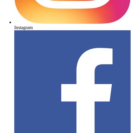
Instagram