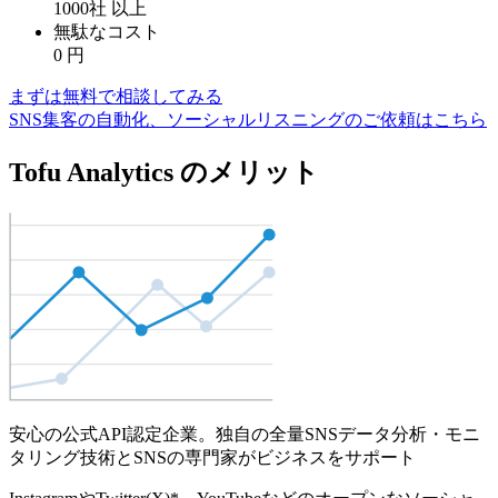
1000社
以上
無駄なコスト
0
円
まずは無料で相談してみる
SNS集客の自動化、ソーシャルリスニングのご依頼はこちら
Tofu Analytics のメリット
安心の公式API認定企業。独自の全量SNSデータ分析・モニ
タリング技術とSNSの専門家がビジネスをサポート