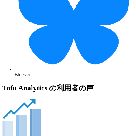
Bluesky
Tofu Analytics の利用者の声