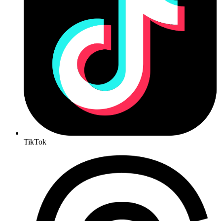
TikTok