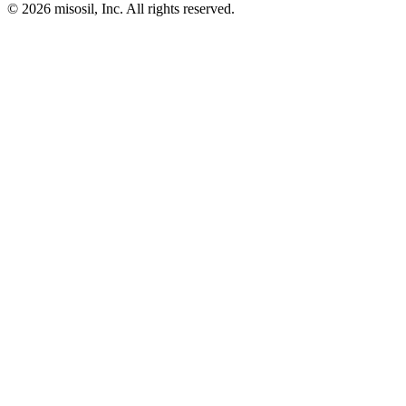
© 2026 misosil, Inc. All rights reserved.