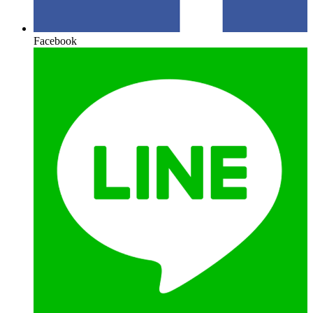
Facebook