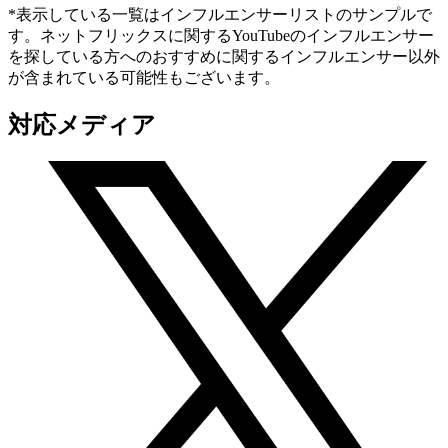
*表示している一覧はインフルエンサーリストのサンプルで
す。ネットフリックスに関するYouTubeのインフルエンサー
を探している方へのおすすめに関するインフルエンサー以外
が含まれている可能性もございます。
対応メディア