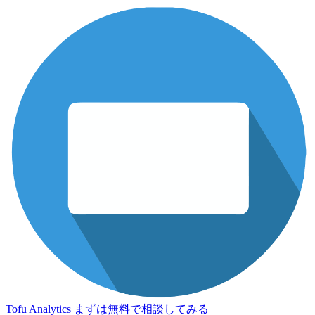
Tofu Analytics
まずは無料で相談してみる