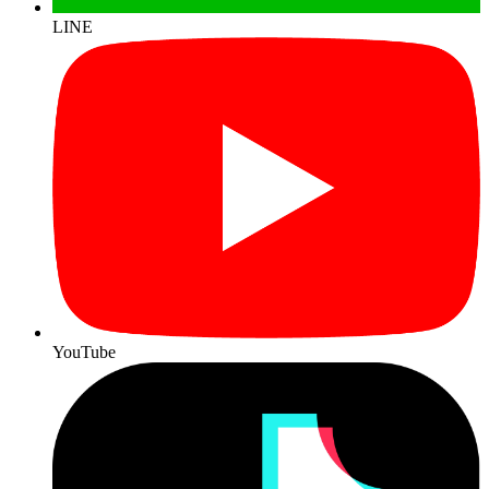
LINE
YouTube