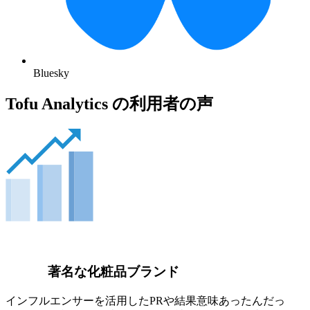
Bluesky
Tofu Analytics の利用者の声
著名な化粧品ブランド
インフルエンサーを活用したPRや結果意味あったんだっ