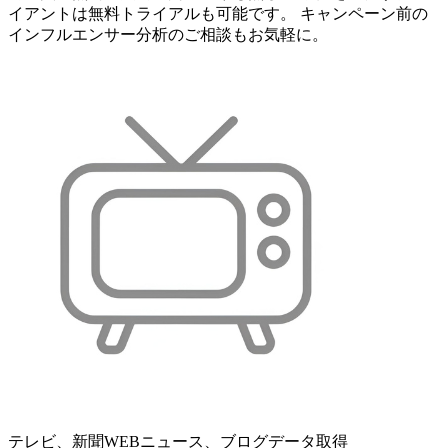
イアントは無料トライアルも可能です。 キャンペーン前の
インフルエンサー分析のご相談もお気軽に。
テレビ、新聞WEBニュース、ブログデータ取得