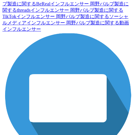
ブ製造に関するBeRealインフルエンサー
岡野バルブ製造に
関するthreadsインフルエンサー
岡野バルブ製造に関する
TikTokインフルエンサー
岡野バルブ製造に関するソーシャ
ルメディアインフルエンサー
岡野バルブ製造に関する動画
インフルエンサー