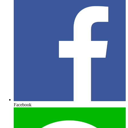
Facebook