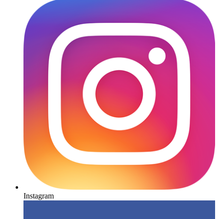
Instagram