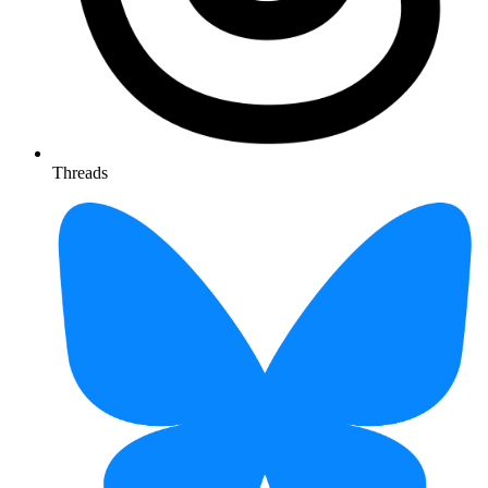
Threads