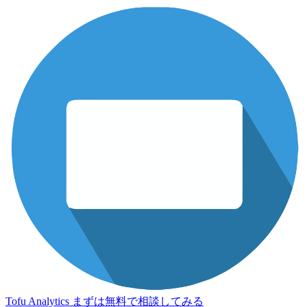
Tofu Analytics
まずは無料で相談してみる