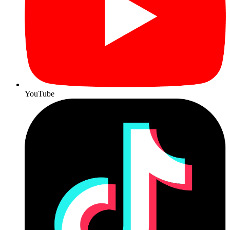
YouTube