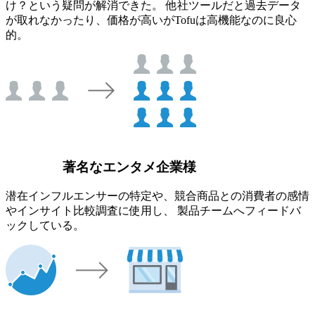
け？という疑問が解消できた。 他社ツールだと過去データ
が取れなかったり、価格が高いがTofuは高機能なのに良心
的。
著名なエンタメ企業様
潜在インフルエンサーの特定や、競合商品との消費者の感情
やインサイト比較調査に使用し、 製品チームへフィードバ
ックしている。