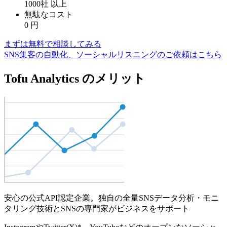
1000社
以上
無駄なコスト
0
円
まずは無料で相談してみる
SNS集客の自動化、ソーシャルリスニングのご依頼はこちら
Tofu Analytics のメリット
安心の公式API認定企業。独自の全量SNSデータ分析・モニ
タリング技術とSNSの専門家がビジネスをサポート