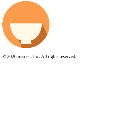
© 2026 misosil, Inc. All rights reserved.