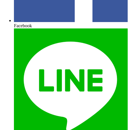
Facebook