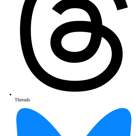
Threads