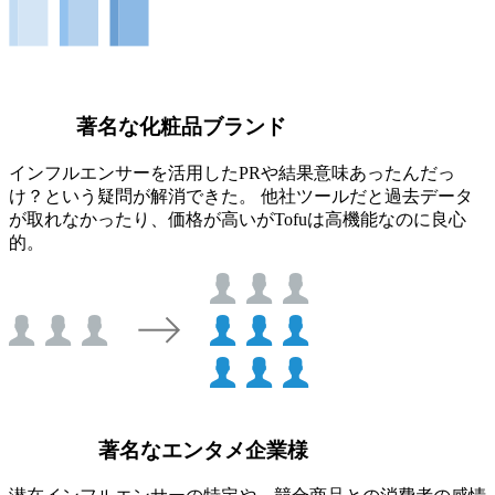
著名な化粧品ブランド
インフルエンサーを活用したPRや結果意味あったんだっ
け？という疑問が解消できた。 他社ツールだと過去データ
が取れなかったり、価格が高いがTofuは高機能なのに良心
的。
著名なエンタメ企業様