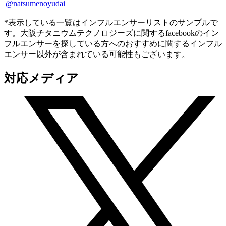
@natsumenoyudai
*表示している一覧はインフルエンサーリストのサンプルで
す。大阪チタニウムテクノロジーズに関するfacebookのイン
フルエンサーを探している方へのおすすめに関するインフル
エンサー以外が含まれている可能性もございます。
対応メディア