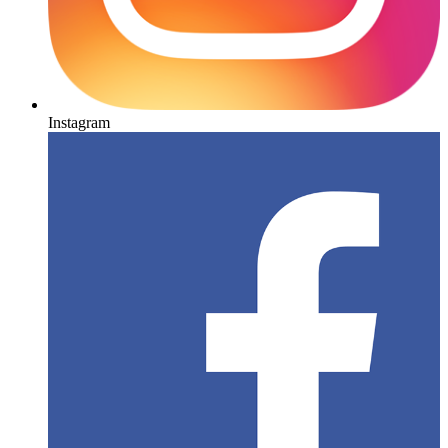
Instagram