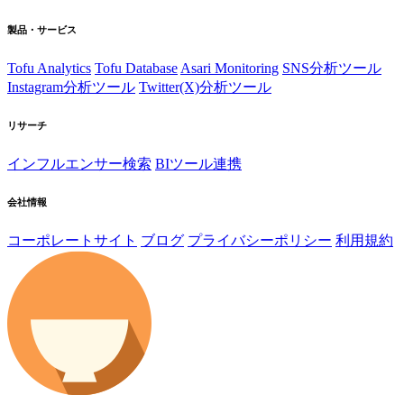
製品・サービス
Tofu Analytics
Tofu Database
Asari Monitoring
SNS分析ツール
Instagram分析ツール
Twitter(X)分析ツール
リサーチ
インフルエンサー検索
BIツール連携
会社情報
コーポレートサイト
ブログ
プライバシーポリシー
利用規約