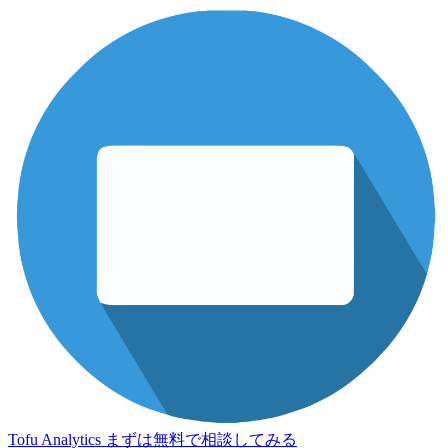
Tofu Analytics
まずは無料で相談してみる