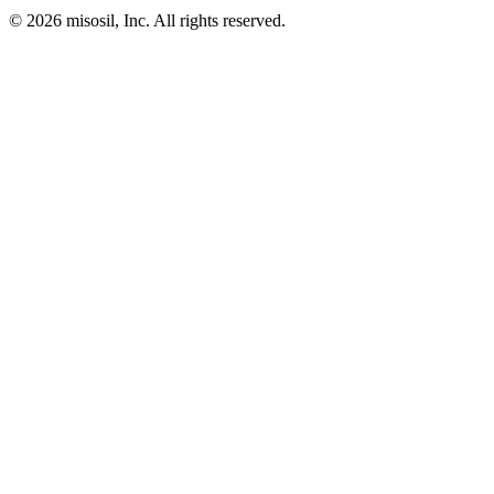
© 2026 misosil, Inc. All rights reserved.