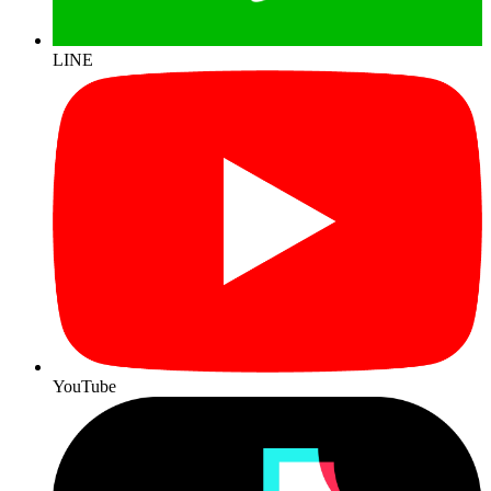
LINE
YouTube