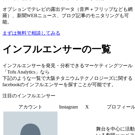
オプションでテレビの露出データ（音声＋フリップなども網
羅）、新聞WEBニュース、ブログ記事のモニタリングも可
能。
まずは無料で相談してみる
インフルエンサーの一覧
インフルエンサーを発見・分析できるマーケティングツール
「Tofu Analytics」なら
下記のような一覧で大阪チタニウムテクノロジーズに関する
facebookのインフルエンサーを探すことが可能です。
注目のインフルエンサー
アカウント
Instagram
X
プロフィー
舞台を中心に活動