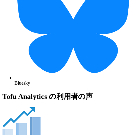
Bluesky
Tofu Analytics の利用者の声