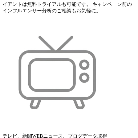
イアントは無料トライアルも可能です。 キャンペーン前の
インフルエンサー分析のご相談もお気軽に。
テレビ、新聞WEBニュース、ブログデータ取得