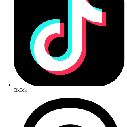
TikTok