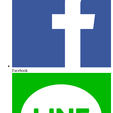
Facebook