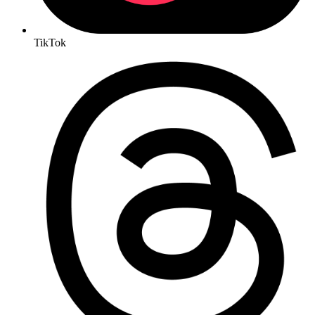
TikTok