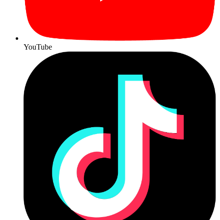
YouTube