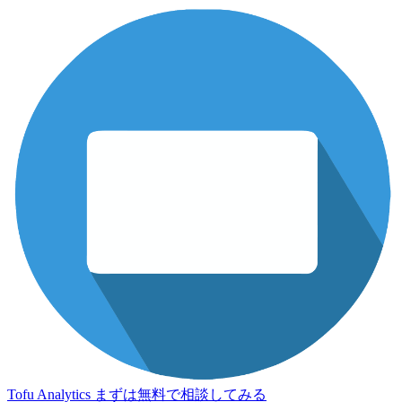
Tofu Analytics
まずは無料で相談してみる