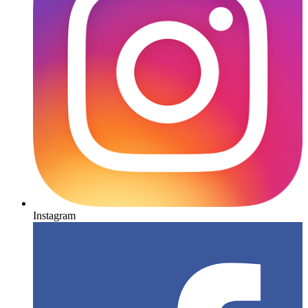
Instagram