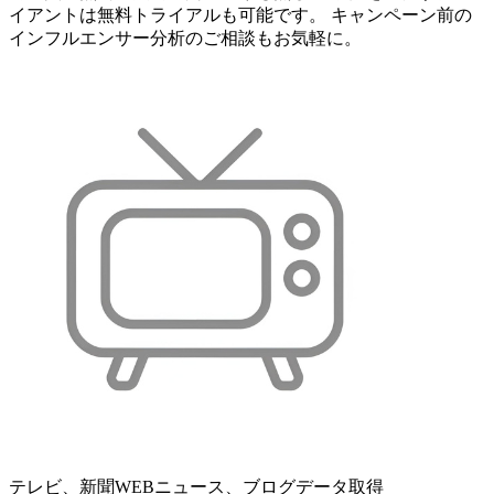
イアントは無料トライアルも可能です。 キャンペーン前の
インフルエンサー分析のご相談もお気軽に。
テレビ、新聞WEBニュース、ブログデータ取得