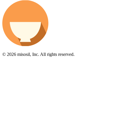
© 2026 misosil, Inc. All rights reserved.