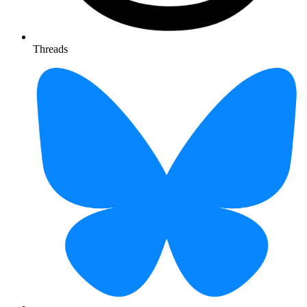
Threads