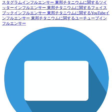
スタグラムインフルエンサー
東邦チタニウムに関するツイ
ッターインフルエンサー
東邦チタニウムに関するフェイス
ブックインフルエンサー
東邦チタニウムに関するYouTubeイ
ンフルエンサー
東邦チタニウムに関するユーチューブイン
フルエンサー