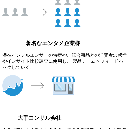
著名なエンタメ企業様
潜在インフルエンサーの特定や、競合商品との消費者の感情
やインサイト比較調査に使用し、 製品チームへフィードバ
ックしている。
大手コンサル会社