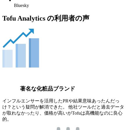
Bluesky
Tofu Analytics の利用者の声
著名な化粧品ブランド
インフルエンサーを活用したPRや結果意味あったんだっ
け？という疑問が解消できた。 他社ツールだと過去データ
が取れなかったり、価格が高いがTofuは高機能なのに良心
的。