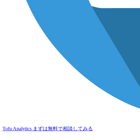
Tofu Analytics
まずは無料で相談してみる