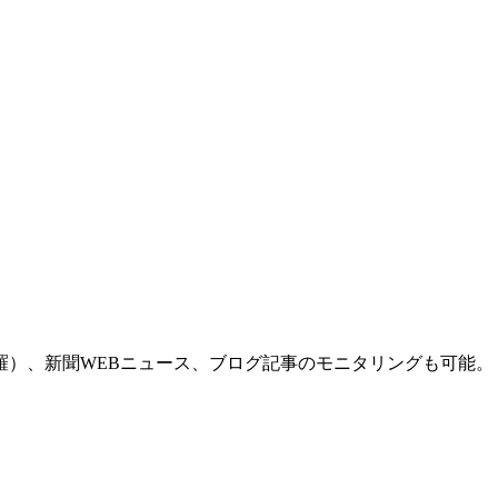
羅）、新聞WEBニュース、ブログ記事のモニタリングも可能。