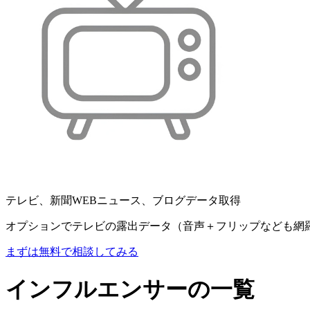
テレビ、新聞WEBニュース、ブログデータ取得
オプションでテレビの露出データ（音声＋フリップなども網
まずは無料で相談してみる
インフルエンサーの一覧