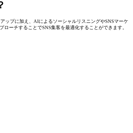
？
やリストアップに加え、AIによるソーシャルリスニングやSNSマーケ
プローチすることでSNS集客を最適化することができます。