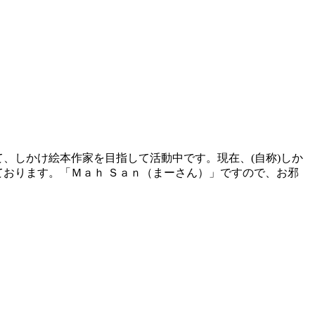
、しかけ絵本作家を目指して活動中です。現在、(自称)しか
おります。「Ｍａｈ Ｓａｎ（まーさん）」ですので、お邪