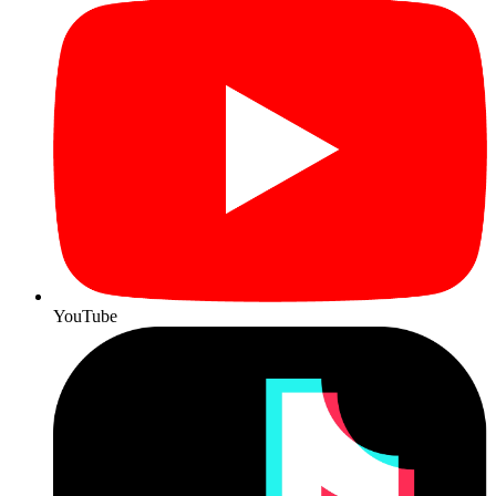
YouTube