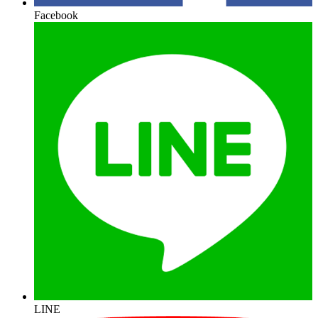
Facebook
LINE