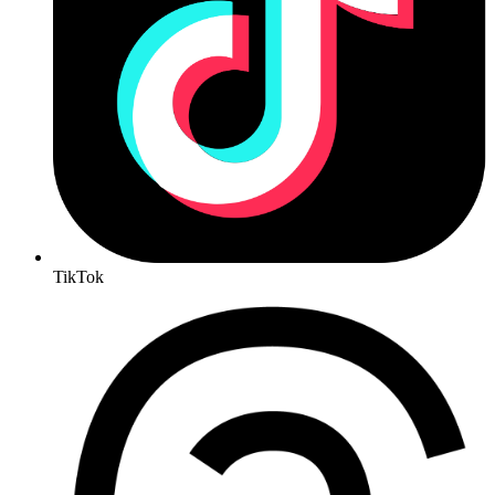
TikTok