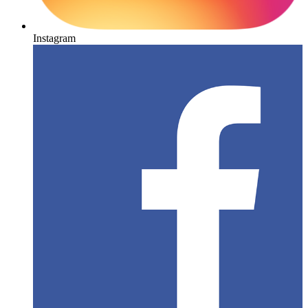
Instagram