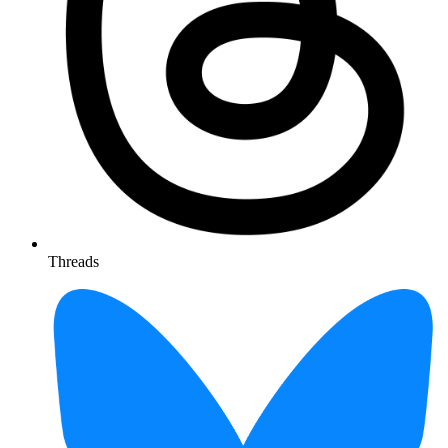
Threads