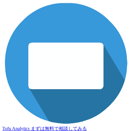
Tofu Analytics
まずは無料で相談してみる