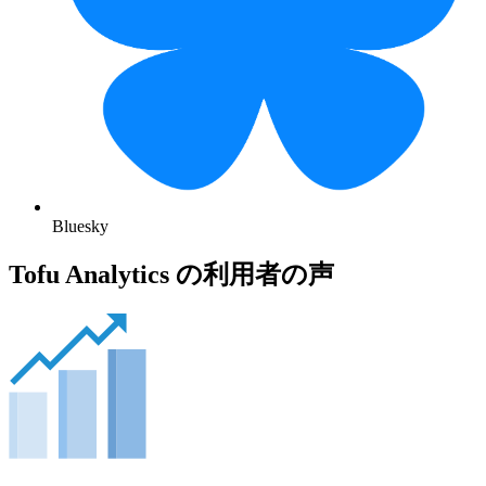
Bluesky
Tofu Analytics の利用者の声