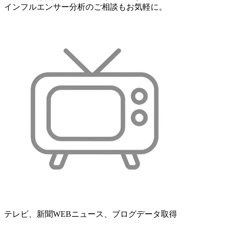
インフルエンサー分析のご相談もお気軽に。
テレビ、新聞WEBニュース、ブログデータ取得