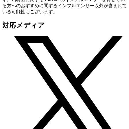
る方へのおすすめに関するインフルエンサー以外が含まれて
いる可能性もございます。
対応メディア