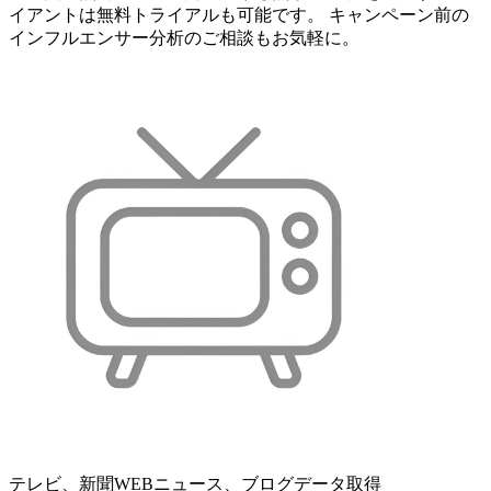
イアントは無料トライアルも可能です。 キャンペーン前の
インフルエンサー分析のご相談もお気軽に。
テレビ、新聞WEBニュース、ブログデータ取得