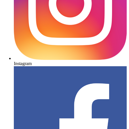
Instagram