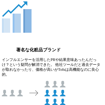
著名な化粧品ブランド
インフルエンサーを活用したPRや結果意味あったんだっ
け？という疑問が解消できた。 他社ツールだと過去データ
が取れなかったり、価格が高いがTofuは高機能なのに良心
的。