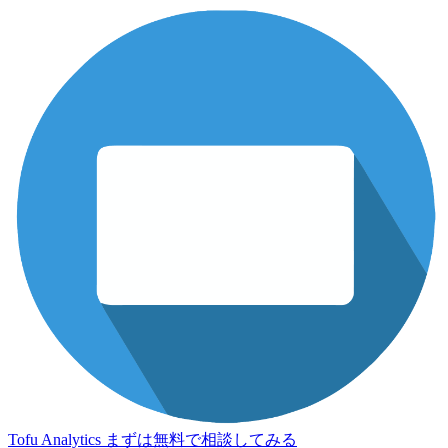
Tofu Analytics
まずは無料で相談してみる