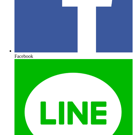
Facebook