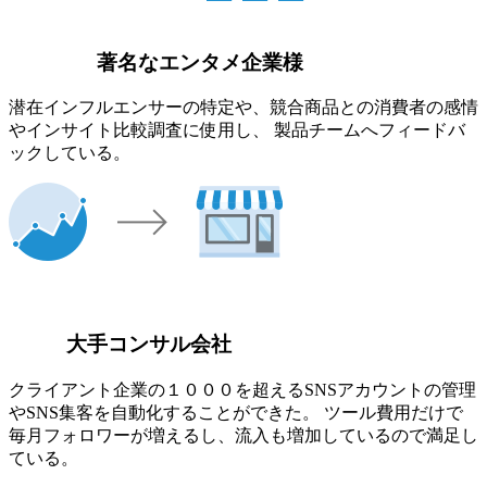
著名なエンタメ企業様
潜在インフルエンサーの特定や、競合商品との消費者の感情
やインサイト比較調査に使用し、 製品チームへフィードバ
ックしている。
大手コンサル会社
クライアント企業の１０００を超えるSNSアカウントの管理
やSNS集客を自動化することができた。 ツール費用だけで
毎月フォロワーが増えるし、流入も増加しているので満足し
ている。