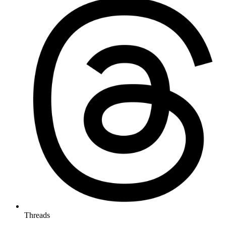
Threads