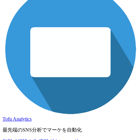
Tofu Analytics
最先端のSNS分析でマーケを自動化