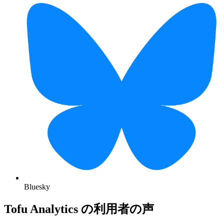
Bluesky
Tofu Analytics の利用者の声