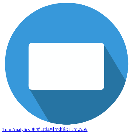
Tofu Analytics
まずは無料で相談してみる