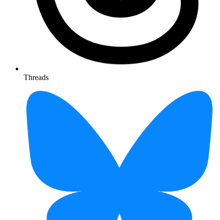
Threads