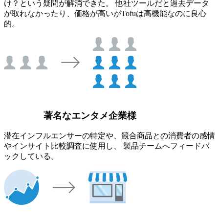
け？という疑問が解消できた。 他社ツールだと過去データ
が取れなかったり、価格が高いがTofuは高機能なのに良心
的。
著名なエンタメ企業様
潜在インフルエンサーの特定や、競合商品との消費者の感情
やインサイト比較調査に使用し、 製品チームへフィードバ
ックしている。