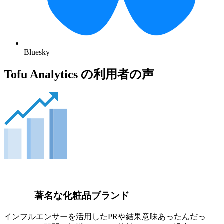
Bluesky
Tofu Analytics の利用者の声
著名な化粧品ブランド
インフルエンサーを活用したPRや結果意味あったんだっ