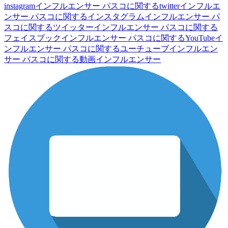
instagramインフルエンサー
パスコに関するtwitterインフルエ
ンサー
パスコに関するインスタグラムインフルエンサー
パ
スコに関するツイッターインフルエンサー
パスコに関する
フェイスブックインフルエンサー
パスコに関するYouTubeイ
ンフルエンサー
パスコに関するユーチューブインフルエン
サー
パスコに関する動画インフルエンサー