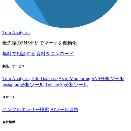
Tofu Analytics
最先端のSNS分析でマーケを自動化
無料で相談する
資料ダウンロード
製品・サービス
Tofu Analytics
Tofu Database
Asari Monitoring
SNS分析ツール
Instagram分析ツール
Twitter(X)分析ツール
リサーチ
インフルエンサー検索
BIツール連携
会社情報