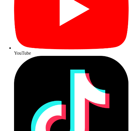
YouTube