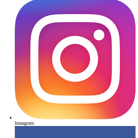
Instagram