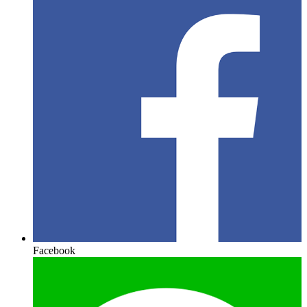
Facebook