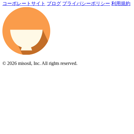
コーポレートサイト
ブログ
プライバシーポリシー
利用規約
© 2026 misosil, Inc. All rights reserved.