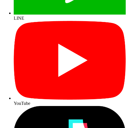
LINE
YouTube