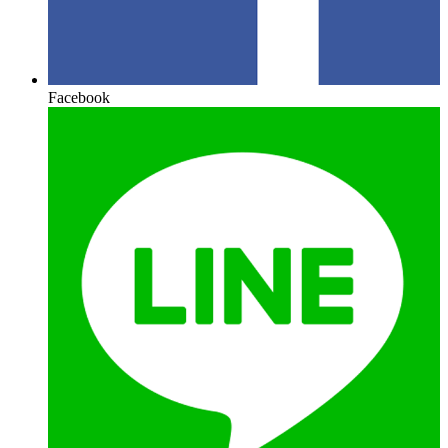
Facebook