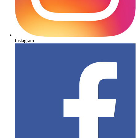
Instagram