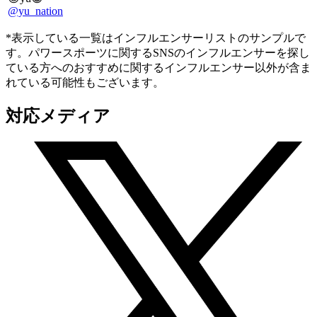
@yu_nation
*表示している一覧はインフルエンサーリストのサンプルで
す。パワースポーツに関するSNSのインフルエンサーを探し
ている方へのおすすめに関するインフルエンサー以外が含ま
れている可能性もございます。
対応メディア