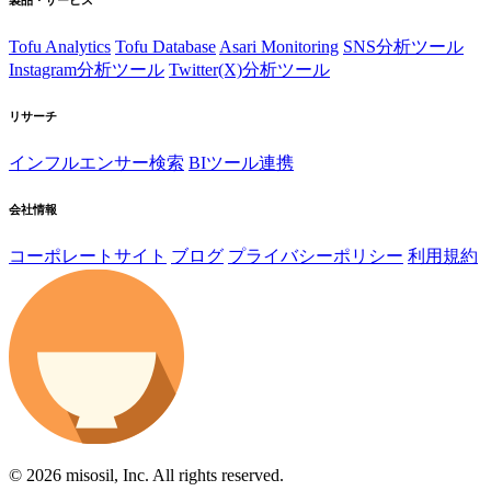
Tofu Analytics
Tofu Database
Asari Monitoring
SNS分析ツール
Instagram分析ツール
Twitter(X)分析ツール
リサーチ
インフルエンサー検索
BIツール連携
会社情報
コーポレートサイト
ブログ
プライバシーポリシー
利用規約
© 2026 misosil, Inc. All rights reserved.