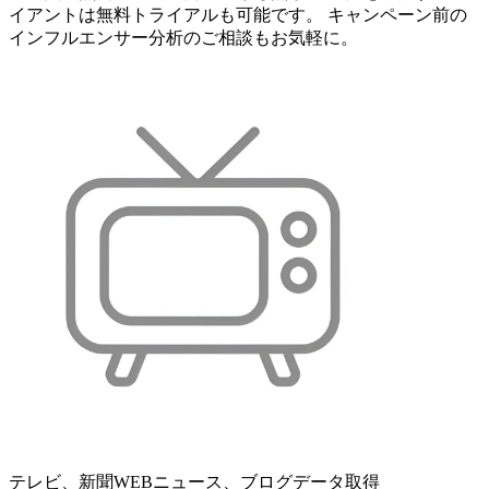
イアントは無料トライアルも可能です。 キャンペーン前の
インフルエンサー分析のご相談もお気軽に。
テレビ、新聞WEBニュース、ブログデータ取得