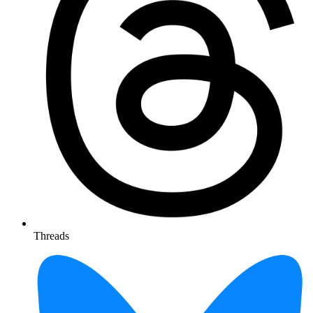
Threads