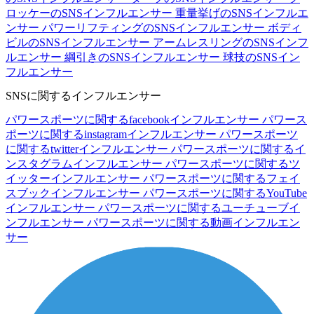
ロッケーのSNSインフルエンサー
重量挙げのSNSインフルエ
ンサー
パワーリフティングのSNSインフルエンサー
ボディ
ビルのSNSインフルエンサー
アームレスリングのSNSインフ
ルエンサー
綱引きのSNSインフルエンサー
球技のSNSイン
フルエンサー
SNSに関するインフルエンサー
パワースポーツに関するfacebookインフルエンサー
パワース
ポーツに関するinstagramインフルエンサー
パワースポーツ
に関するtwitterインフルエンサー
パワースポーツに関するイ
ンスタグラムインフルエンサー
パワースポーツに関するツ
イッターインフルエンサー
パワースポーツに関するフェイ
スブックインフルエンサー
パワースポーツに関するYouTube
インフルエンサー
パワースポーツに関するユーチューブイ
ンフルエンサー
パワースポーツに関する動画インフルエン
サー