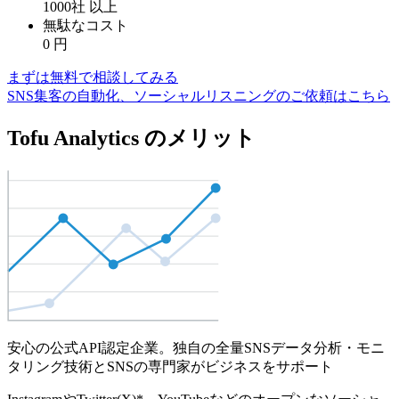
1000社
以上
無駄なコスト
0
円
まずは無料で相談してみる
SNS集客の自動化、ソーシャルリスニングのご依頼はこちら
Tofu Analytics のメリット
安心の公式API認定企業。独自の全量SNSデータ分析・モニ
タリング技術とSNSの専門家がビジネスをサポート