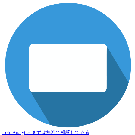
Tofu Analytics
まずは無料で相談してみる