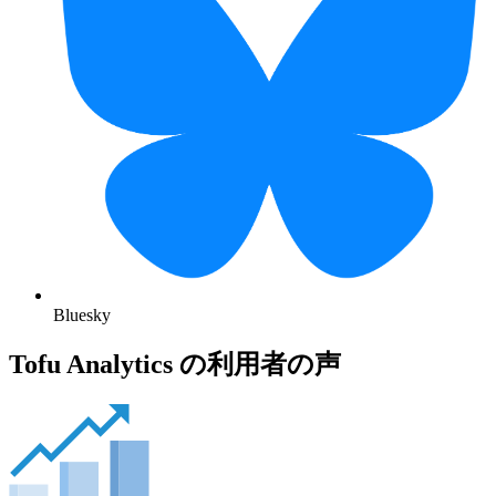
Bluesky
Tofu Analytics の利用者の声