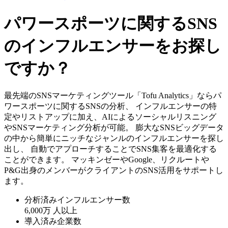
パワースポーツに関するSNS
のインフルエンサーをお探し
ですか？
最先端のSNSマーケティングツール「Tofu Analytics」ならパ
ワースポーツに関するSNSの分析、 インフルエンサーの特
定やリストアップに加え、AIによるソーシャルリスニング
やSNSマーケティング分析が可能。 膨大なSNSビッグデータ
の中から簡単にニッチなジャンルのインフルエンサーを探し
出し、 自動でアプローチすることでSNS集客を最適化する
ことができます。 マッキンゼーやGoogle、リクルートや
P&G出身のメンバーがクライアントのSNS活用をサポートし
ます。
分析済みインフルエンサー数
6,000万
人以上
導入済み企業数