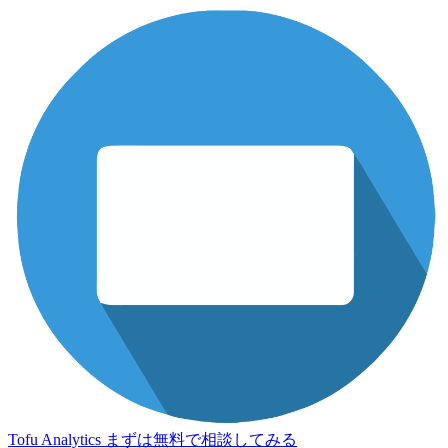
Tofu Analytics
まずは無料で相談してみる