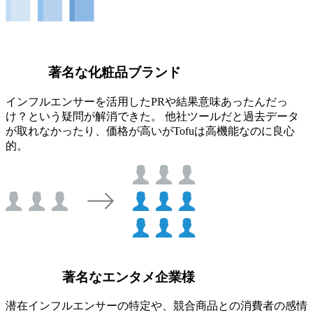
著名な化粧品ブランド
インフルエンサーを活用したPRや結果意味あったんだっ
け？という疑問が解消できた。 他社ツールだと過去データ
が取れなかったり、価格が高いがTofuは高機能なのに良心
的。
著名なエンタメ企業様
潜在インフルエンサーの特定や、競合商品との消費者の感情