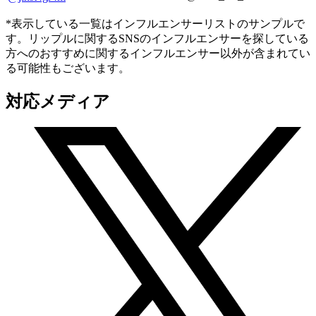
*表示している一覧はインフルエンサーリストのサンプルで
す。リップルに関するSNSのインフルエンサーを探している
方へのおすすめに関するインフルエンサー以外が含まれてい
る可能性もございます。
対応メディア