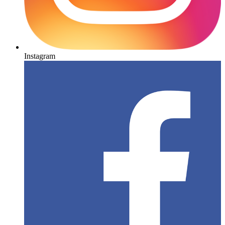
Instagram