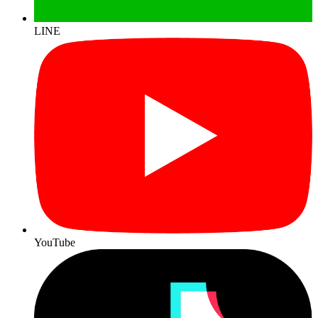
LINE
YouTube