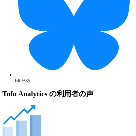
Bluesky
Tofu Analytics の利用者の声