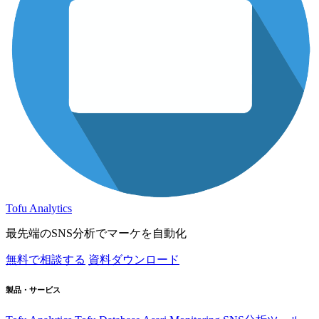
Tofu Analytics
最先端のSNS分析でマーケを自動化
無料で相談する
資料ダウンロード
製品・サービス