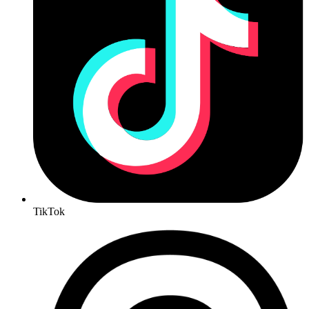
TikTok