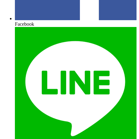
Facebook