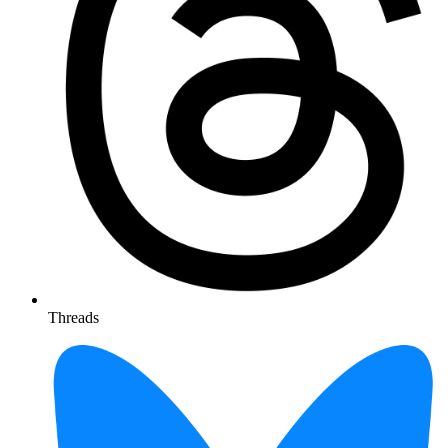
Threads