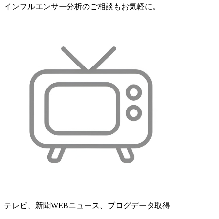
インフルエンサー分析のご相談もお気軽に。
テレビ、新聞WEBニュース、ブログデータ取得