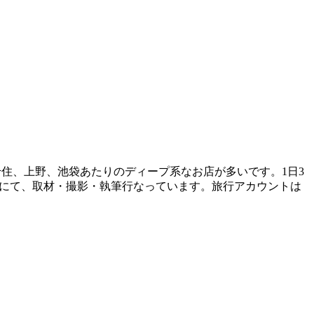
千住、上野、池袋あたりのディープ系なお店が多いです。1日3
ngにて、取材・撮影・執筆行なっています。旅行アカウントは