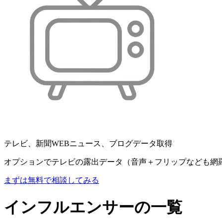
テレビ、新聞WEBニュース、ブログデータ取得
オプションでテレビの露出データ（音声＋フリップなども網
まずは無料で相談してみる
インフルエンサーの一覧