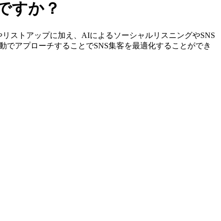
ですか？
特定やリストアップに加え、AIによるソーシャルリスニングやSNS
動でアプローチすることでSNS集客を最適化することができ