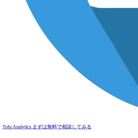
Tofu Analytics
まずは無料で相談してみる