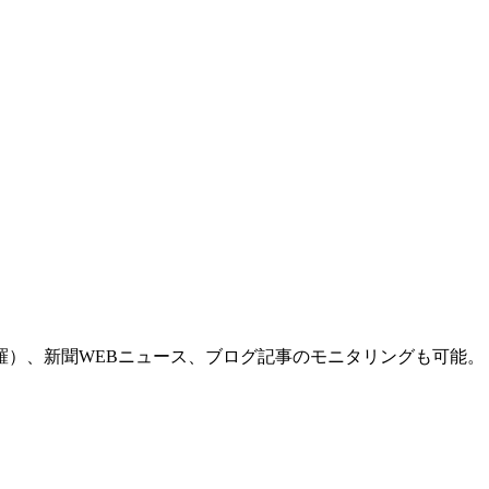
羅）、新聞WEBニュース、ブログ記事のモニタリングも可能。