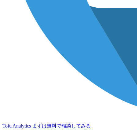
Tofu Analytics
まずは無料で相談してみる