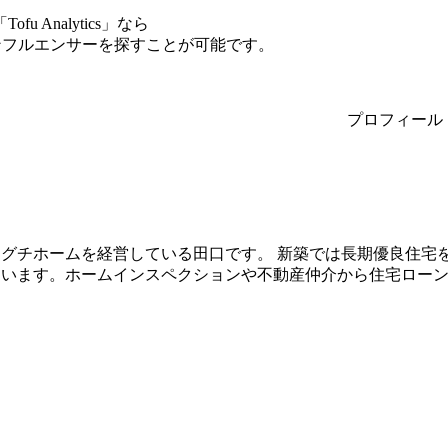
Analytics」なら
インフルエンサーを探すことが可能です。
プロフィール
グチホームを経営している田口です。 新築では長期優良住宅
ています。ホームインスペクションや不動産仲介から住宅ロー