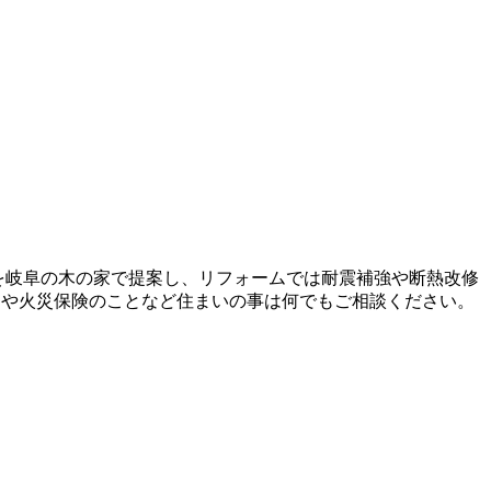
を岐阜の木の家で提案し、リフォームでは耐震補強や断熱改修
ンや火災保険のことなど住まいの事は何でもご相談ください。