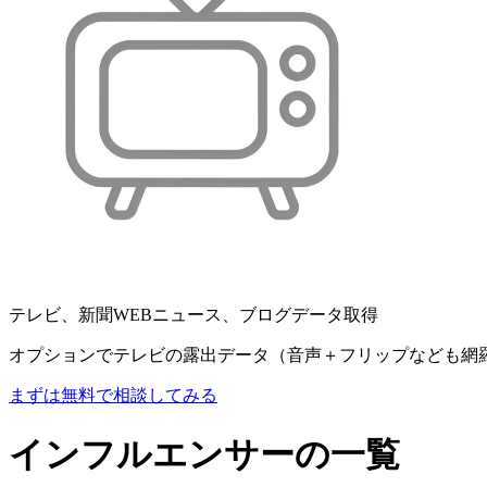
テレビ、新聞WEBニュース、ブログデータ取得
オプションでテレビの露出データ（音声＋フリップなども網
まずは無料で相談してみる
インフルエンサーの一覧