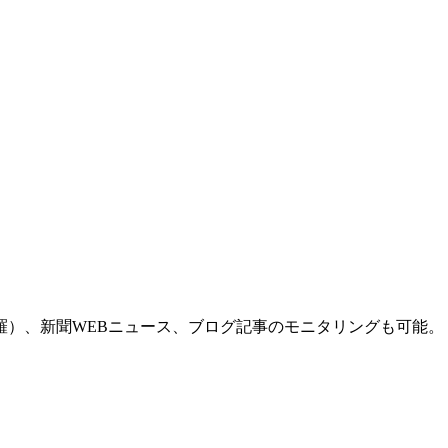
羅）、新聞WEBニュース、ブログ記事のモニタリングも可能。