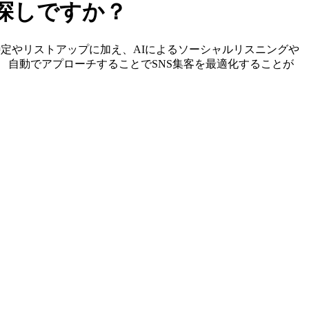
お探しですか？
サーの特定やリストアップに加え、AIによるソーシャルリスニングや
、 自動でアプローチすることでSNS集客を最適化することが