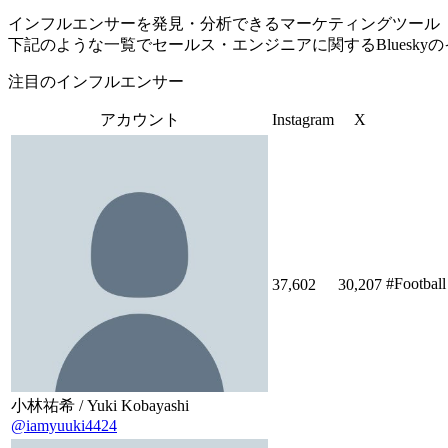
インフルエンサーを発見・分析できるマーケティングツール「Tofu 
下記のような一覧でセールス・エンジニアに関するBluesk
注目のインフルエンサー
アカウント
Instagram
X
#Footb
37,602
30,207
小林祐希 / Yuki Kobayashi
@iamyuuki4424