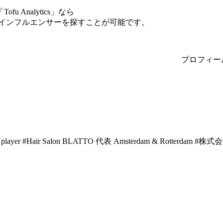
Analytics」なら
yのインフルエンサーを探すことが可能です。
プロフィー
all player #Hair Salon BLATTO 代表 Amsterdam & Rotte