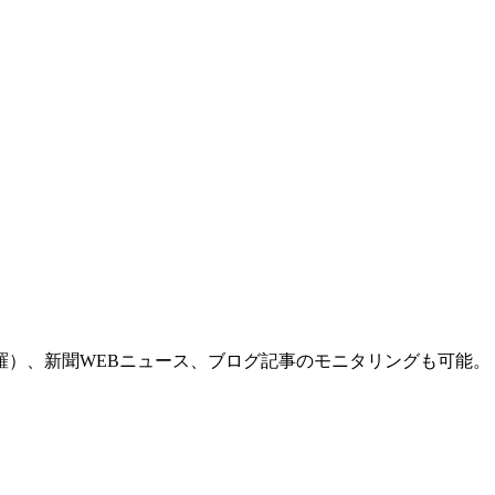
羅）、新聞WEBニュース、ブログ記事のモニタリングも可能。