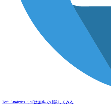
Tofu Analytics
まずは無料で相談してみる