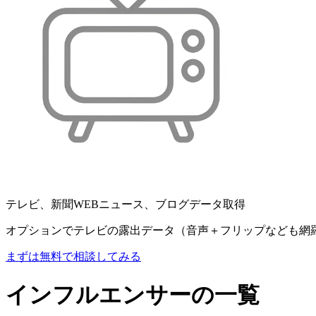
テレビ、新聞WEBニュース、ブログデータ取得
オプションでテレビの露出データ（音声＋フリップなども網
まずは無料で相談してみる
インフルエンサーの一覧