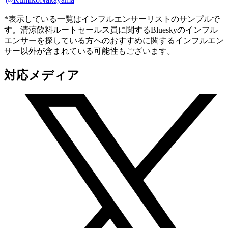
*表示している一覧はインフルエンサーリストのサンプルで
す。清涼飲料ルートセールス員に関するBlueskyのインフル
エンサーを探している方へのおすすめに関するインフルエン
サー以外が含まれている可能性もございます。
対応メディア