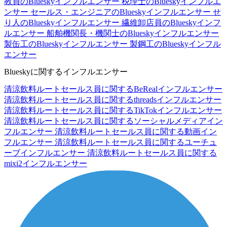
教員のBlueskyインフルエンサー
税理士のBlueskyインフルエ
ンサー
セールス・エンジニアのBlueskyインフルエンサー
せ
り人のBlueskyインフルエンサー
繊維卸店員のBlueskyインフ
ルエンサー
船舶機関長・機関士のBlueskyインフルエンサー
製缶工のBlueskyインフルエンサー
製鋼工のBlueskyインフル
エンサー
Blueskyに関するインフルエンサー
清涼飲料ルートセールス員に関するBeRealインフルエンサー
清涼飲料ルートセールス員に関するthreadsインフルエンサー
清涼飲料ルートセールス員に関するTikTokインフルエンサー
清涼飲料ルートセールス員に関するソーシャルメディアイン
フルエンサー
清涼飲料ルートセールス員に関する動画イン
フルエンサー
清涼飲料ルートセールス員に関するユーチュ
ーブインフルエンサー
清涼飲料ルートセールス員に関する
mixi2インフルエンサー