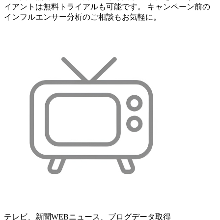
イアントは無料トライアルも可能です。 キャンペーン前の
インフルエンサー分析のご相談もお気軽に。
テレビ、新聞WEBニュース、ブログデータ取得