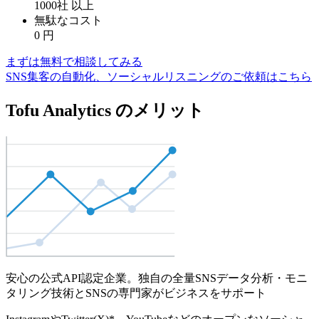
1000社
以上
無駄なコスト
0
円
まずは無料で相談してみる
SNS集客の自動化、ソーシャルリスニングのご依頼はこちら
Tofu Analytics のメリット
安心の公式API認定企業。独自の全量SNSデータ分析・モニ
タリング技術とSNSの専門家がビジネスをサポート