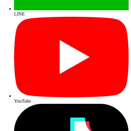
LINE
YouTube