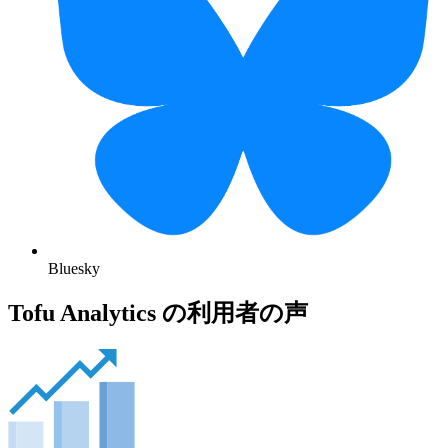
Bluesky
Tofu Analytics の利用者の声