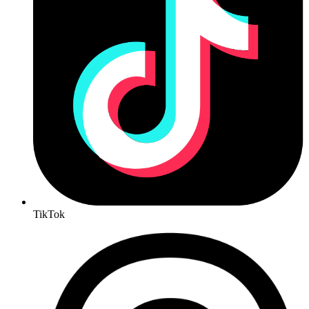
TikTok