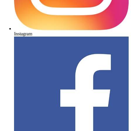
Instagram