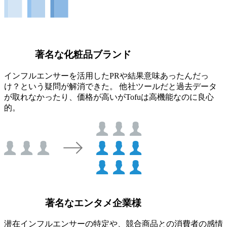
著名な化粧品ブランド
インフルエンサーを活用したPRや結果意味あったんだっ
け？という疑問が解消できた。 他社ツールだと過去データ
が取れなかったり、価格が高いがTofuは高機能なのに良心
的。
著名なエンタメ企業様
潜在インフルエンサーの特定や、競合商品との消費者の感情