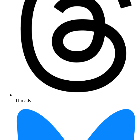
Threads