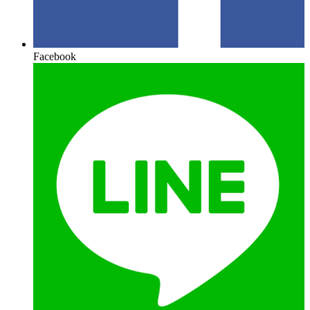
Facebook