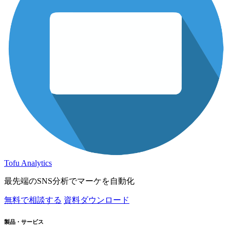
Tofu Analytics
最先端のSNS分析でマーケを自動化
無料で相談する
資料ダウンロード
製品・サービス