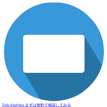
Tofu Analytics
まずは無料で相談してみる