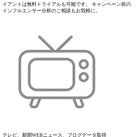
イアントは無料トライアルも可能です。 キャンペーン前の
インフルエンサー分析のご相談もお気軽に。
テレビ、新聞WEBニュース、ブログデータ取得