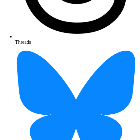
Threads