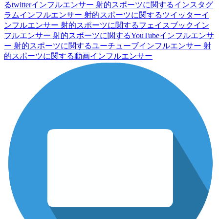
るtwitterインフルエンサー
射的スポーツに関するインスタグ
ラムインフルエンサー
射的スポーツに関するツイッターイ
ンフルエンサー
射的スポーツに関するフェイスブックイン
フルエンサー
射的スポーツに関するYouTubeインフルエンサ
ー
射的スポーツに関するユーチューブインフルエンサー
射
的スポーツに関する動画インフルエンサー