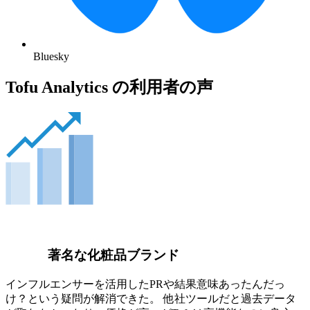
Bluesky
Tofu Analytics の利用者の声
著名な化粧品ブランド
インフルエンサーを活用したPRや結果意味あったんだっ
け？という疑問が解消できた。 他社ツールだと過去データ