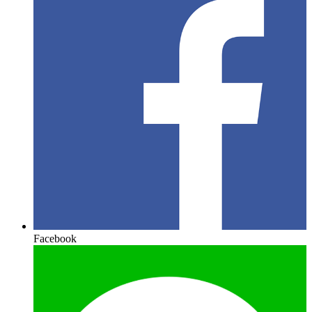
Facebook