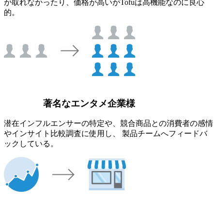
が取れなかったり、価格が高いがTofuは高機能なのに良心
的。
著名なエンタメ企業様
潜在インフルエンサーの特定や、競合商品との消費者の感情
やインサイト比較調査に使用し、 製品チームへフィードバ
ックしている。