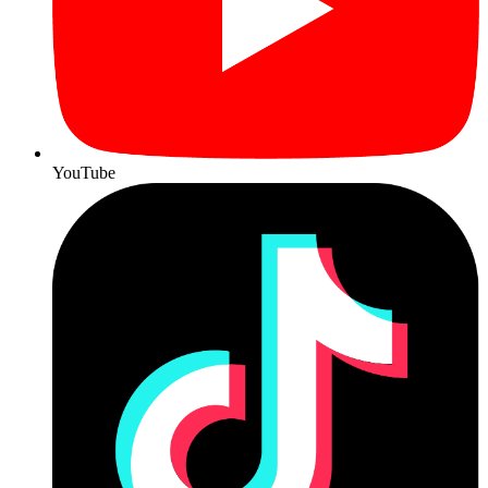
YouTube