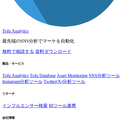
Tofu Analytics
最先端のSNS分析でマーケを自動化
無料で相談する
資料ダウンロード
製品・サービス
Tofu Analytics
Tofu Database
Asari Monitoring
SNS分析ツール
Instagram分析ツール
Twitter(X)分析ツール
リサーチ
インフルエンサー検索
BIツール連携
会社情報