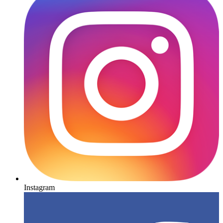
Instagram