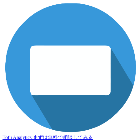
Tofu Analytics
まずは無料で相談してみる