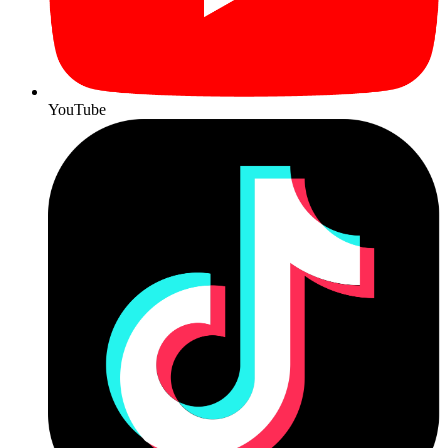
YouTube