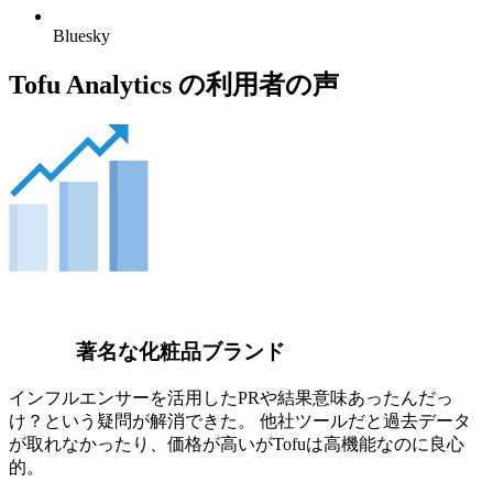
Bluesky
Tofu Analytics の利用者の声
著名な化粧品ブランド
インフルエンサーを活用したPRや結果意味あったんだっ
け？という疑問が解消できた。 他社ツールだと過去データ
が取れなかったり、価格が高いがTofuは高機能なのに良心
的。