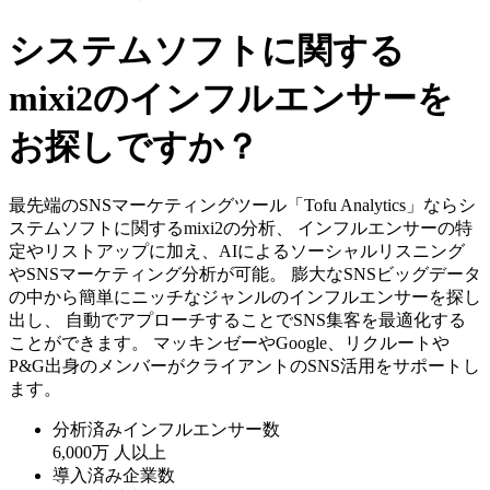
システムソフトに関する
mixi2のインフルエンサーを
お探しですか？
最先端のSNSマーケティングツール「Tofu Analytics」ならシ
ステムソフトに関するmixi2の分析、 インフルエンサーの特
定やリストアップに加え、AIによるソーシャルリスニング
やSNSマーケティング分析が可能。 膨大なSNSビッグデータ
の中から簡単にニッチなジャンルのインフルエンサーを探し
出し、 自動でアプローチすることでSNS集客を最適化する
ことができます。 マッキンゼーやGoogle、リクルートや
P&G出身のメンバーがクライアントのSNS活用をサポートし
ます。
分析済みインフルエンサー数
6,000万
人以上
導入済み企業数