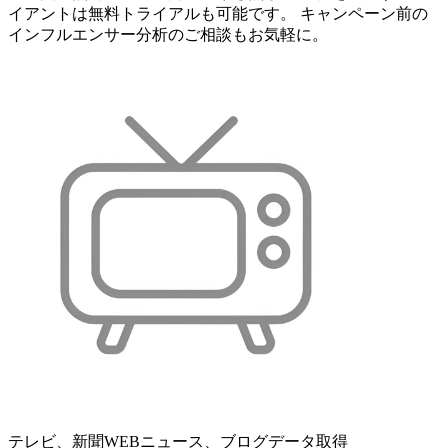
イアントは無料トライアルも可能です。 キャンペーン前の
インフルエンサー分析のご相談もお気軽に。
テレビ、新聞WEBニュース、ブログデータ取得