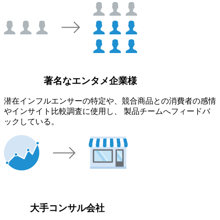
著名なエンタメ企業様
潜在インフルエンサーの特定や、競合商品との消費者の感情
やインサイト比較調査に使用し、 製品チームへフィードバ
ックしている。
大手コンサル会社