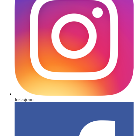
Instagram