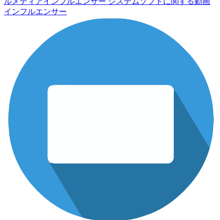
ルメディアインフルエンサー
システムソフトに関する動画
インフルエンサー