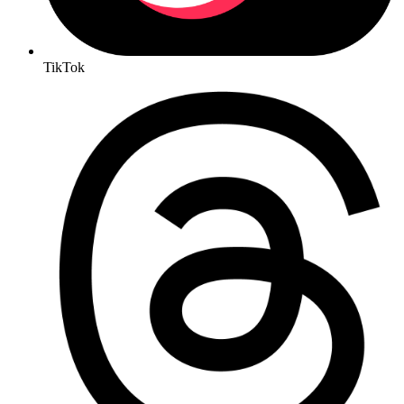
TikTok