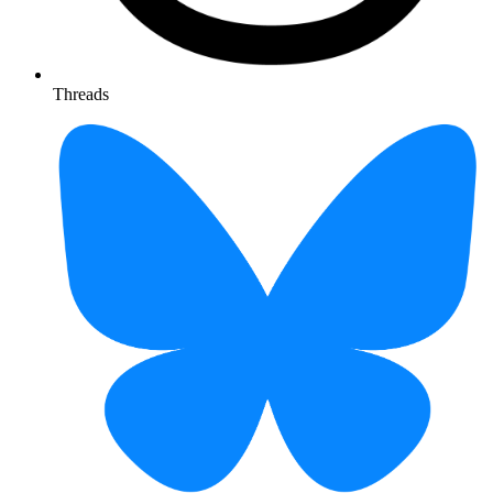
Threads