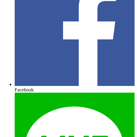
Facebook