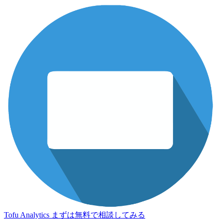
Tofu Analytics
まずは無料で相談してみる