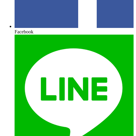
Facebook