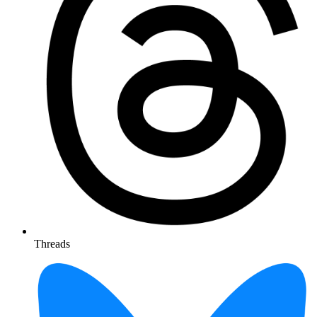
Threads