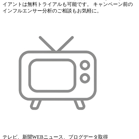
イアントは無料トライアルも可能です。 キャンペーン前の
インフルエンサー分析のご相談もお気軽に。
テレビ、新聞WEBニュース、ブログデータ取得