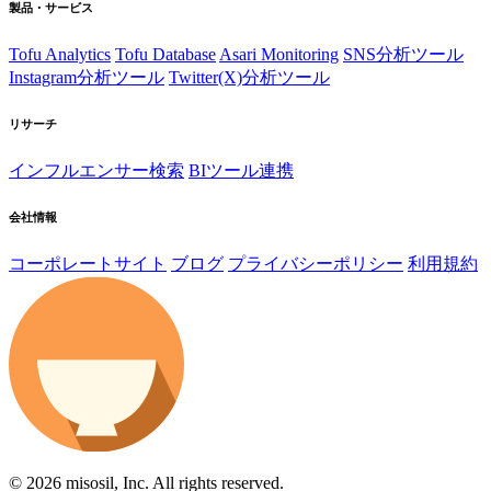
製品・サービス
Tofu Analytics
Tofu Database
Asari Monitoring
SNS分析ツール
Instagram分析ツール
Twitter(X)分析ツール
リサーチ
インフルエンサー検索
BIツール連携
会社情報
コーポレートサイト
ブログ
プライバシーポリシー
利用規約
© 2026 misosil, Inc. All rights reserved.