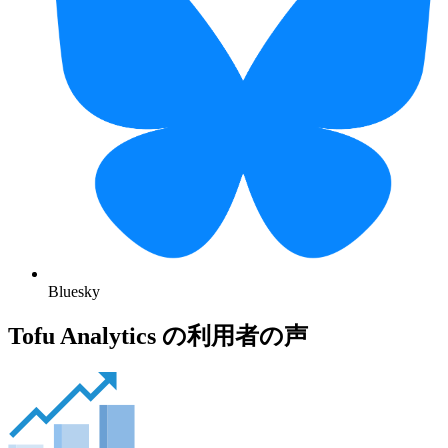
Bluesky
Tofu Analytics の利用者の声