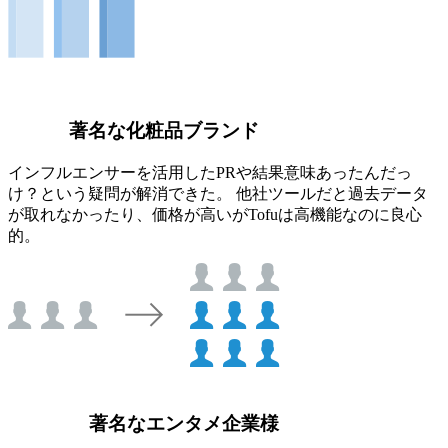
著名な化粧品ブランド
インフルエンサーを活用したPRや結果意味あったんだっ
け？という疑問が解消できた。 他社ツールだと過去データ
が取れなかったり、価格が高いがTofuは高機能なのに良心
的。
著名なエンタメ企業様