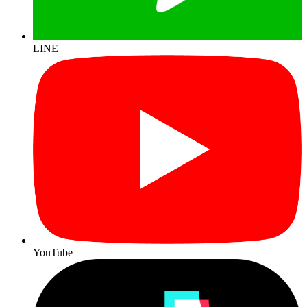
LINE
YouTube