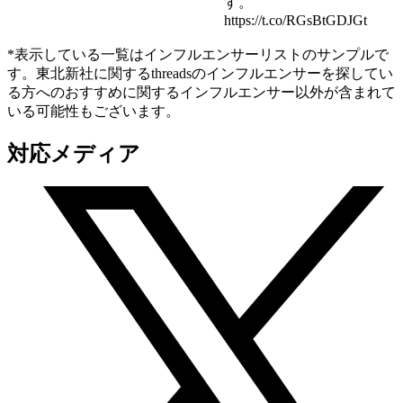
す。
https://t.co/RGsBtGDJGt
*表示している一覧はインフルエンサーリストのサンプルで
す。東北新社に関するthreadsのインフルエンサーを探してい
る方へのおすすめに関するインフルエンサー以外が含まれて
いる可能性もございます。
対応メディア