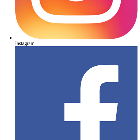
Instagram