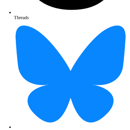
Threads