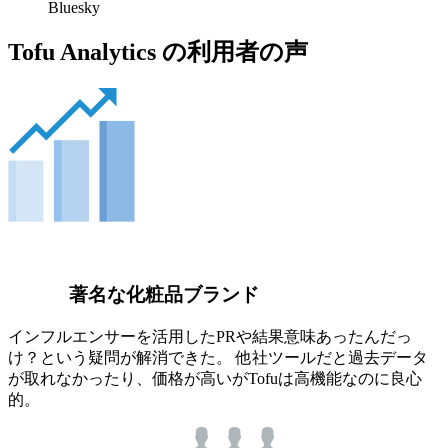
Bluesky
Tofu Analytics の利用者の声
著名な化粧品ブランド
インフルエンサーを活用したPRや結果意味あったんだっ
け？という疑問が解消できた。 他社ツールだと過去データ
が取れなかったり、価格が高いがTofuは高機能なのに良心
的。