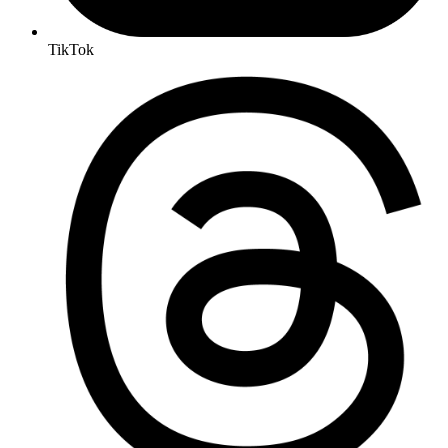
TikTok