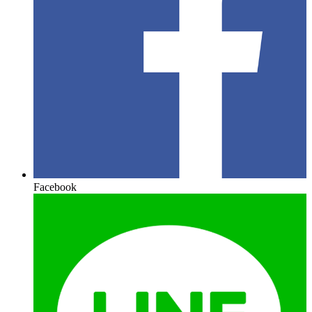
Facebook