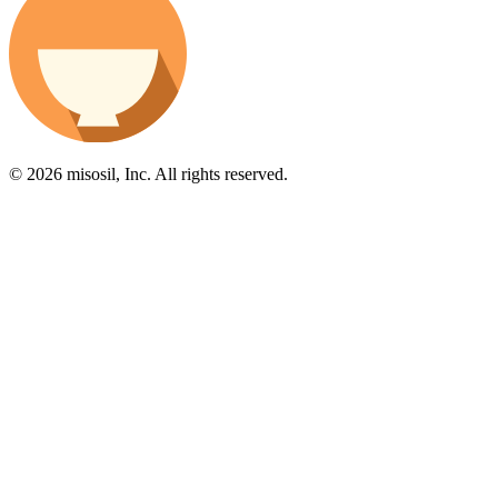
© 2026 misosil, Inc. All rights reserved.