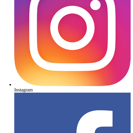
Instagram