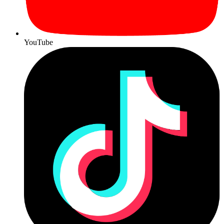
YouTube