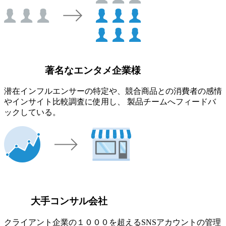
著名なエンタメ企業様
潜在インフルエンサーの特定や、競合商品との消費者の感情
やインサイト比較調査に使用し、 製品チームへフィードバ
ックしている。
大手コンサル会社
クライアント企業の１０００を超えるSNSアカウントの管理