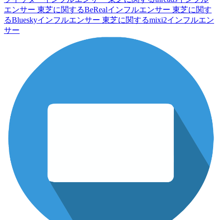
エンサー
東芝に関するBeRealインフルエンサー
東芝に関す
るBlueskyインフルエンサー
東芝に関するmixi2インフルエン
サー