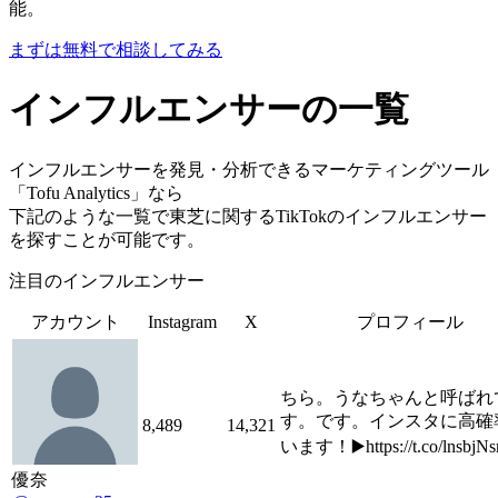
能。
まずは無料で相談してみる
インフルエンサーの一覧
インフルエンサーを発見・分析できるマーケティングツール
「Tofu Analytics」なら
下記のような一覧で東芝に関するTikTokのインフルエンサー
を探すことが可能です。
注目のインフルエンサー
アカウント
Instagram
X
プロフィール
ちら。うなちゃんと呼ばれ
す。です。インスタに高確
8,489
14,321
います！▶️https://t.co/lnsbjN
優奈