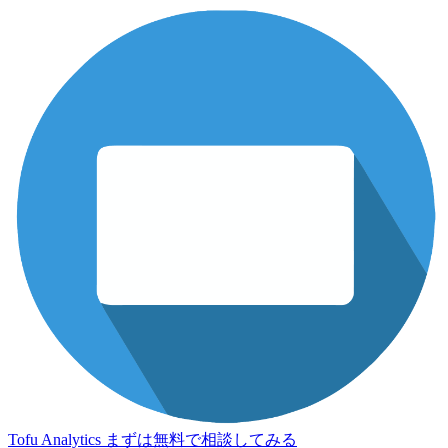
Tofu Analytics
まずは無料で相談してみる