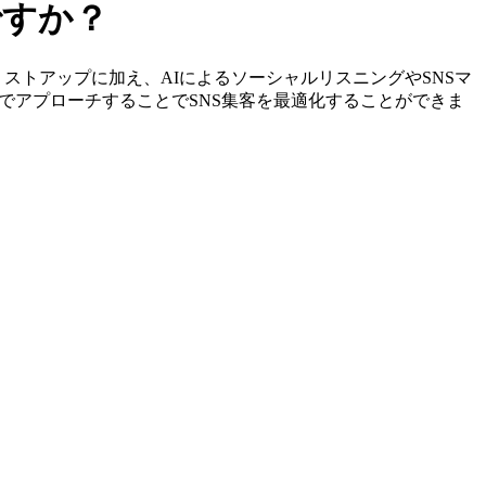
ですか？
特定やリストアップに加え、AIによるソーシャルリスニングやSNSマ
でアプローチすることでSNS集客を最適化することができま