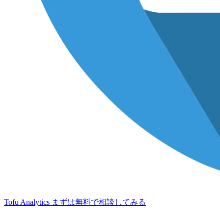
Tofu Analytics
まずは無料で相談してみる