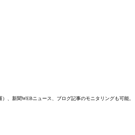
羅）、新聞WEBニュース、ブログ記事のモニタリングも可能。