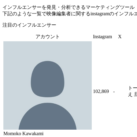
インフルエンサーを発見・分析できるマーケティングツール「Tofu 
下記のような一覧で映像編集者に関するinstagramのイン
注目のインフルエンサー
アカウント
Instagram
X
トー
102,869
-
え 
Momoko Kawakami