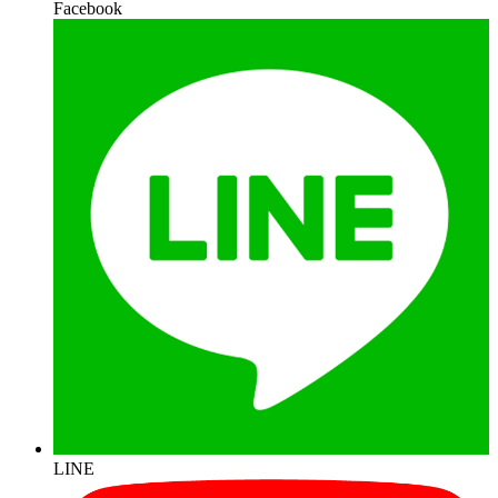
Facebook
LINE