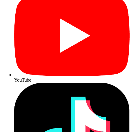
YouTube