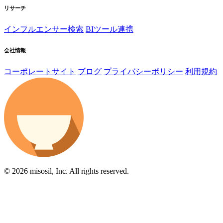
リサーチ
インフルエンサー検索
BIツール連携
会社情報
コーポレートサイト
ブログ
プライバシーポリシー
利用規約
© 2026 misosil, Inc. All rights reserved.