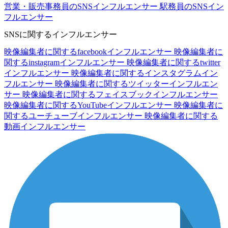
営業・販売事務員のSNSインフルエンサー
駅務員のSNSイン
フルエンサー
SNSに関するインフルエンサー
映像編集者に関するfacebookインフルエンサー
映像編集者に
関するinstagramインフルエンサー
映像編集者に関するtwitter
インフルエンサー
映像編集者に関するインスタグラムイン
フルエンサー
映像編集者に関するツイッターインフルエン
サー
映像編集者に関するフェイスブックインフルエンサー
映像編集者に関するYouTubeインフルエンサー
映像編集者に
関するユーチューブインフルエンサー
映像編集者に関する
動画インフルエンサー