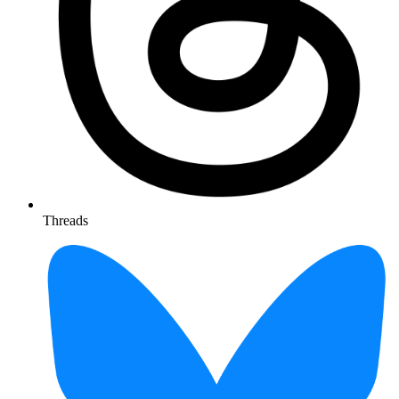
Threads