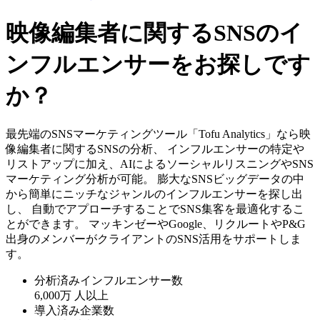
映像編集者に関するSNSのイ
ンフルエンサーをお探しです
か？
最先端のSNSマーケティングツール「Tofu Analytics」なら映
像編集者に関するSNSの分析、 インフルエンサーの特定や
リストアップに加え、AIによるソーシャルリスニングやSNS
マーケティング分析が可能。 膨大なSNSビッグデータの中
から簡単にニッチなジャンルのインフルエンサーを探し出
し、 自動でアプローチすることでSNS集客を最適化するこ
とができます。 マッキンゼーやGoogle、リクルートやP&G
出身のメンバーがクライアントのSNS活用をサポートしま
す。
分析済みインフルエンサー数
6,000万
人以上
導入済み企業数