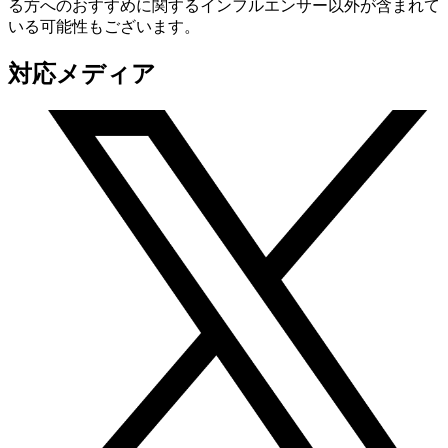
る方へのおすすめに関するインフルエンサー以外が含まれて
いる可能性もございます。
対応メディア