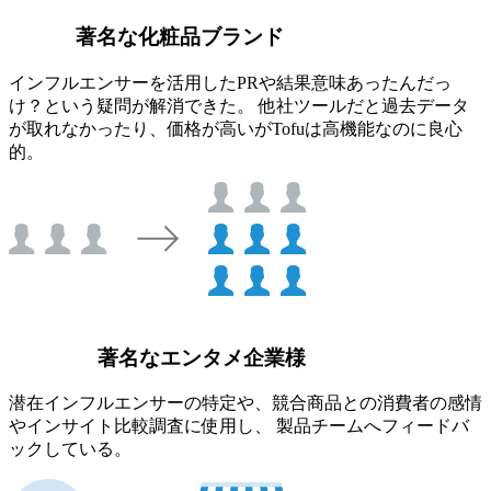
著名な化粧品ブランド
インフルエンサーを活用したPRや結果意味あったんだっ
け？という疑問が解消できた。 他社ツールだと過去データ
が取れなかったり、価格が高いがTofuは高機能なのに良心
的。
著名なエンタメ企業様
潜在インフルエンサーの特定や、競合商品との消費者の感情
やインサイト比較調査に使用し、 製品チームへフィードバ
ックしている。