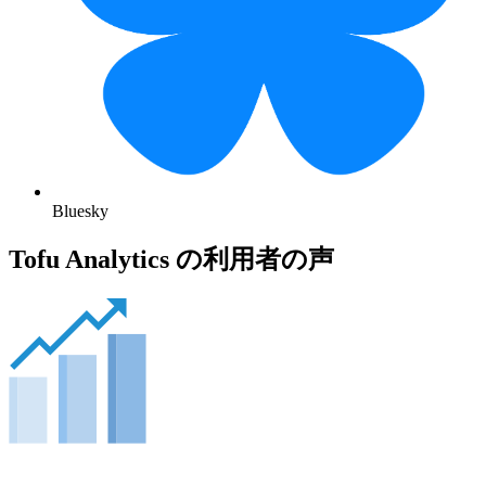
Bluesky
Tofu Analytics の利用者の声