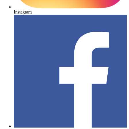
Instagram