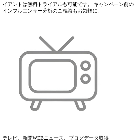
イアントは無料トライアルも可能です。 キャンペーン前の
インフルエンサー分析のご相談もお気軽に。
テレビ、新聞WEBニュース、ブログデータ取得