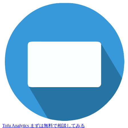
Tofu Analytics
まずは無料で相談してみる