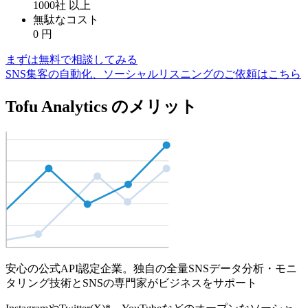
1000社
以上
無駄なコスト
0
円
まずは無料で相談してみる
SNS集客の自動化、ソーシャルリスニングのご依頼はこちら
Tofu Analytics のメリット
安心の公式API認定企業。独自の全量SNSデータ分析・モニ
タリング技術とSNSの専門家がビジネスをサポート