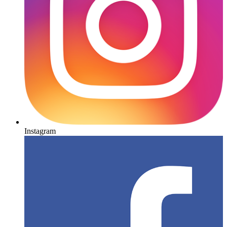
Instagram