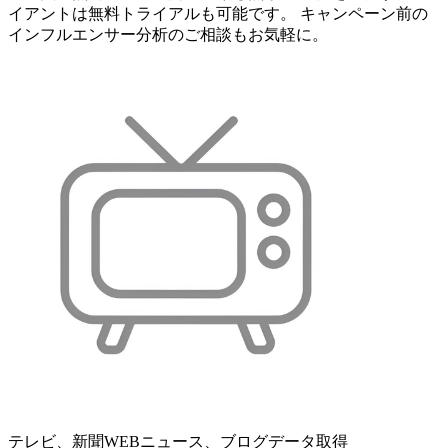
イアントは無料トライアルも可能です。 キャンペーン前の
インフルエンサー分析のご相談もお気軽に。
テレビ、新聞WEBニュース、ブログデータ取得