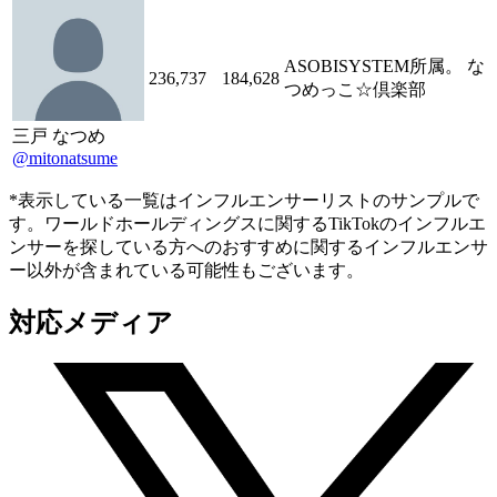
ASOBISYSTEM所属。 な
236,737
184,628
つめっこ☆倶楽部
三戸 なつめ
@mitonatsume
*表示している一覧はインフルエンサーリストのサンプルで
す。ワールドホールディングスに関するTikTokのインフルエ
ンサーを探している方へのおすすめに関するインフルエンサ
ー以外が含まれている可能性もございます。
対応メディア