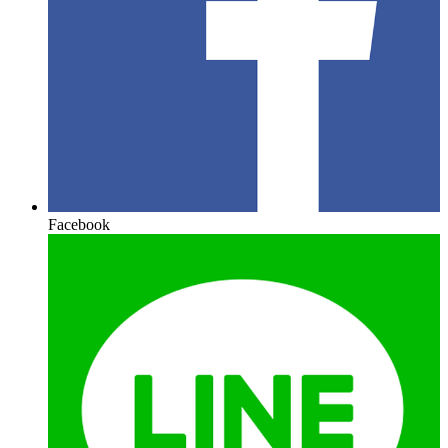
Facebook