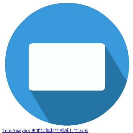
Tofu Analytics
まずは無料で相談してみる