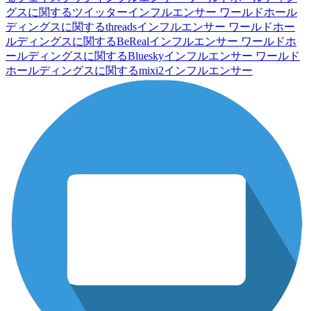
グスに関するツイッターインフルエンサー
ワールドホール
ディングスに関するthreadsインフルエンサー
ワールドホー
ルディングスに関するBeRealインフルエンサー
ワールドホ
ールディングスに関するBlueskyインフルエンサー
ワールド
ホールディングスに関するmixi2インフルエンサー