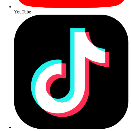
YouTube