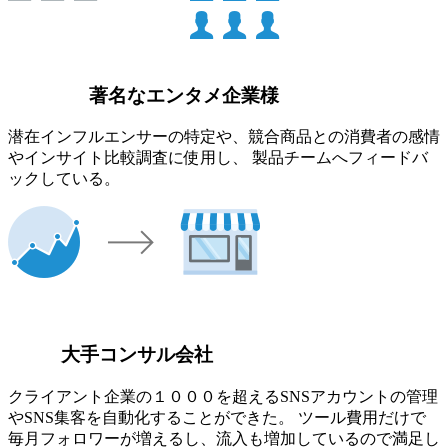
著名なエンタメ企業様
潜在インフルエンサーの特定や、競合商品との消費者の感情
やインサイト比較調査に使用し、 製品チームへフィードバ
ックしている。
大手コンサル会社
クライアント企業の１０００を超えるSNSアカウントの管理
やSNS集客を自動化することができた。 ツール費用だけで
毎月フォロワーが増えるし、流入も増加しているので満足し