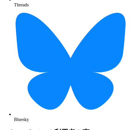
Threads
Bluesky