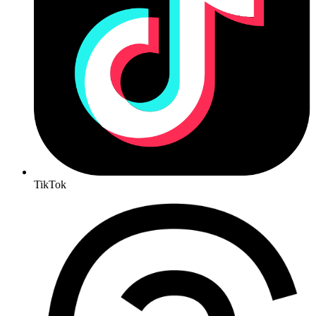
TikTok