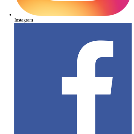
Instagram