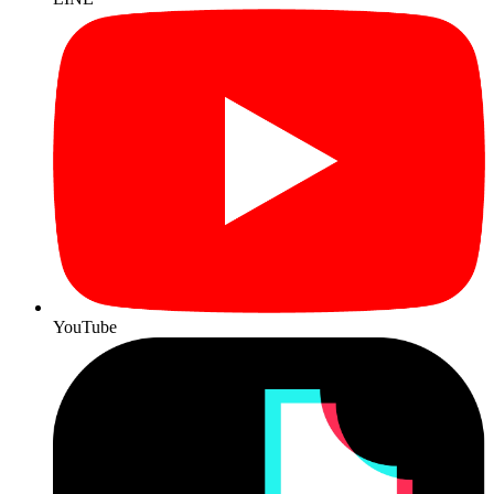
YouTube