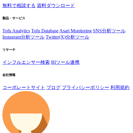
無料で相談する
資料ダウンロード
製品・サービス
Tofu Analytics
Tofu Database
Asari Monitoring
SNS分析ツール
Instagram分析ツール
Twitter(X)分析ツール
リサーチ
インフルエンサー検索
BIツール連携
会社情報
コーポレートサイト
ブログ
プライバシーポリシー
利用規約