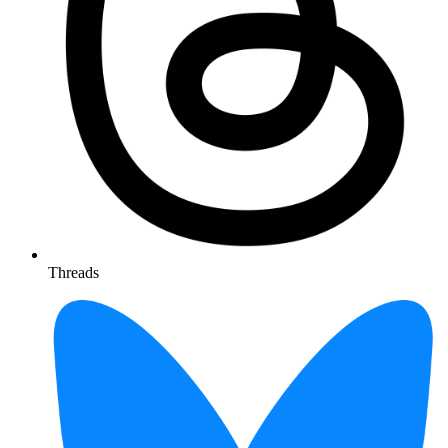
Threads