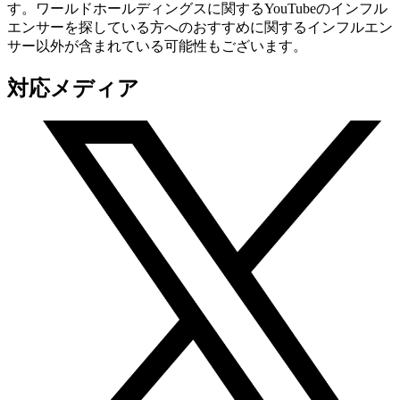
す。ワールドホールディングスに関するYouTubeのインフル
エンサーを探している方へのおすすめに関するインフルエン
サー以外が含まれている可能性もございます。
対応メディア