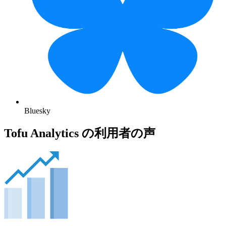
Bluesky
Tofu Analytics の利用者の声