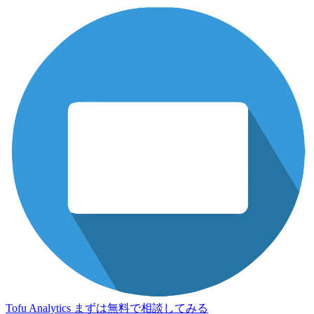
Tofu Analytics
まずは無料で相談してみる