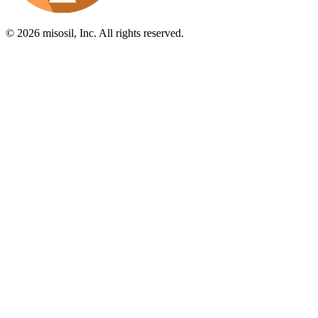
© 2026 misosil, Inc. All rights reserved.