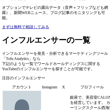
オプションでテレビの露出データ（音声＋フリップなども網
羅）、新聞WEBニュース、ブログ記事のモニタリングも可
能。
まずは無料で相談してみる
インフルエンサーの一覧
インフルエンサーを発見・分析できるマーケティングツール
「Tofu Analytics」なら
下記のような一覧でワールドホールディングスに関する
YouTubeのインフルエンサーを探すことが可能です。
注目のインフルエンサー
アカウント
Instagram
X
プロフィール
銀座で、美容室CALO
を経営しています。 
ーリングスクール西海