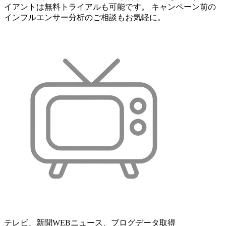
イアントは無料トライアルも可能です。 キャンペーン前の
インフルエンサー分析のご相談もお気軽に。
テレビ、新聞WEBニュース、ブログデータ取得