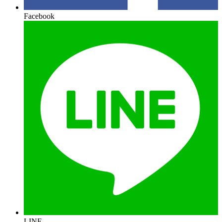
Facebook
LINE