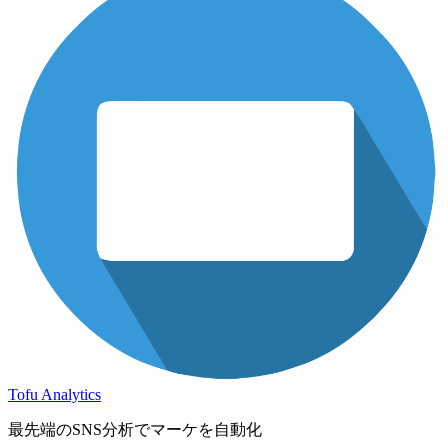
Tofu Analytics
最先端のSNS分析でマーケを自動化