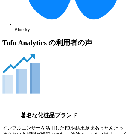
Bluesky
Tofu Analytics の利用者の声
著名な化粧品ブランド
インフルエンサーを活用したPRや結果意味あったんだっ