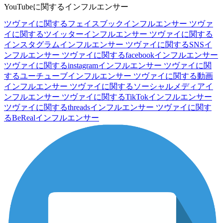
YouTubeに関するインフルエンサー
ツヴァイに関するフェイスブックインフルエンサー
ツヴァ
イに関するツイッターインフルエンサー
ツヴァイに関する
インスタグラムインフルエンサー
ツヴァイに関するSNSイ
ンフルエンサー
ツヴァイに関するfacebookインフルエンサー
ツヴァイに関するinstagramインフルエンサー
ツヴァイに関
するユーチューブインフルエンサー
ツヴァイに関する動画
インフルエンサー
ツヴァイに関するソーシャルメディアイ
ンフルエンサー
ツヴァイに関するTikTokインフルエンサー
ツヴァイに関するthreadsインフルエンサー
ツヴァイに関す
るBeRealインフルエンサー