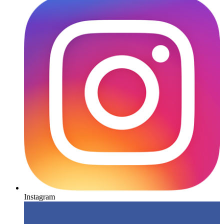
Instagram