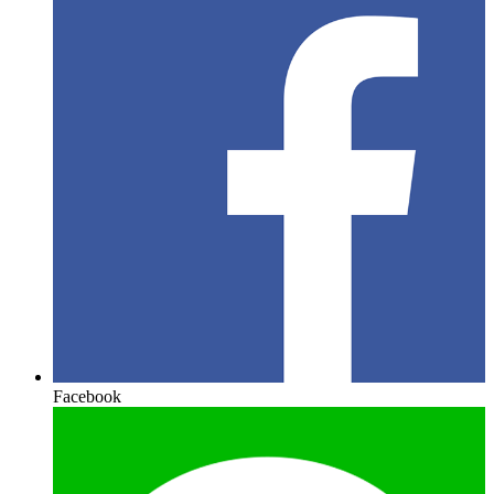
Facebook