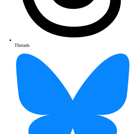
Threads