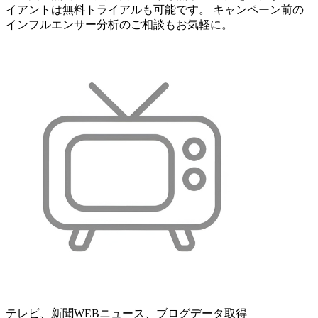
イアントは無料トライアルも可能です。 キャンペーン前の
インフルエンサー分析のご相談もお気軽に。
テレビ、新聞WEBニュース、ブログデータ取得