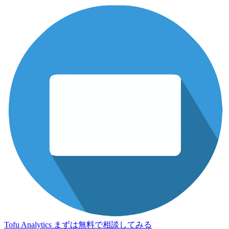
Tofu Analytics
まずは無料で相談してみる