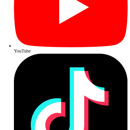
YouTube