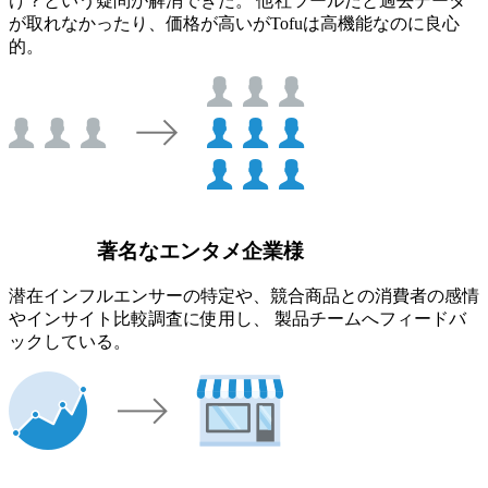
け？という疑問が解消できた。 他社ツールだと過去データ
が取れなかったり、価格が高いがTofuは高機能なのに良心
的。
著名なエンタメ企業様
潜在インフルエンサーの特定や、競合商品との消費者の感情
やインサイト比較調査に使用し、 製品チームへフィードバ
ックしている。