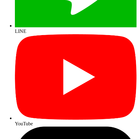
LINE
YouTube