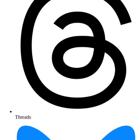
Threads