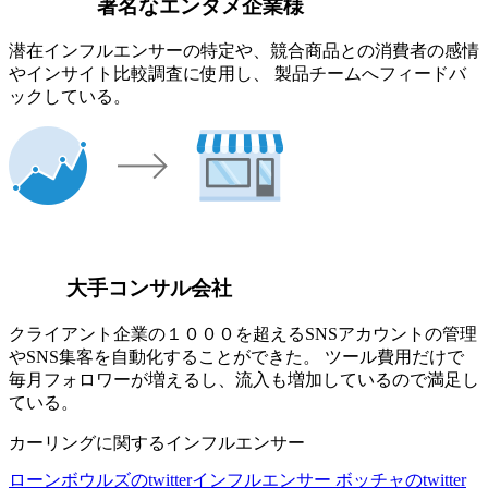
著名なエンタメ企業様
潜在インフルエンサーの特定や、競合商品との消費者の感情
やインサイト比較調査に使用し、 製品チームへフィードバ
ックしている。
大手コンサル会社
クライアント企業の１０００を超えるSNSアカウントの管理
やSNS集客を自動化することができた。 ツール費用だけで
毎月フォロワーが増えるし、流入も増加しているので満足し
ている。
カーリングに関するインフルエンサー
ローンボウルズのtwitterインフルエンサー
ボッチャのtwitter