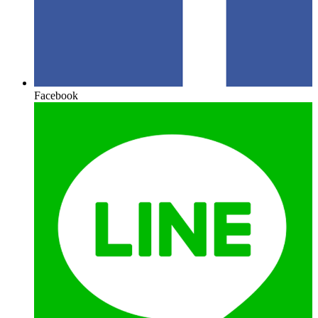
Facebook