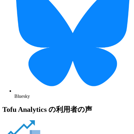
Bluesky
Tofu Analytics の利用者の声