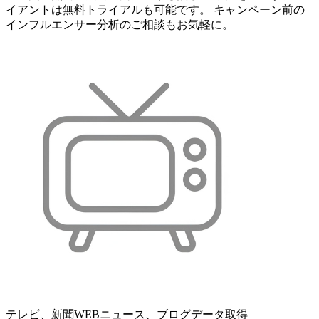
イアントは無料トライアルも可能です。 キャンペーン前の
インフルエンサー分析のご相談もお気軽に。
テレビ、新聞WEBニュース、ブログデータ取得