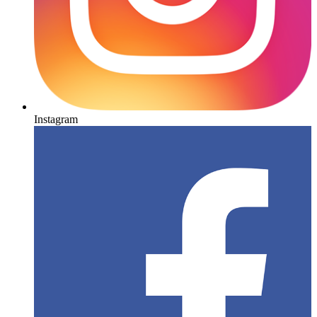
Instagram