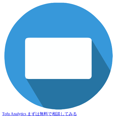
Tofu Analytics
まずは無料で相談してみる