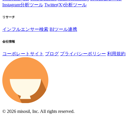
Instagram分析ツール
Twitter(X)分析ツール
リサーチ
インフルエンサー検索
BIツール連携
会社情報
コーポレートサイト
ブログ
プライバシーポリシー
利用規約
© 2026 misosil, Inc. All rights reserved.