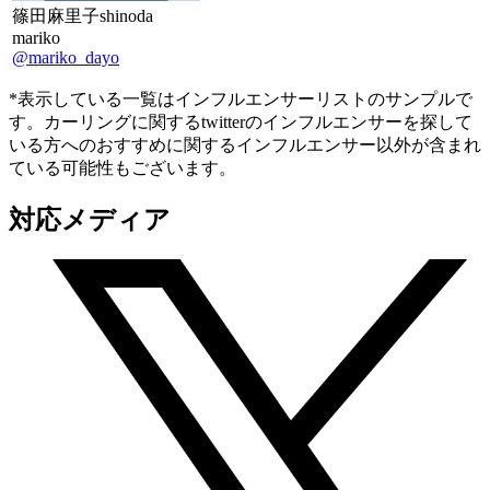
篠田麻里子shinoda
mariko
@mariko_dayo
*表示している一覧はインフルエンサーリストのサンプルで
す。カーリングに関するtwitterのインフルエンサーを探して
いる方へのおすすめに関するインフルエンサー以外が含まれ
ている可能性もございます。
対応メディア