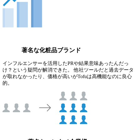
著名な化粧品ブランド
インフルエンサーを活用したPRや結果意味あったんだっ
け？という疑問が解消できた。 他社ツールだと過去データ
が取れなかったり、価格が高いがTofuは高機能なのに良心
的。