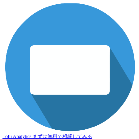
Tofu Analytics
まずは無料で相談してみる