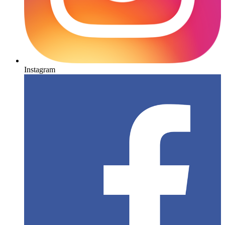
Instagram