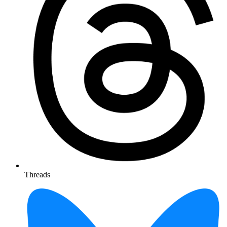
Threads