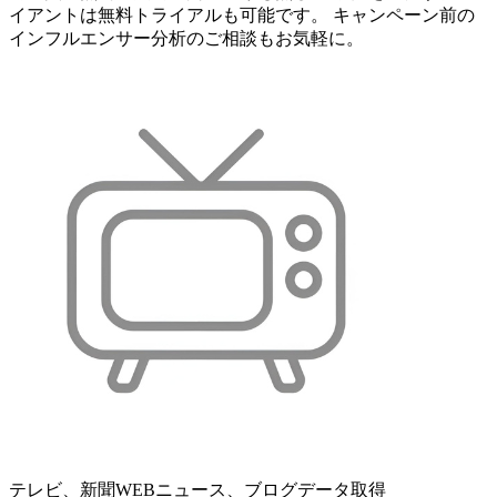
イアントは無料トライアルも可能です。 キャンペーン前の
インフルエンサー分析のご相談もお気軽に。
テレビ、新聞WEBニュース、ブログデータ取得