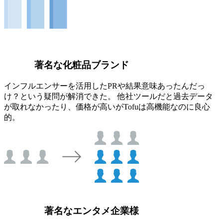
著名な化粧品ブランド
インフルエンサーを活用したPRや結果意味あったんだっ
け？という疑問が解消できた。 他社ツールだと過去データ
が取れなかったり、価格が高いがTofuは高機能なのに良心
的。
著名なエンタメ企業様