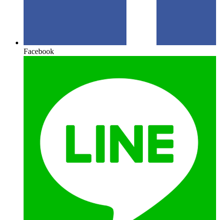
Facebook