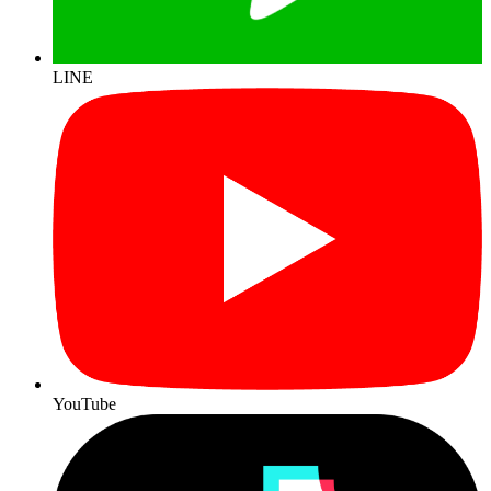
LINE
YouTube