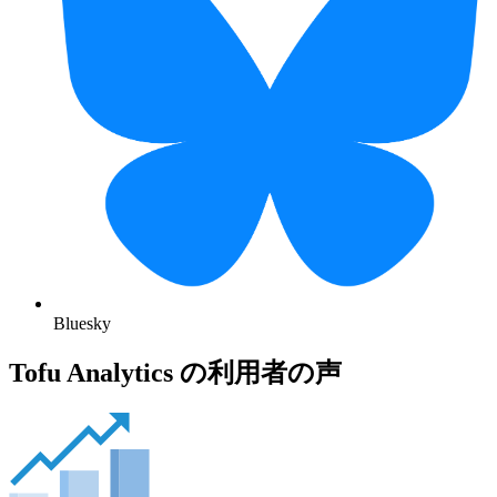
Bluesky
Tofu Analytics の利用者の声