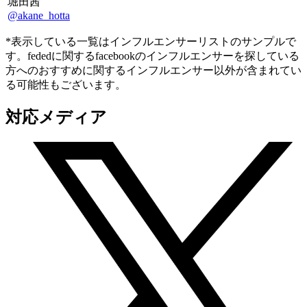
堀田茜
@akane_hotta
*表示している一覧はインフルエンサーリストのサンプルで
す。fededに関するfacebookのインフルエンサーを探している
方へのおすすめに関するインフルエンサー以外が含まれてい
る可能性もございます。
対応メディア