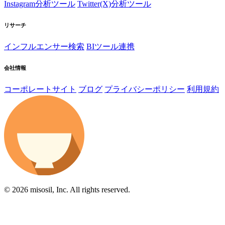
Instagram分析ツール
Twitter(X)分析ツール
リサーチ
インフルエンサー検索
BIツール連携
会社情報
コーポレートサイト
ブログ
プライバシーポリシー
利用規約
© 2026 misosil, Inc. All rights reserved.