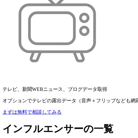
テレビ、新聞WEBニュース、ブログデータ取得
オプションでテレビの露出データ（音声＋フリップなども網
まずは無料で相談してみる
インフルエンサーの一覧