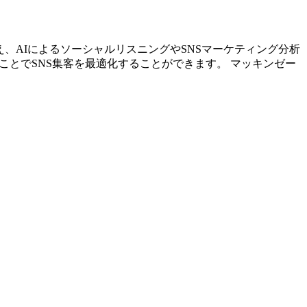
に加え、AIによるソーシャルリスニングやSNSマーケティング分析
ことでSNS集客を最適化することができます。 マッキンゼー