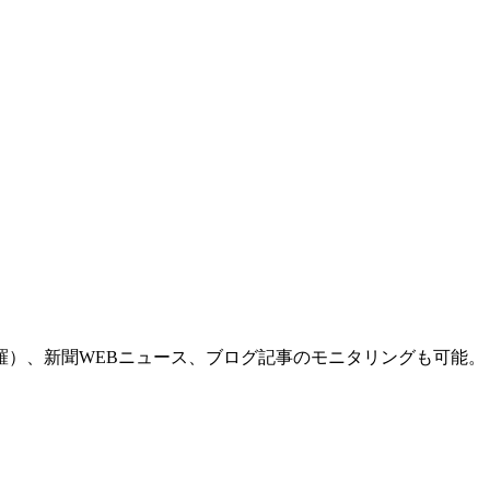
羅）、新聞WEBニュース、ブログ記事のモニタリングも可能。