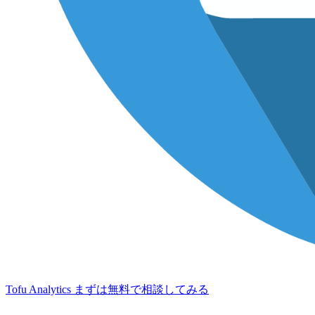
Tofu Analytics
まずは無料で相談してみる