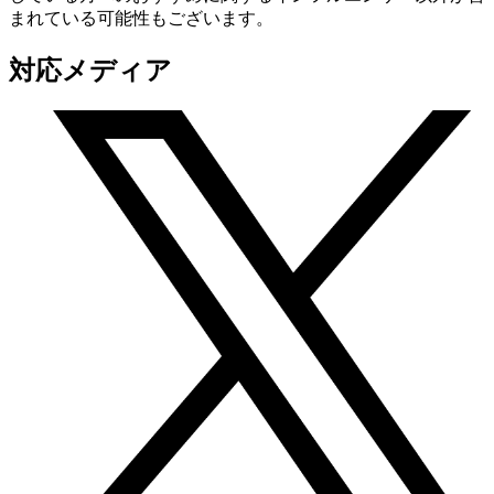
まれている可能性もございます。
対応メディア