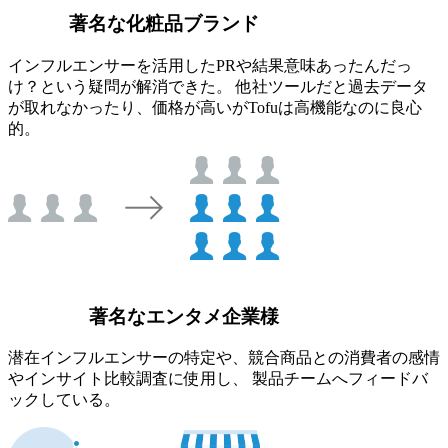
著名な化粧品ブランド
インフルエンサーを活用したPRや結果意味あったんだっ
け？という疑問が解消できた。 他社ツールだと過去データ
が取れなかったり、価格が高いがTofuは高機能なのに良心
的。
著名なエンタメ企業様
潜在インフルエンサーの特定や、競合商品との消費者の感情
やインサイト比較調査に使用し、 製品チームへフィードバ
ックしている。