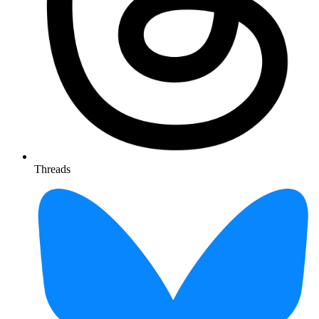
Threads