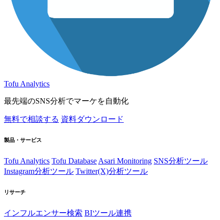
Tofu Analytics
最先端のSNS分析でマーケを自動化
無料で相談する
資料ダウンロード
製品・サービス
Tofu Analytics
Tofu Database
Asari Monitoring
SNS分析ツール
Instagram分析ツール
Twitter(X)分析ツール
リサーチ
インフルエンサー検索
BIツール連携