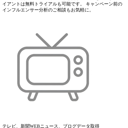
イアントは無料トライアルも可能です。 キャンペーン前の
インフルエンサー分析のご相談もお気軽に。
テレビ、新聞WEBニュース、ブログデータ取得