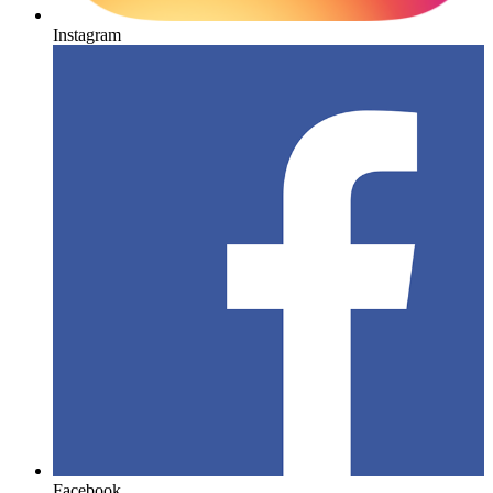
Instagram
Facebook