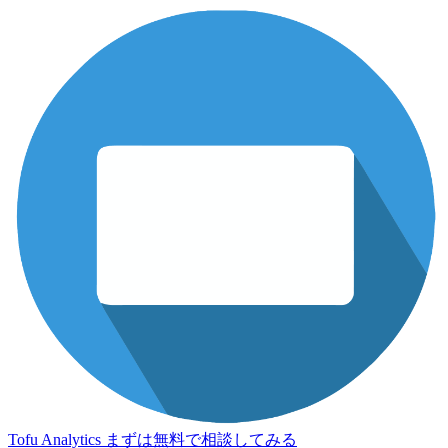
Tofu Analytics
まずは無料で相談してみる