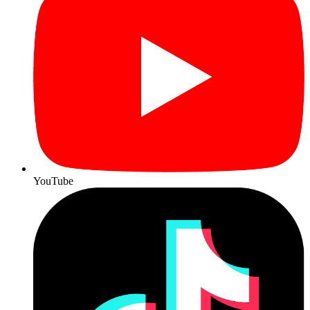
YouTube