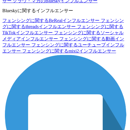
サー
クラヴ・マガのBlueskyインフルエンサー
Blueskyに関するインフルエンサー
フェンシングに関するBeRealインフルエンサー
フェンシン
グに関するthreadsインフルエンサー
フェンシングに関する
TikTokインフルエンサー
フェンシングに関するソーシャル
メディアインフルエンサー
フェンシングに関する動画イン
フルエンサー
フェンシングに関するユーチューブインフル
エンサー
フェンシングに関するmixi2インフルエンサー