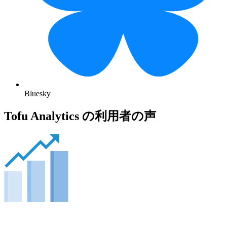
Bluesky
Tofu Analytics の利用者の声