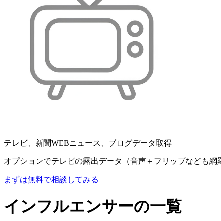
テレビ、新聞WEBニュース、ブログデータ取得
オプションでテレビの露出データ（音声＋フリップなども網
まずは無料で相談してみる
インフルエンサーの一覧