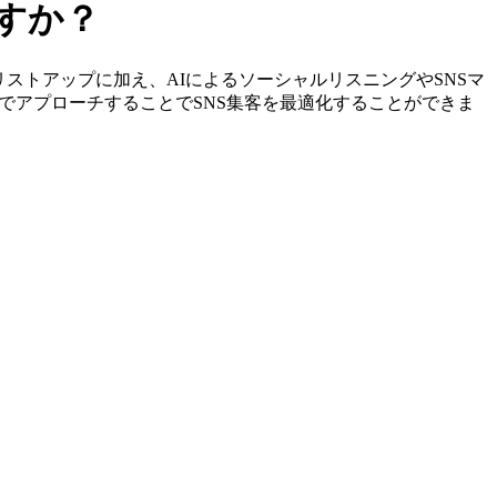
ですか？
特定やリストアップに加え、AIによるソーシャルリスニングやSNSマ
でアプローチすることでSNS集客を最適化することができま