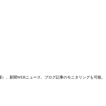
羅）、新聞WEBニュース、ブログ記事のモニタリングも可能。