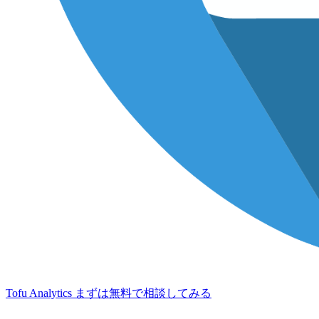
Tofu Analytics
まずは無料で相談してみる