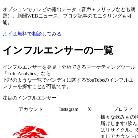
オプションでテレビの露出データ（音声＋フリップなども網
羅）、新聞WEBニュース、ブログ記事のモニタリングも可
能。
まずは無料で相談してみる
インフルエンサーの一覧
インフルエンサーを発見・分析できるマーケティングツール
「Tofu Analytics」なら
下記のような一覧でバンディに関するYouTubeのインフルエ
ンサーを探すことが可能です。
注目のインフルエンサー
アカウント
Instagram
X
プロフィー
様々な飲みもの
届けします♪飲
はリサイクル。
ましアカウント