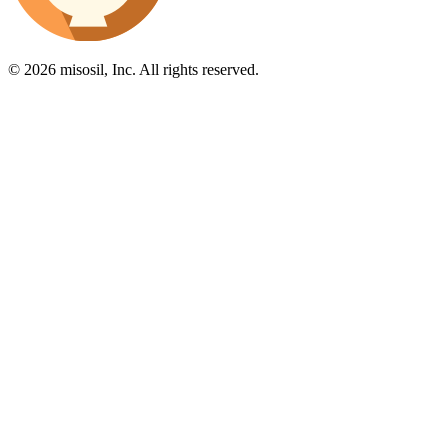
© 2026 misosil, Inc. All rights reserved.