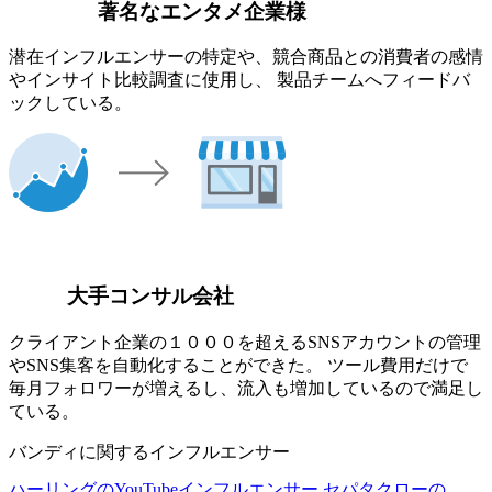
著名なエンタメ企業様
潜在インフルエンサーの特定や、競合商品との消費者の感情
やインサイト比較調査に使用し、 製品チームへフィードバ
ックしている。
大手コンサル会社
クライアント企業の１０００を超えるSNSアカウントの管理
やSNS集客を自動化することができた。 ツール費用だけで
毎月フォロワーが増えるし、流入も増加しているので満足し
ている。
バンディに関するインフルエンサー
ハーリングのYouTubeインフルエンサー
セパタクローの