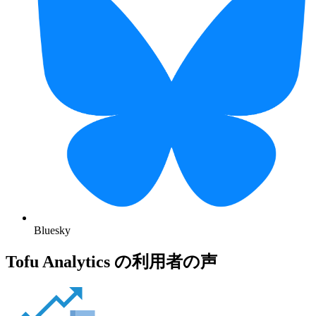
Bluesky
Tofu Analytics の利用者の声