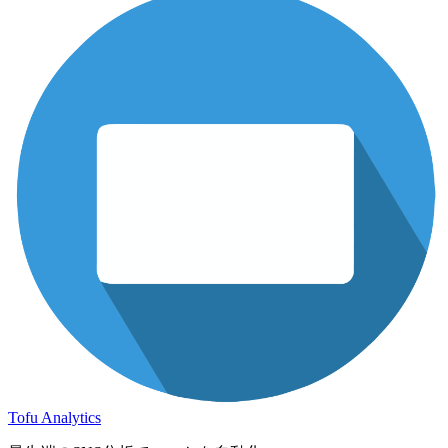
Tofu Analytics