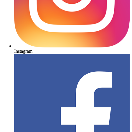
Instagram