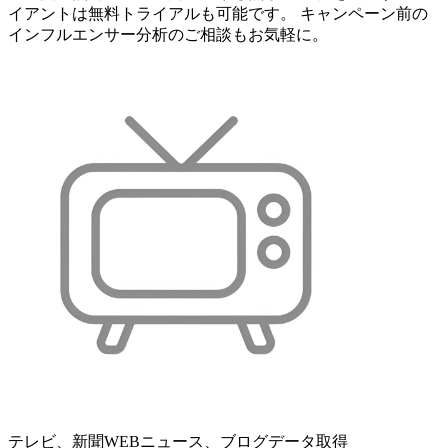
イアントは無料トライアルも可能です。 キャンペーン前の
インフルエンサー分析のご相談もお気軽に。
テレビ、新聞WEBニュース、ブログデータ取得