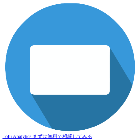
Tofu Analytics
まずは無料で相談してみる