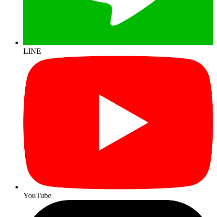
LINE
YouTube