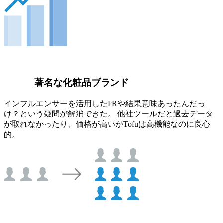
著名な化粧品ブランド
インフルエンサーを活用したPRや結果意味あったんだっ
け？という疑問が解消できた。 他社ツールだと過去データ
が取れなかったり、価格が高いがTofuは高機能なのに良心
的。