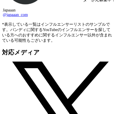
Japaaan
@japaaan_com
*表示している一覧はインフルエンサーリストのサンプルで
す。バンディに関するYouTubeのインフルエンサーを探して
いる方へのおすすめに関するインフルエンサー以外が含まれ
ている可能性もございます。
対応メディア