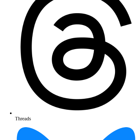
Threads