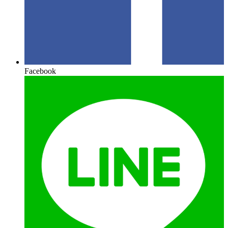
Facebook