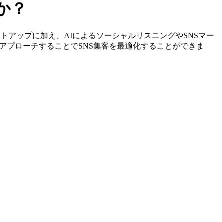
か？
定やリストアップに加え、AIによるソーシャルリスニングやSNSマー
アプローチすることでSNS集客を最適化することができま