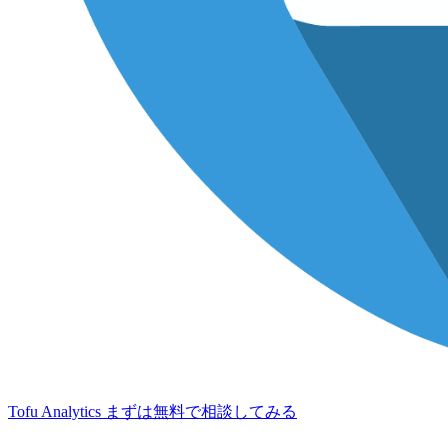
Tofu Analytics
まずは無料で相談してみる