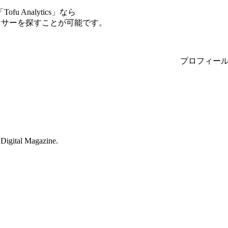
Analytics」なら
エンサーを探すことが可能です。
プロフィー
Digital Magazine.