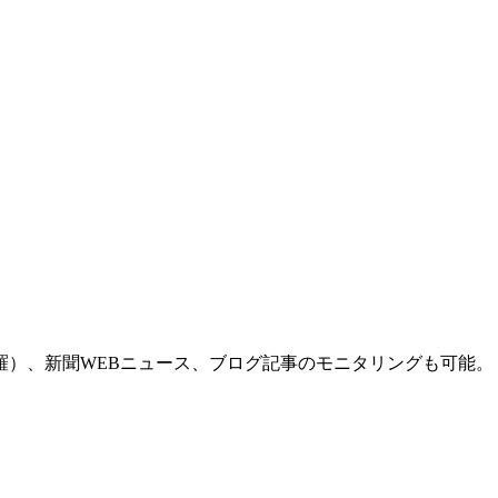
羅）、新聞WEBニュース、ブログ記事のモニタリングも可能。