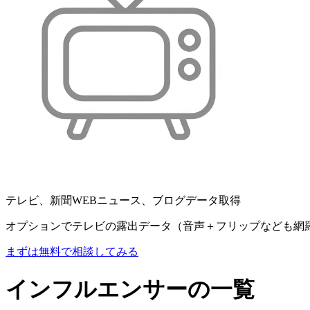
テレビ、新聞WEBニュース、ブログデータ取得
オプションでテレビの露出データ（音声＋フリップなども網
まずは無料で相談してみる
インフルエンサーの一覧