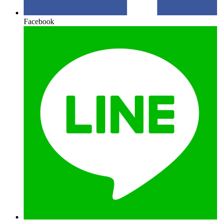
Facebook