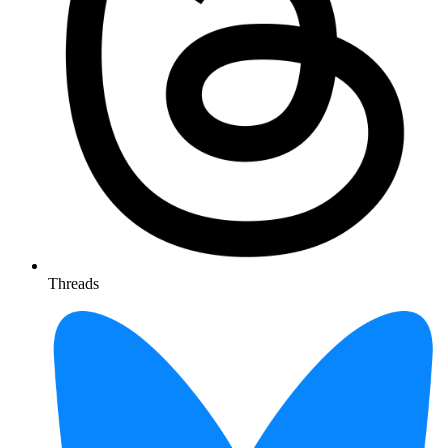
Threads