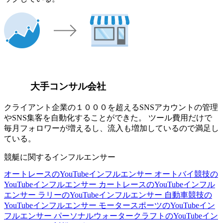
大手コンサル会社
クライアント企業の１０００を超えるSNSアカウントの管理
やSNS集客を自動化することができた。 ツール費用だけで
毎月フォロワーが増えるし、流入も増加しているので満足し
ている。
競艇に関するインフルエンサー
オートレースのYouTubeインフルエンサー
オートバイ競技の
YouTubeインフルエンサー
カートレースのYouTubeインフル
エンサー
ラリーのYouTubeインフルエンサー
自動車競技の
YouTubeインフルエンサー
モータースポーツのYouTubeイン
フルエンサー
パーソナルウォータークラフトのYouTubeイン