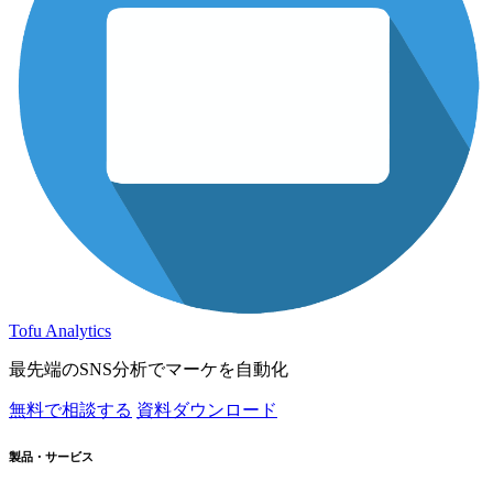
Tofu Analytics
最先端のSNS分析でマーケを自動化
無料で相談する
資料ダウンロード
製品・サービス