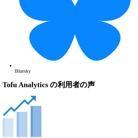
Bluesky
Tofu Analytics の利用者の声