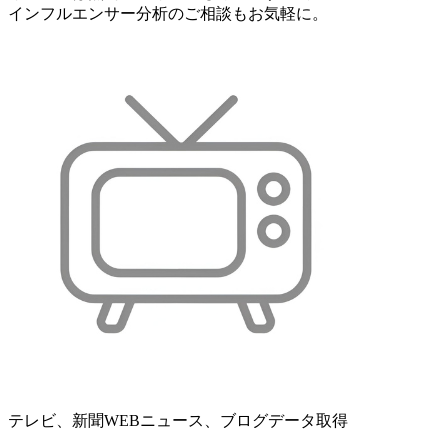
インフルエンサー分析のご相談もお気軽に。
テレビ、新聞WEBニュース、ブログデータ取得