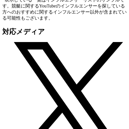
す。競艇に関するYouTubeのインフルエンサーを探している
方へのおすすめに関するインフルエンサー以外が含まれてい
る可能性もございます。
対応メディア