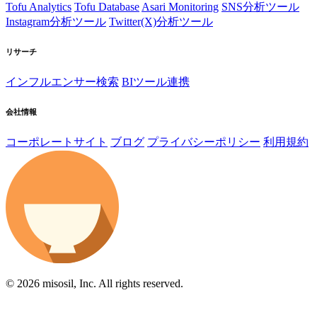
Tofu Analytics
Tofu Database
Asari Monitoring
SNS分析ツール
Instagram分析ツール
Twitter(X)分析ツール
リサーチ
インフルエンサー検索
BIツール連携
会社情報
コーポレートサイト
ブログ
プライバシーポリシー
利用規約
© 2026 misosil, Inc. All rights reserved.