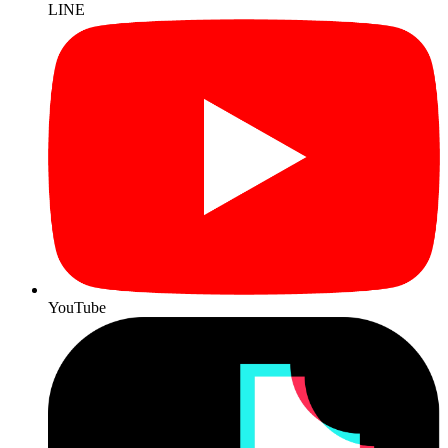
LINE
YouTube