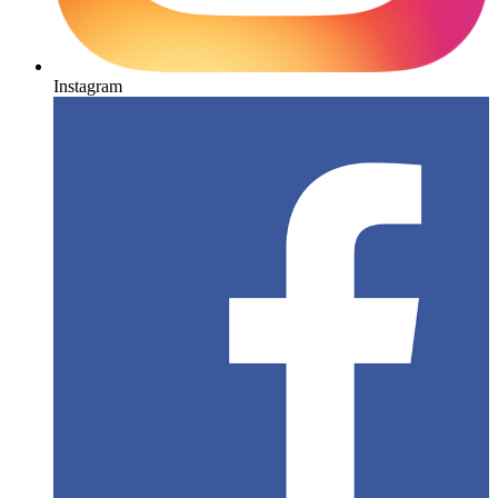
Instagram