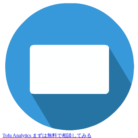
Tofu Analytics
まずは無料で相談してみる