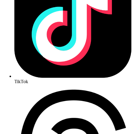
TikTok