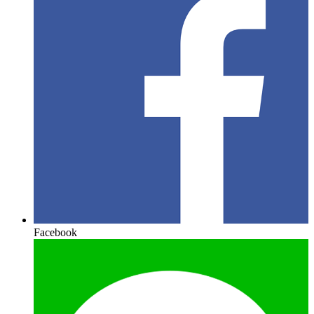
Facebook