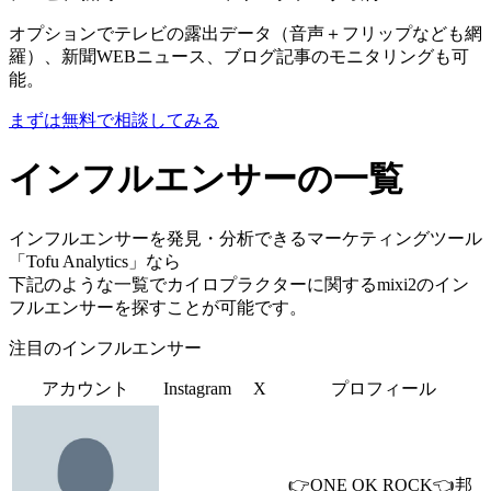
オプションでテレビの露出データ（音声＋フリップなども網
羅）、新聞WEBニュース、ブログ記事のモニタリングも可
能。
まずは無料で相談してみる
インフルエンサーの一覧
インフルエンサーを発見・分析できるマーケティングツール
「Tofu Analytics」なら
下記のような一覧でカイロプラクターに関するmixi2のイン
フルエンサーを探すことが可能です。
注目のインフルエンサー
アカウント
Instagram
X
プロフィール
👉ONE OK ROCK👈邦