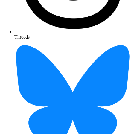
Threads