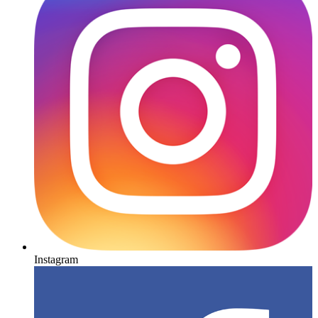
Instagram