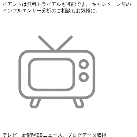
イアントは無料トライアルも可能です。 キャンペーン前の
インフルエンサー分析のご相談もお気軽に。
テレビ、新聞WEBニュース、ブログデータ取得