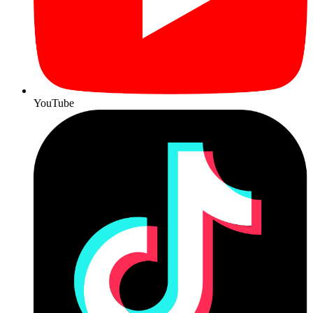
YouTube