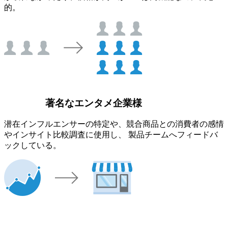
的。
著名なエンタメ企業様
潜在インフルエンサーの特定や、競合商品との消費者の感情
やインサイト比較調査に使用し、 製品チームへフィードバ
ックしている。