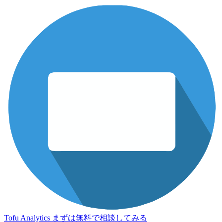
Tofu Analytics
まずは無料で相談してみる