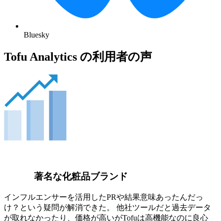
Bluesky
Tofu Analytics の利用者の声
著名な化粧品ブランド
インフルエンサーを活用したPRや結果意味あったんだっ
け？という疑問が解消できた。 他社ツールだと過去データ
が取れなかったり、価格が高いがTofuは高機能なのに良心