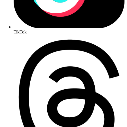
TikTok