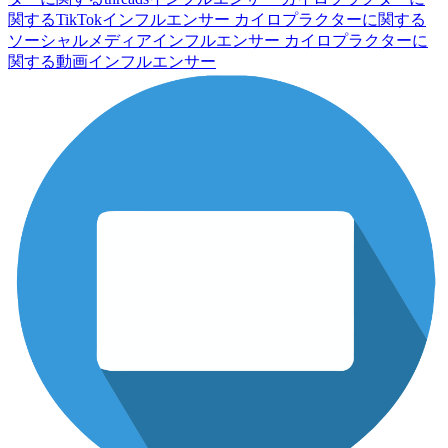
関するTikTokインフルエンサー
カイロプラクターに関する
ソーシャルメディアインフルエンサー
カイロプラクターに
関する動画インフルエンサー