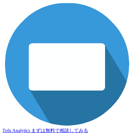
Tofu Analytics
まずは無料で相談してみる