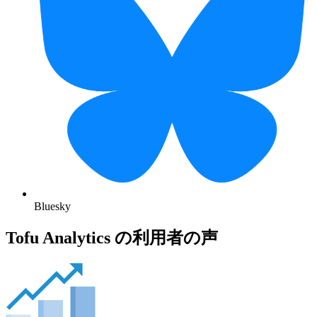
Bluesky
Tofu Analytics の利用者の声