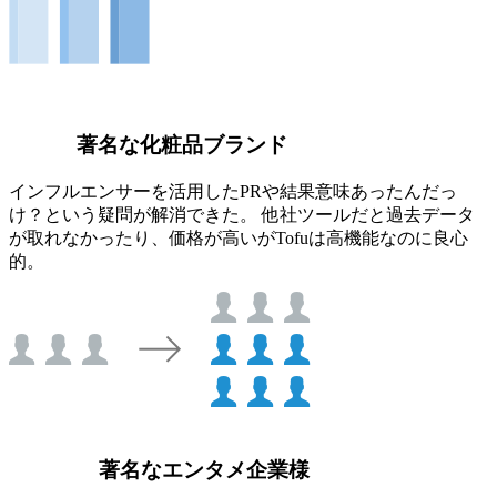
著名な化粧品ブランド
インフルエンサーを活用したPRや結果意味あったんだっ
け？という疑問が解消できた。 他社ツールだと過去データ
が取れなかったり、価格が高いがTofuは高機能なのに良心
的。
著名なエンタメ企業様