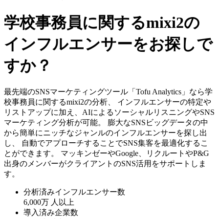
学校事務員に関するmixi2の
インフルエンサーをお探しで
すか？
最先端のSNSマーケティングツール「Tofu Analytics」なら学
校事務員に関するmixi2の分析、 インフルエンサーの特定や
リストアップに加え、AIによるソーシャルリスニングやSNS
マーケティング分析が可能。 膨大なSNSビッグデータの中
から簡単にニッチなジャンルのインフルエンサーを探し出
し、 自動でアプローチすることでSNS集客を最適化するこ
とができます。 マッキンゼーやGoogle、リクルートやP&G
出身のメンバーがクライアントのSNS活用をサポートしま
す。
分析済みインフルエンサー数
6,000万
人以上
導入済み企業数