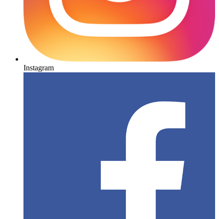
Instagram