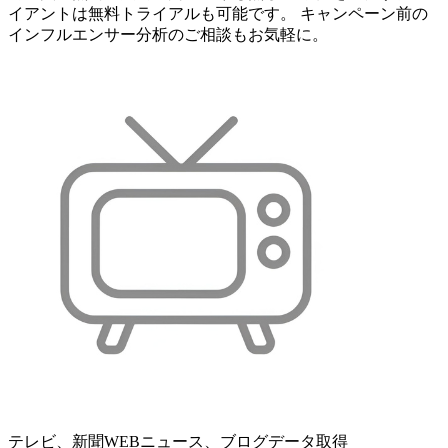
イアントは無料トライアルも可能です。 キャンペーン前の
インフルエンサー分析のご相談もお気軽に。
テレビ、新聞WEBニュース、ブログデータ取得