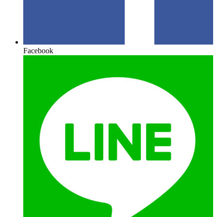
Facebook