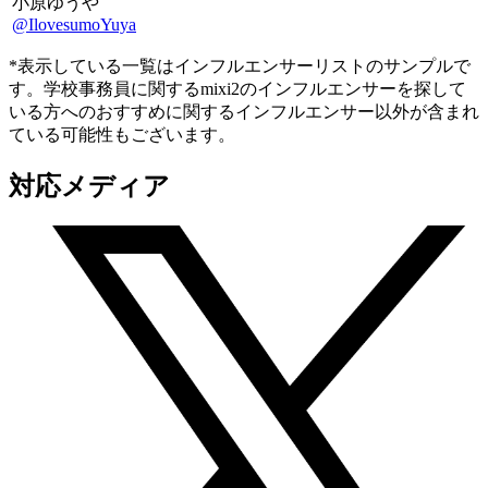
小原ゆうや
@IlovesumoYuya
*表示している一覧はインフルエンサーリストのサンプルで
す。学校事務員に関するmixi2のインフルエンサーを探して
いる方へのおすすめに関するインフルエンサー以外が含まれ
ている可能性もございます。
対応メディア