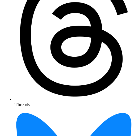
Threads