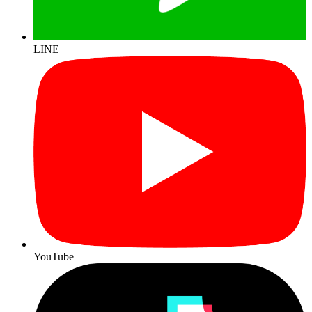
LINE
YouTube