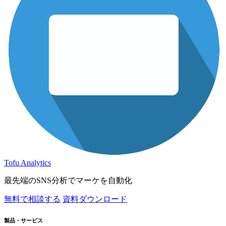
Tofu Analytics
最先端のSNS分析でマーケを自動化
無料で相談する
資料ダウンロード
製品・サービス