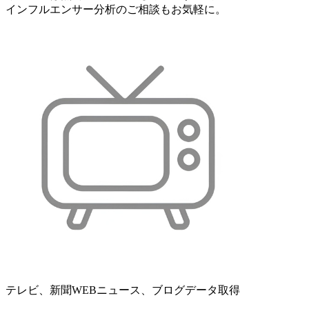
インフルエンサー分析のご相談もお気軽に。
テレビ、新聞WEBニュース、ブログデータ取得