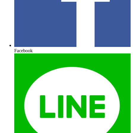
Facebook