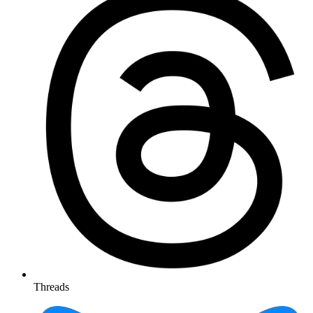
Threads