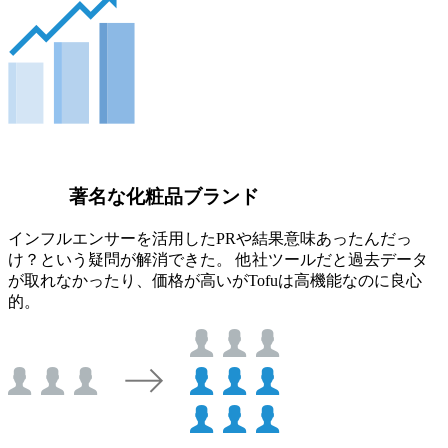
著名な化粧品ブランド
インフルエンサーを活用したPRや結果意味あったんだっ
け？という疑問が解消できた。 他社ツールだと過去データ
が取れなかったり、価格が高いがTofuは高機能なのに良心
的。