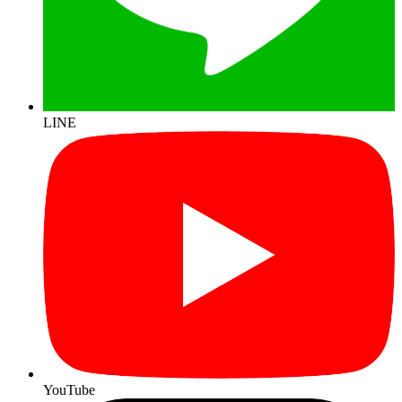
LINE
YouTube