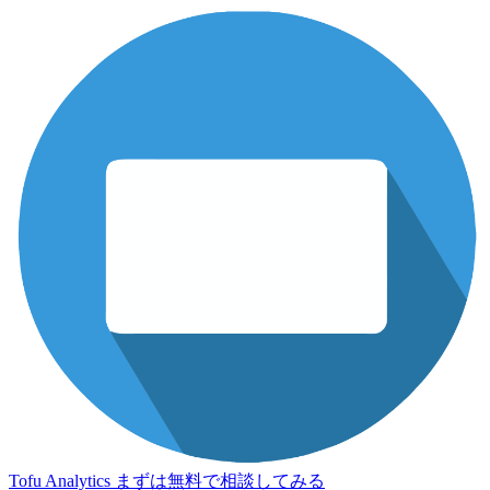
Tofu Analytics
まずは無料で相談してみる