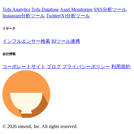
Tofu Analytics
Tofu Database
Asari Monitoring
SNS分析ツール
Instagram分析ツール
Twitter(X)分析ツール
リサーチ
インフルエンサー検索
BIツール連携
会社情報
コーポレートサイト
ブログ
プライバシーポリシー
利用規約
© 2026 misosil, Inc. All rights reserved.