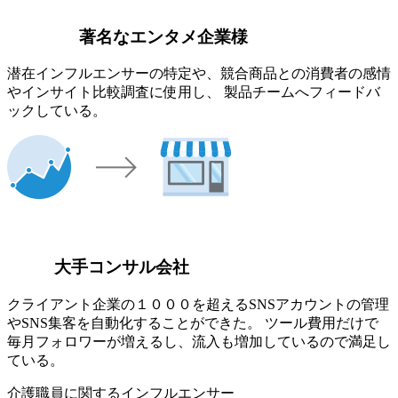
著名なエンタメ企業様
潜在インフルエンサーの特定や、競合商品との消費者の感情
やインサイト比較調査に使用し、 製品チームへフィードバ
ックしている。
大手コンサル会社
クライアント企業の１０００を超えるSNSアカウントの管理
やSNS集客を自動化することができた。 ツール費用だけで
毎月フォロワーが増えるし、流入も増加しているので満足し
ている。
介護職員に関するインフルエンサー