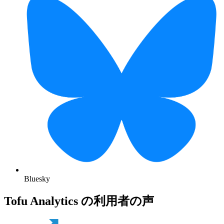
Bluesky
Tofu Analytics の利用者の声