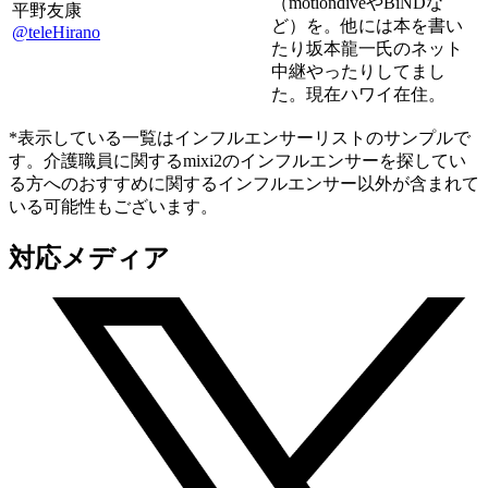
（motiondiveやBiNDな
平野友康
ど）を。他には本を書い
@teleHirano
たり坂本龍一氏のネット
中継やったりしてまし
た。現在ハワイ在住。
*表示している一覧はインフルエンサーリストのサンプルで
す。介護職員に関するmixi2のインフルエンサーを探してい
る方へのおすすめに関するインフルエンサー以外が含まれて
いる可能性もございます。
対応メディア