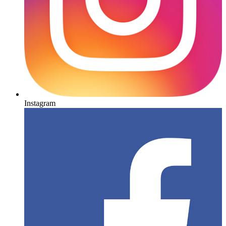
Instagram