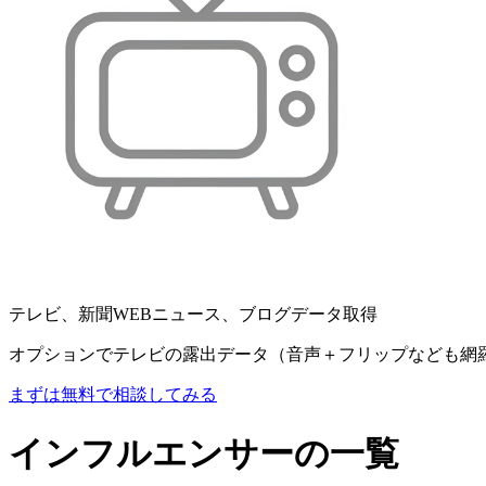
テレビ、新聞WEBニュース、ブログデータ取得
オプションでテレビの露出データ（音声＋フリップなども網
まずは無料で相談してみる
インフルエンサーの一覧