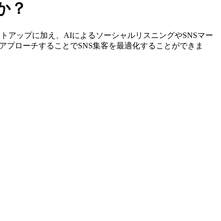
か？
定やリストアップに加え、AIによるソーシャルリスニングやSNSマー
アプローチすることでSNS集客を最適化することができま