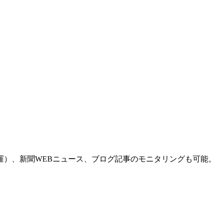
羅）、新聞WEBニュース、ブログ記事のモニタリングも可能。