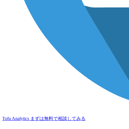
Tofu Analytics
まずは無料で相談してみる