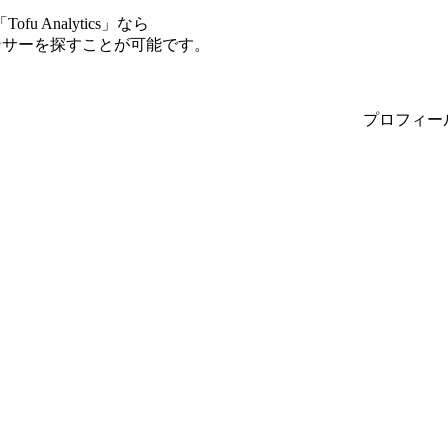
Analytics」なら
エンサーを探すことが可能です。
プロフィー