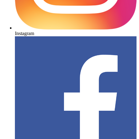
Instagram