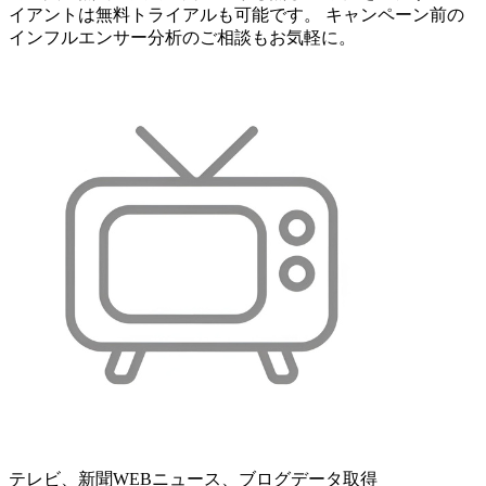
イアントは無料トライアルも可能です。 キャンペーン前の
インフルエンサー分析のご相談もお気軽に。
テレビ、新聞WEBニュース、ブログデータ取得