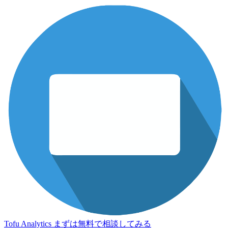
Tofu Analytics
まずは無料で相談してみる