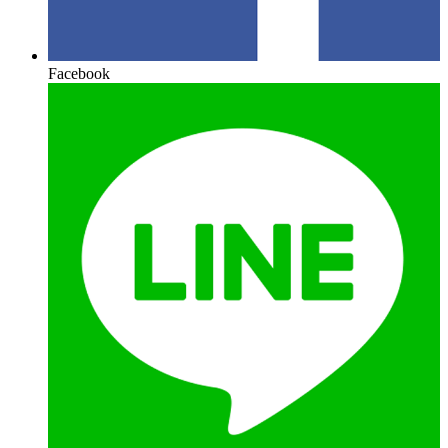
Facebook