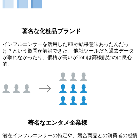
著名な化粧品ブランド
インフルエンサーを活用したPRや結果意味あったんだっ
け？という疑問が解消できた。 他社ツールだと過去データ
が取れなかったり、価格が高いがTofuは高機能なのに良心
的。
著名なエンタメ企業様
潜在インフルエンサーの特定や、競合商品との消費者の感情