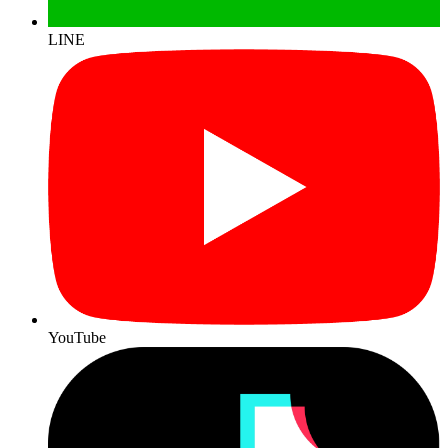
LINE
YouTube