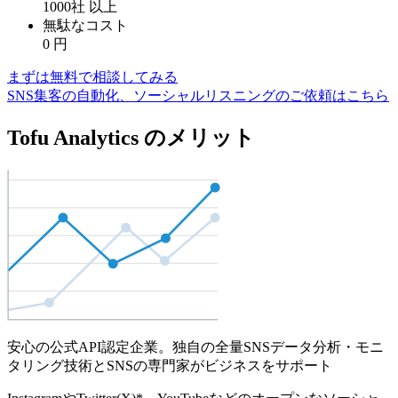
1000社
以上
無駄なコスト
0
円
まずは無料で相談してみる
SNS集客の自動化、ソーシャルリスニングのご依頼はこちら
Tofu Analytics のメリット
安心の公式API認定企業。独自の全量SNSデータ分析・モニ
タリング技術とSNSの専門家がビジネスをサポート