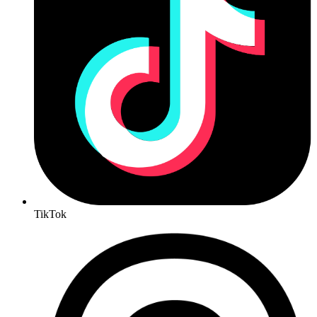
TikTok