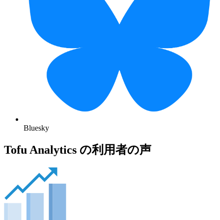
Bluesky
Tofu Analytics の利用者の声