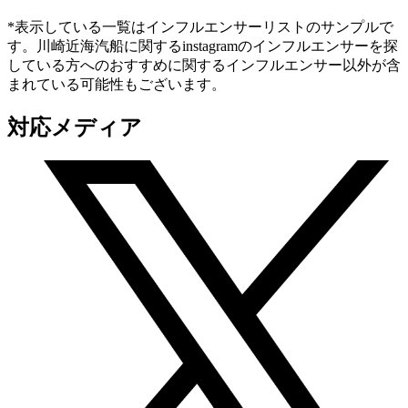
*表示している一覧はインフルエンサーリストのサンプルで
す。川崎近海汽船に関するinstagramのインフルエンサーを探
している方へのおすすめに関するインフルエンサー以外が含
まれている可能性もございます。
対応メディア