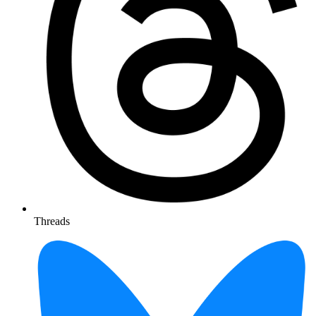
Threads