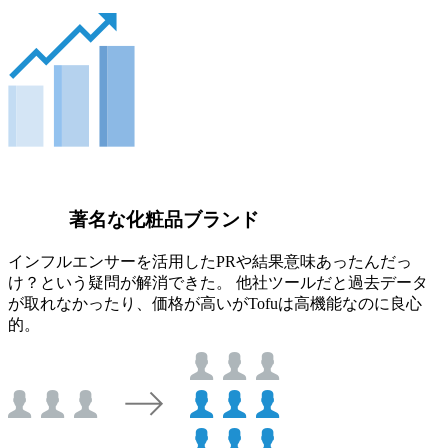
著名な化粧品ブランド
インフルエンサーを活用したPRや結果意味あったんだっ
け？という疑問が解消できた。 他社ツールだと過去データ
が取れなかったり、価格が高いがTofuは高機能なのに良心
的。