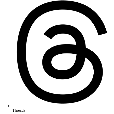
Threads