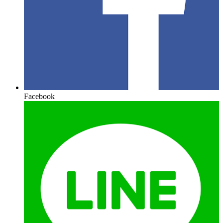
Facebook