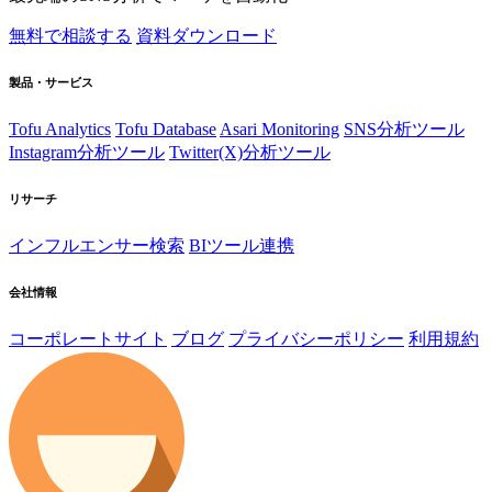
無料で相談する
資料ダウンロード
製品・サービス
Tofu Analytics
Tofu Database
Asari Monitoring
SNS分析ツール
Instagram分析ツール
Twitter(X)分析ツール
リサーチ
インフルエンサー検索
BIツール連携
会社情報
コーポレートサイト
ブログ
プライバシーポリシー
利用規約