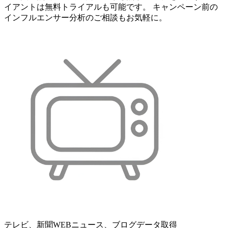
イアントは無料トライアルも可能です。 キャンペーン前の
インフルエンサー分析のご相談もお気軽に。
テレビ、新聞WEBニュース、ブログデータ取得