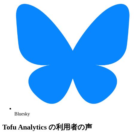
Bluesky
Tofu Analytics の利用者の声