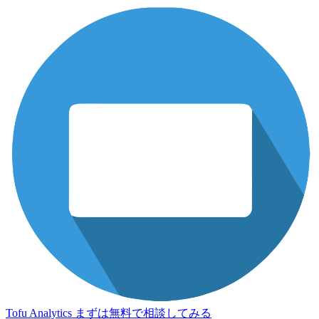
Tofu Analytics
まずは無料で相談してみる