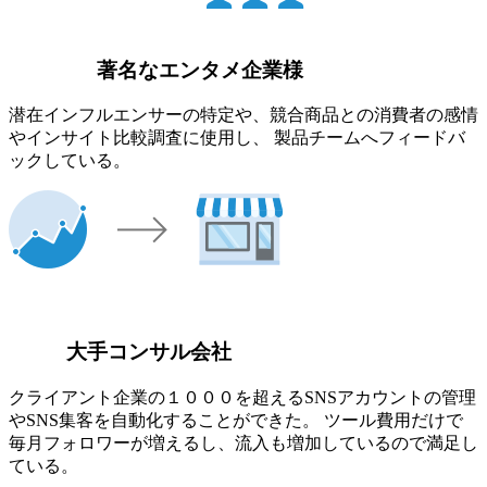
著名なエンタメ企業様
潜在インフルエンサーの特定や、競合商品との消費者の感情
やインサイト比較調査に使用し、 製品チームへフィードバ
ックしている。
大手コンサル会社
クライアント企業の１０００を超えるSNSアカウントの管理
やSNS集客を自動化することができた。 ツール費用だけで
毎月フォロワーが増えるし、流入も増加しているので満足し
ている。