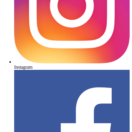
Instagram