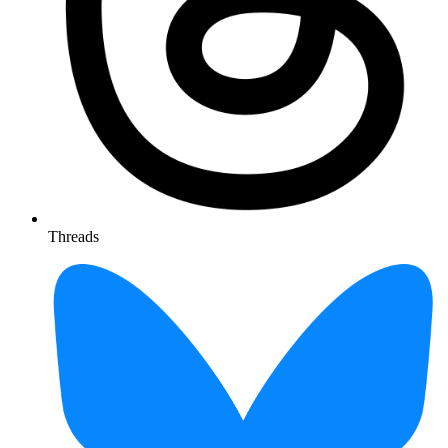
Threads