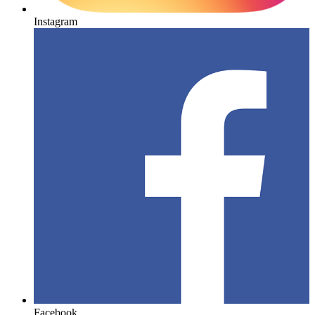
Instagram
Facebook