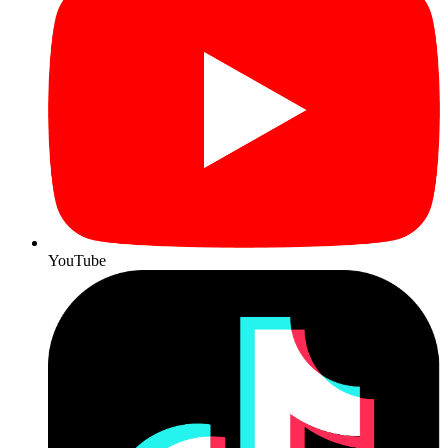
YouTube