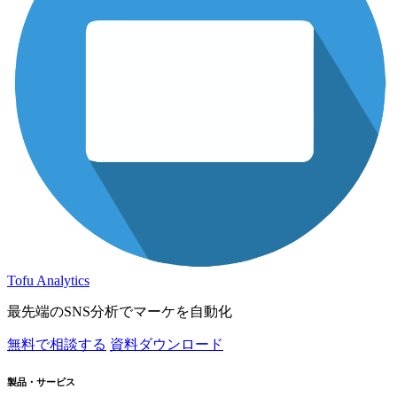
Tofu Analytics
最先端のSNS分析でマーケを自動化
無料で相談する
資料ダウンロード
製品・サービス