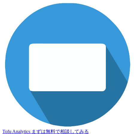
Tofu Analytics
まずは無料で相談してみる