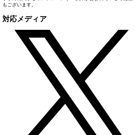
もございます。
対応メディア