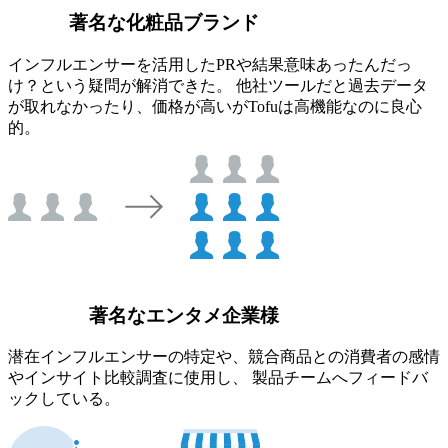
著名な化粧品ブランド
インフルエンサーを活用したPRや結果意味あったんだっ
け？という疑問が解消できた。 他社ツールだと過去データ
が取れなかったり、価格が高いがTofuは高機能なのに良心
的。
著名なエンタメ企業様
潜在インフルエンサーの特定や、競合商品との消費者の感情
やインサイト比較調査に使用し、 製品チームへフィードバ
ックしている。