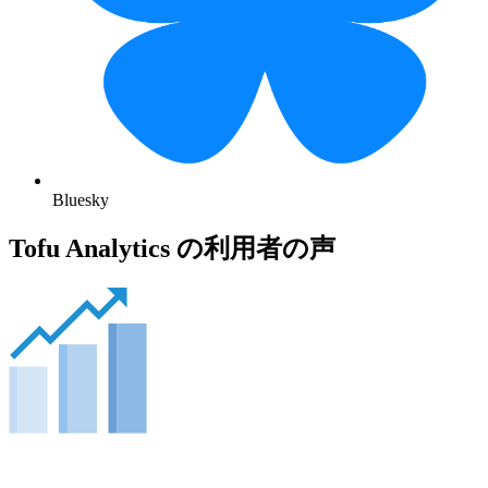
Bluesky
Tofu Analytics の利用者の声