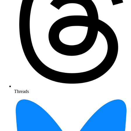
Threads