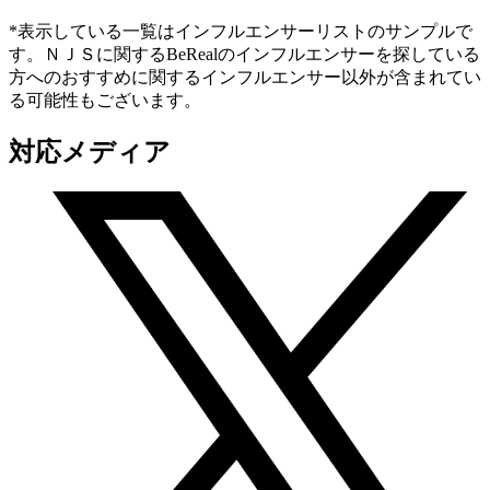
*表示している一覧はインフルエンサーリストのサンプルで
す。ＮＪＳに関するBeRealのインフルエンサーを探している
方へのおすすめに関するインフルエンサー以外が含まれてい
る可能性もございます。
対応メディア