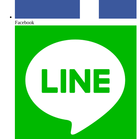
Facebook