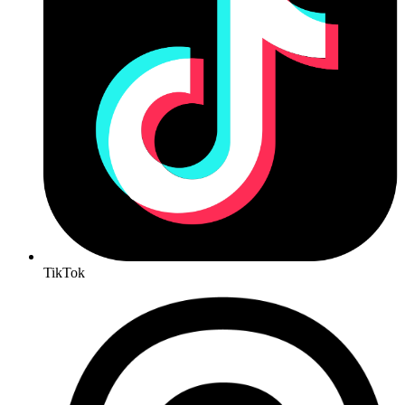
TikTok