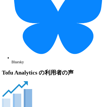
Bluesky
Tofu Analytics の利用者の声