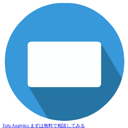
Tofu Analytics
まずは無料で相談してみる