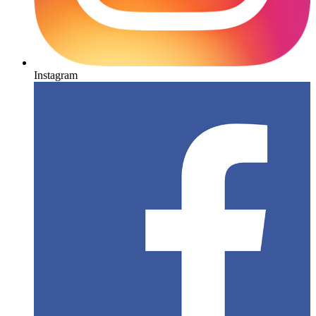
Instagram