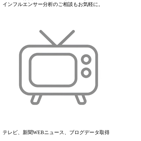
インフルエンサー分析のご相談もお気軽に。
テレビ、新聞WEBニュース、ブログデータ取得