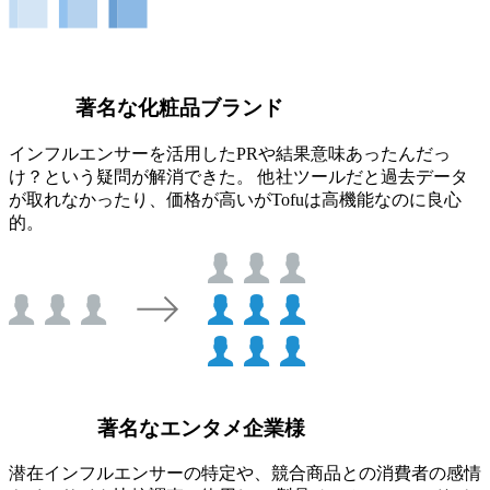
著名な化粧品ブランド
インフルエンサーを活用したPRや結果意味あったんだっ
け？という疑問が解消できた。 他社ツールだと過去データ
が取れなかったり、価格が高いがTofuは高機能なのに良心
的。
著名なエンタメ企業様
潜在インフルエンサーの特定や、競合商品との消費者の感情