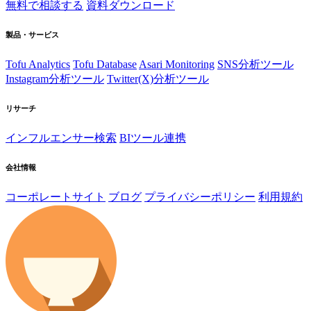
無料で相談する
資料ダウンロード
製品・サービス
Tofu Analytics
Tofu Database
Asari Monitoring
SNS分析ツール
Instagram分析ツール
Twitter(X)分析ツール
リサーチ
インフルエンサー検索
BIツール連携
会社情報
コーポレートサイト
ブログ
プライバシーポリシー
利用規約