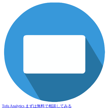
Tofu Analytics
まずは無料で相談してみる