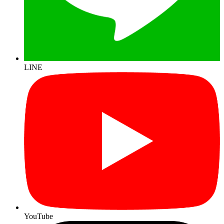
LINE
YouTube