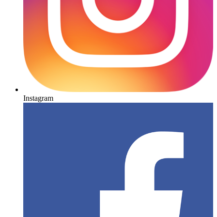
Instagram