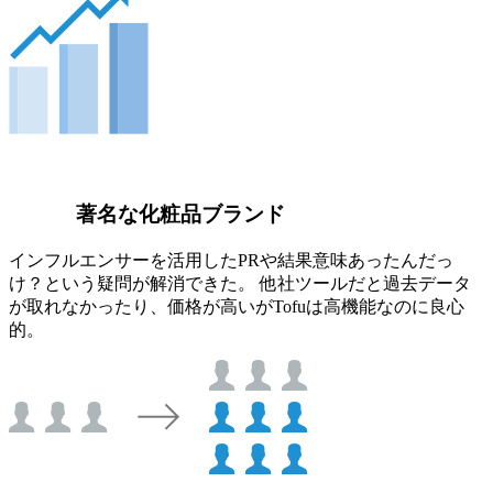
著名な化粧品ブランド
インフルエンサーを活用したPRや結果意味あったんだっ
け？という疑問が解消できた。 他社ツールだと過去データ
が取れなかったり、価格が高いがTofuは高機能なのに良心
的。