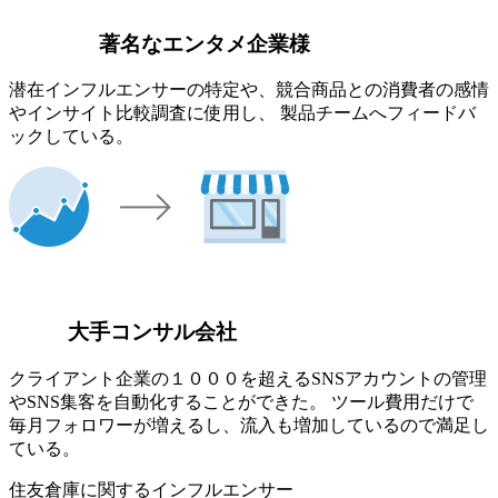
著名なエンタメ企業様
潜在インフルエンサーの特定や、競合商品との消費者の感情
やインサイト比較調査に使用し、 製品チームへフィードバ
ックしている。
大手コンサル会社
クライアント企業の１０００を超えるSNSアカウントの管理
やSNS集客を自動化することができた。 ツール費用だけで
毎月フォロワーが増えるし、流入も増加しているので満足し
ている。
住友倉庫に関するインフルエンサー