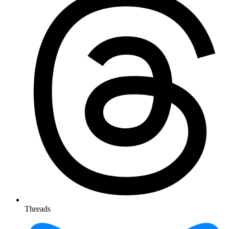
Threads