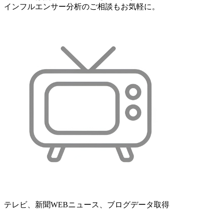
インフルエンサー分析のご相談もお気軽に。
テレビ、新聞WEBニュース、ブログデータ取得