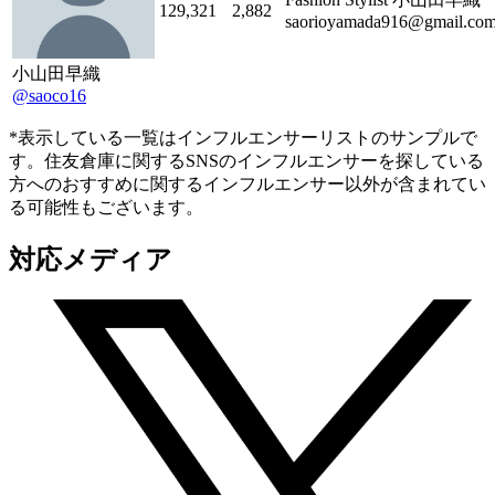
129,321
2,882
saorioyamada916@gmail.co
小山田早織
@saoco16
*表示している一覧はインフルエンサーリストのサンプルで
す。住友倉庫に関するSNSのインフルエンサーを探している
方へのおすすめに関するインフルエンサー以外が含まれてい
る可能性もございます。
対応メディア