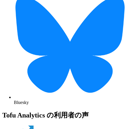
Bluesky
Tofu Analytics の利用者の声