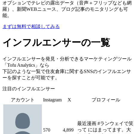
オプションでテレビの露出データ（音声＋フリップなども網
羅）、新聞WEBニュース、ブログ記事のモニタリングも可
能。
まずは無料で相談してみる
インフルエンサーの一覧
インフルエンサーを発見・分析できるマーケティングツール
「Tofu Analytics」なら
下記のような一覧で住友倉庫に関するSNSのインフルエンサ
ーを探すことが可能です。
注目のインフルエンサー
アカウント
Instagram
X
プロフィール
最近漫画 #ランウェイで笑
って にはまってます。大
570
4,899