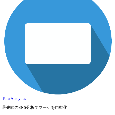
Tofu Analytics
最先端のSNS分析でマーケを自動化