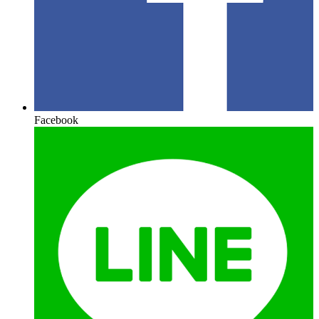
Facebook