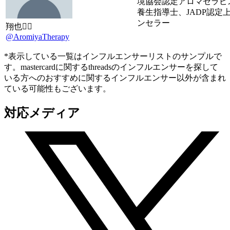
境協会認定アロマセラピ
養生指導士、JADP認定
ンセラー
翔也🏳️‍🌈
@AromiyaTherapy
*表示している一覧はインフルエンサーリストのサンプルで
す。mastercardに関するthreadsのインフルエンサーを探して
いる方へのおすすめに関するインフルエンサー以外が含まれ
ている可能性もございます。
対応メディア