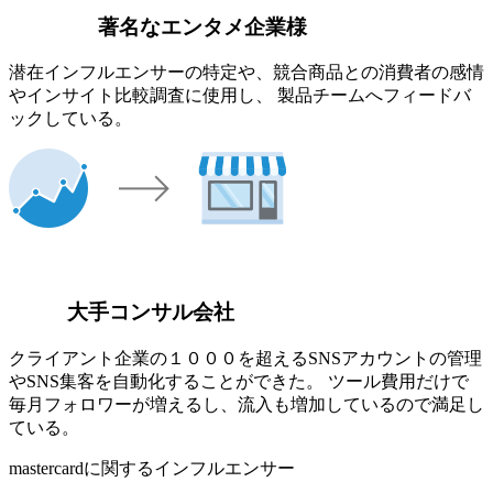
著名なエンタメ企業様
潜在インフルエンサーの特定や、競合商品との消費者の感情
やインサイト比較調査に使用し、 製品チームへフィードバ
ックしている。
大手コンサル会社
クライアント企業の１０００を超えるSNSアカウントの管理
やSNS集客を自動化することができた。 ツール費用だけで
毎月フォロワーが増えるし、流入も増加しているので満足し
ている。
mastercardに関するインフルエンサー