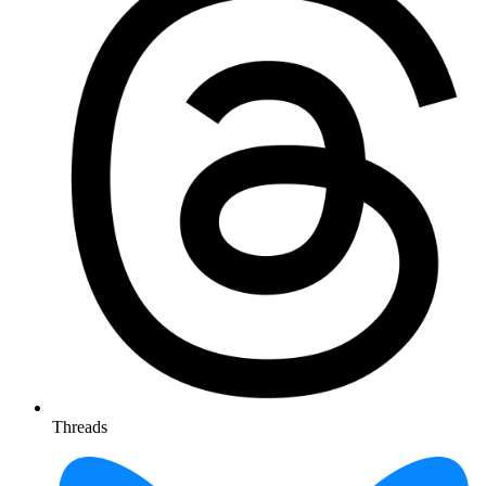
Threads