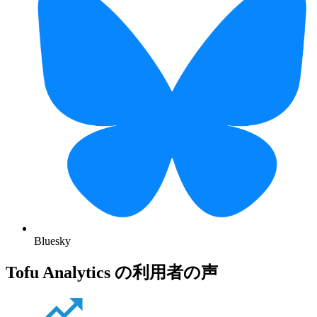
Bluesky
Tofu Analytics の利用者の声