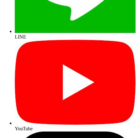
LINE
YouTube