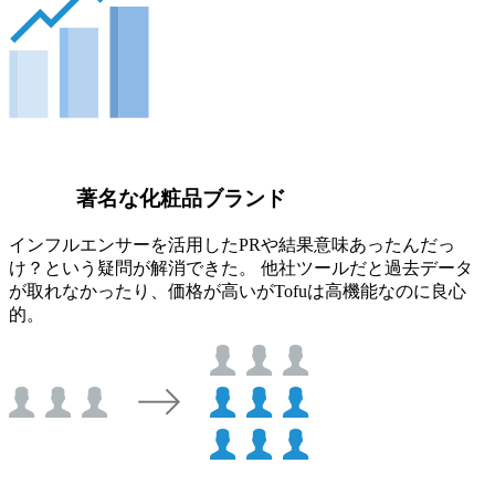
著名な化粧品ブランド
インフルエンサーを活用したPRや結果意味あったんだっ
け？という疑問が解消できた。 他社ツールだと過去データ
が取れなかったり、価格が高いがTofuは高機能なのに良心
的。