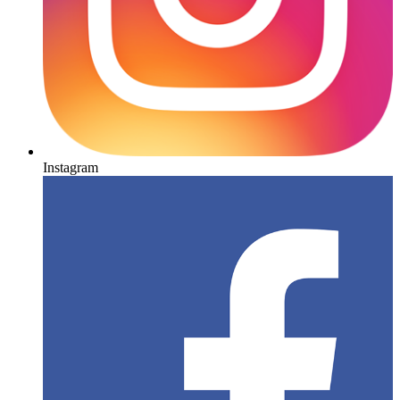
Instagram