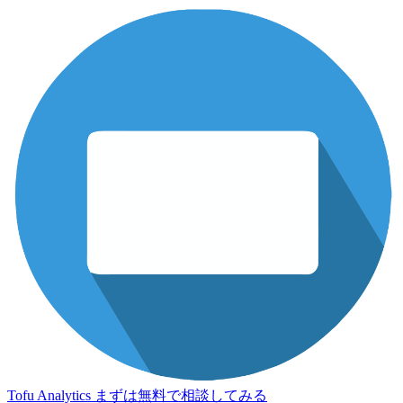
Tofu Analytics
まずは無料で相談してみる