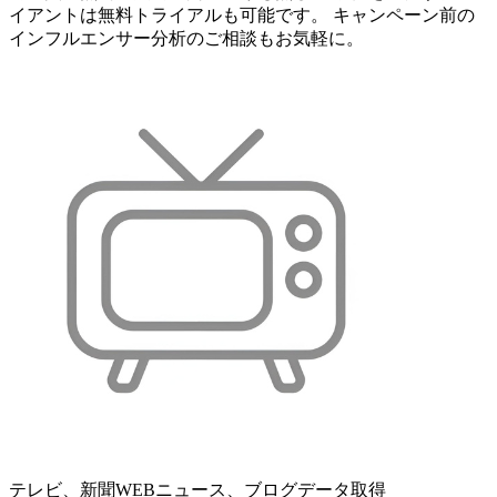
イアントは無料トライアルも可能です。 キャンペーン前の
インフルエンサー分析のご相談もお気軽に。
テレビ、新聞WEBニュース、ブログデータ取得