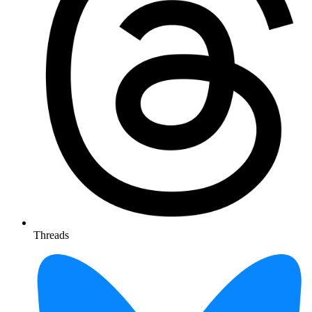
Threads