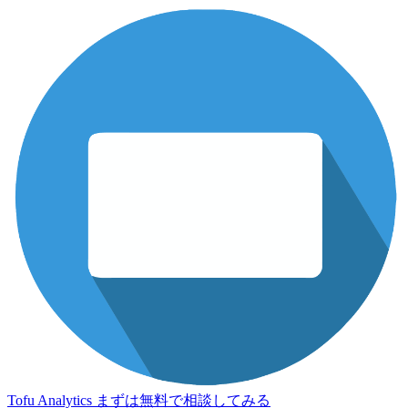
Tofu Analytics
まずは無料で相談してみる