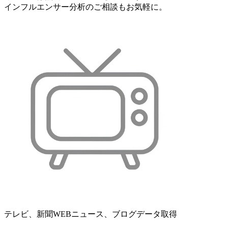
インフルエンサー分析のご相談もお気軽に。
テレビ、新聞WEBニュース、ブログデータ取得