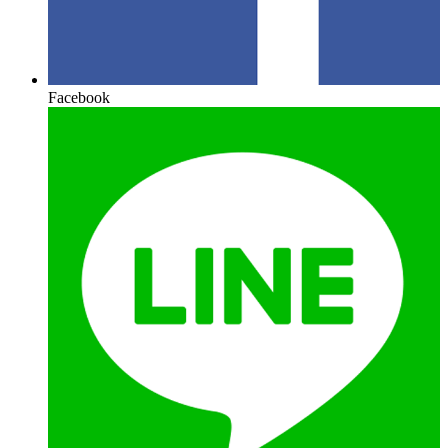
Facebook