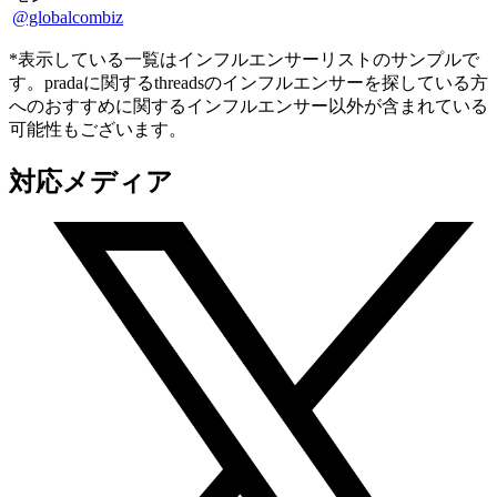
@globalcombiz
*表示している一覧はインフルエンサーリストのサンプルで
す。pradaに関するthreadsのインフルエンサーを探している方
へのおすすめに関するインフルエンサー以外が含まれている
可能性もございます。
対応メディア