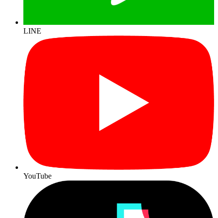
LINE
YouTube