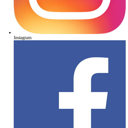
Instagram