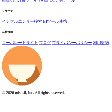
Instagram分析ツール
Twitter(X)分析ツール
リサーチ
インフルエンサー検索
BIツール連携
会社情報
コーポレートサイト
ブログ
プライバシーポリシー
利用規約
© 2026 misosil, Inc. All rights reserved.