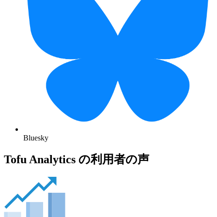
Bluesky
Tofu Analytics の利用者の声