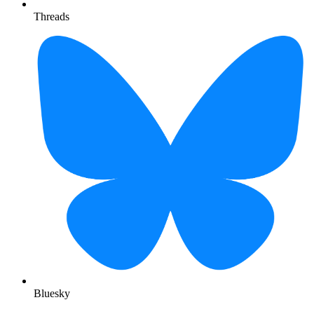
Threads
Bluesky