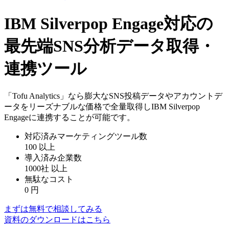
IBM Silverpop Engage対応の
最先端SNS分析データ取得・
連携ツール
「Tofu Analytics」なら膨大なSNS投稿データやアカウントデ
ータをリーズナブルな価格で全量取得しIBM Silverpop
Engageに連携することが可能です。
対応済みマーケティングツール数
100
以上
導入済み企業数
1000社
以上
無駄なコスト
0
円
まずは無料で相談してみる
資料のダウンロードはこちら