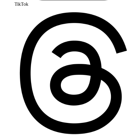
TikTok