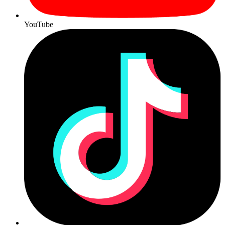
YouTube