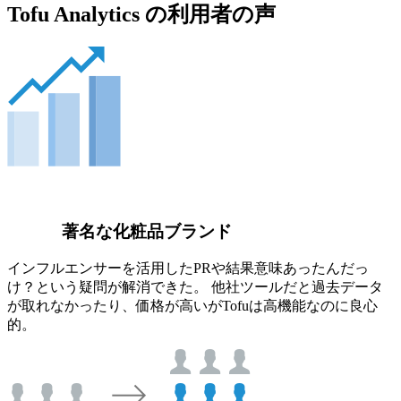
Tofu Analytics の利用者の声
著名な化粧品ブランド
インフルエンサーを活用したPRや結果意味あったんだっ
け？という疑問が解消できた。 他社ツールだと過去データ
が取れなかったり、価格が高いがTofuは高機能なのに良心
的。