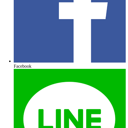
Facebook