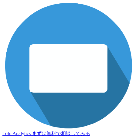
Tofu Analytics
まずは無料で相談してみる