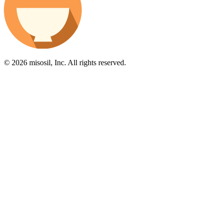
© 2026 misosil, Inc. All rights reserved.