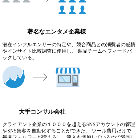
著名なエンタメ企業様
潜在インフルエンサーの特定や、競合商品との消費者の感情
やインサイト比較調査に使用し、 製品チームへフィードバ
ックしている。
大手コンサル会社
クライアント企業の１０００を超えるSNSアカウントの管理
やSNS集客を自動化することができた。 ツール費用だけで
毎月フォロワーが増えるし、流入も増加しているので満足し