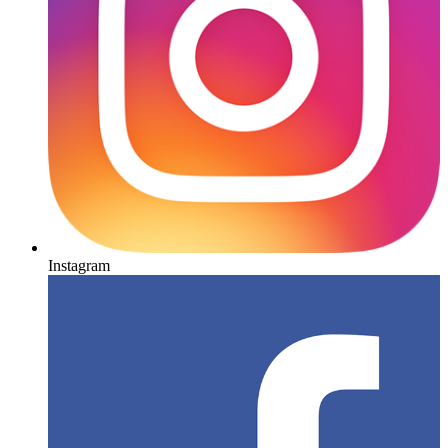
Instagram