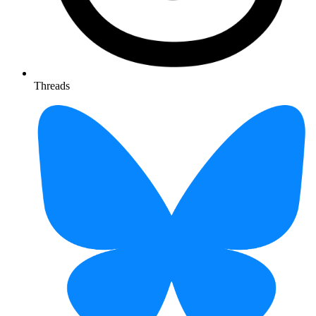
Threads