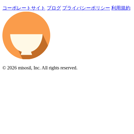
コーポレートサイト
ブログ
プライバシーポリシー
利用規約
© 2026 misosil, Inc. All rights reserved.