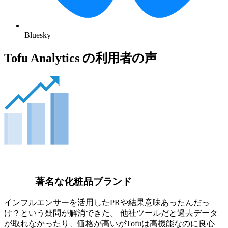
Bluesky
Tofu Analytics の利用者の声
著名な化粧品ブランド
インフルエンサーを活用したPRや結果意味あったんだっ
け？という疑問が解消できた。 他社ツールだと過去データ
が取れなかったり、価格が高いがTofuは高機能なのに良心