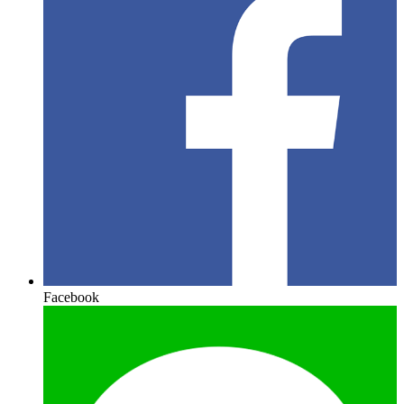
Facebook