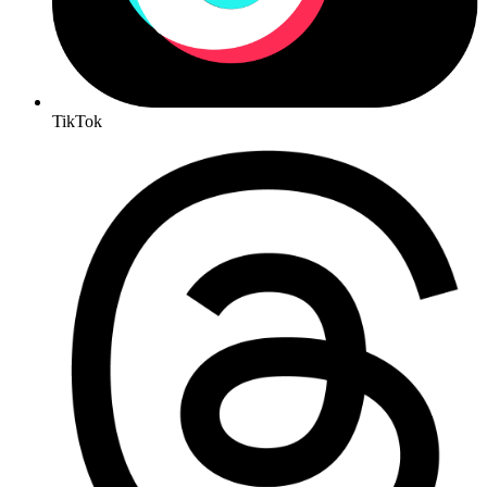
TikTok