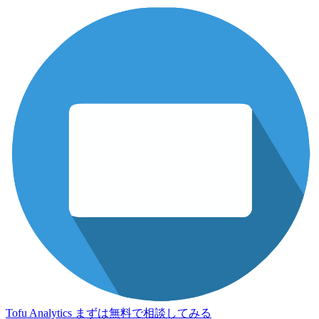
Tofu Analytics
まずは無料で相談してみる