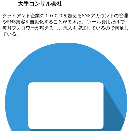
大手コンサル会社
クライアント企業の１０００を超えるSNSアカウントの管理
やSNS集客を自動化することができた。 ツール費用だけで
毎月フォロワーが増えるし、流入も増加しているので満足し
ている。