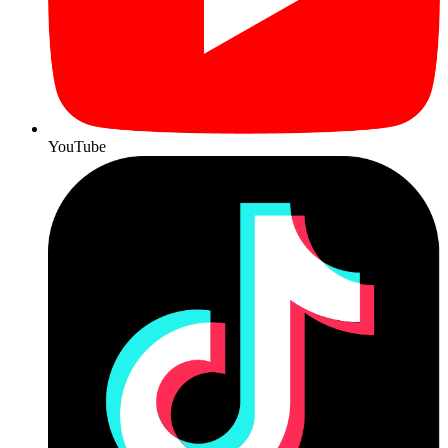
YouTube