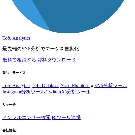
Tofu Analytics
最先端のSNS分析でマーケを自動化
無料で相談する
資料ダウンロード
製品・サービス
Tofu Analytics
Tofu Database
Asari Monitoring
SNS分析ツール
Instagram分析ツール
Twitter(X)分析ツール
リサーチ
インフルエンサー検索
BIツール連携
会社情報