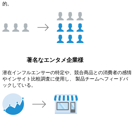
的。
著名なエンタメ企業様
潜在インフルエンサーの特定や、競合商品との消費者の感情
やインサイト比較調査に使用し、 製品チームへフィードバ
ックしている。