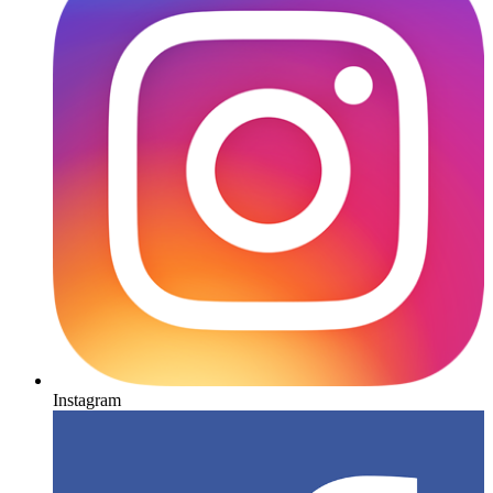
Instagram