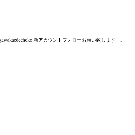
@Ogawakaedechoko 新アカウントフォローお願い致します。。