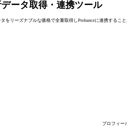
S分析データ取得・連携ツール
ントデータをリーズナブルな価格で全量取得しProbanceに連携する
プロフィー