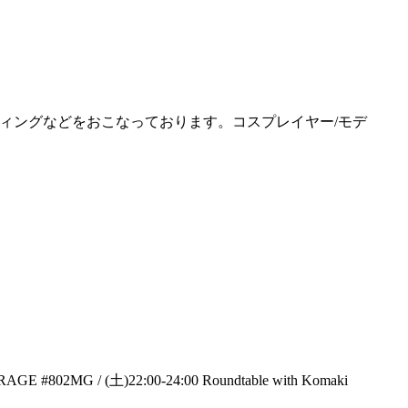
/キャスティングなどをおこなっております。コスプレイヤー/モデ
2MG / (土)22:00-24:00 Roundtable with Komaki