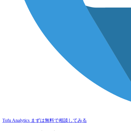
Tofu Analytics
まずは無料で相談してみる