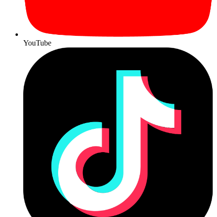
YouTube