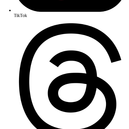
TikTok