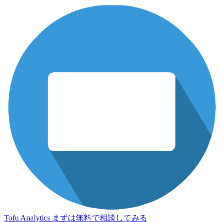
Tofu Analytics
まずは無料で相談してみる