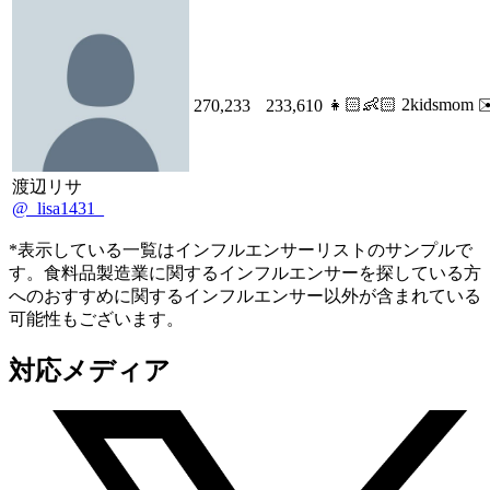
👧🏻👶🏻 2kidsmom ✉️
270,233
233,610
渡辺リサ
@_lisa1431_
*表示している一覧はインフルエンサーリストのサンプルで
す。食料品製造業に関するインフルエンサーを探している方
へのおすすめに関するインフルエンサー以外が含まれている
可能性もございます。
対応メディア