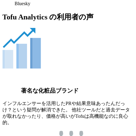
Bluesky
Tofu Analytics の利用者の声
著名な化粧品ブランド
インフルエンサーを活用したPRや結果意味あったんだっ
け？という疑問が解消できた。 他社ツールだと過去データ
が取れなかったり、価格が高いがTofuは高機能なのに良心
的。