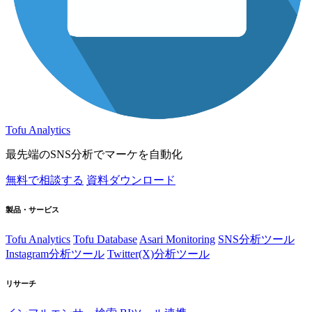
Tofu Analytics
最先端のSNS分析でマーケを自動化
無料で相談する
資料ダウンロード
製品・サービス
Tofu Analytics
Tofu Database
Asari Monitoring
SNS分析ツール
Instagram分析ツール
Twitter(X)分析ツール
リサーチ