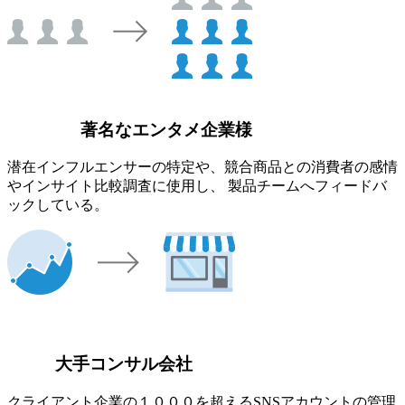
著名なエンタメ企業様
潜在インフルエンサーの特定や、競合商品との消費者の感情
やインサイト比較調査に使用し、 製品チームへフィードバ
ックしている。
大手コンサル会社
クライアント企業の１０００を超えるSNSアカウントの管理