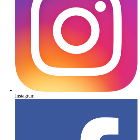
Instagram