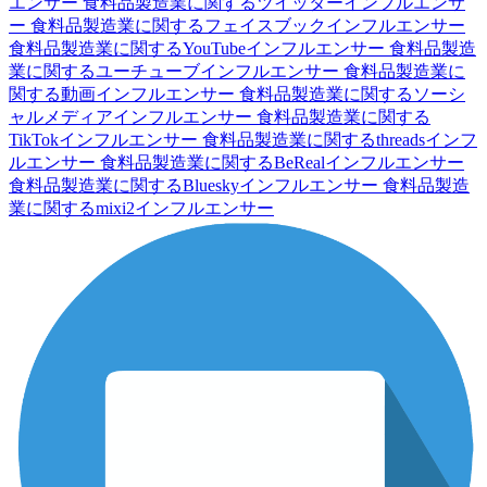
エンサー
食料品製造業に関するツイッターインフルエンサ
ー
食料品製造業に関するフェイスブックインフルエンサー
食料品製造業に関するYouTubeインフルエンサー
食料品製造
業に関するユーチューブインフルエンサー
食料品製造業に
関する動画インフルエンサー
食料品製造業に関するソーシ
ャルメディアインフルエンサー
食料品製造業に関する
TikTokインフルエンサー
食料品製造業に関するthreadsインフ
ルエンサー
食料品製造業に関するBeRealインフルエンサー
食料品製造業に関するBlueskyインフルエンサー
食料品製造
業に関するmixi2インフルエンサー