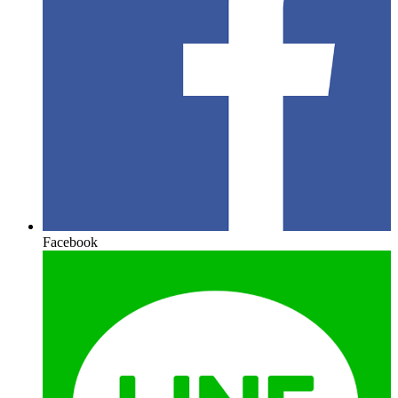
Facebook