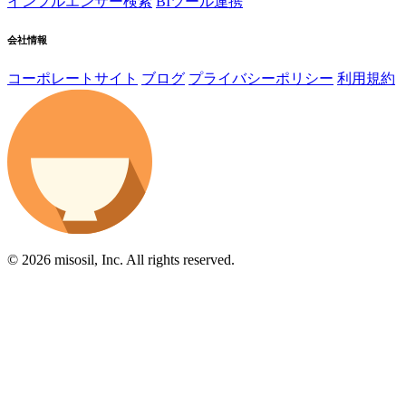
インフルエンサー検索
BIツール連携
会社情報
コーポレートサイト
ブログ
プライバシーポリシー
利用規約
© 2026 misosil, Inc. All rights reserved.