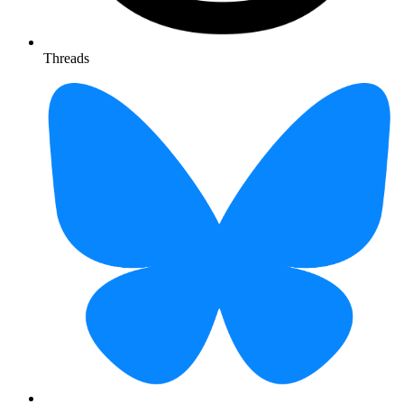
Threads